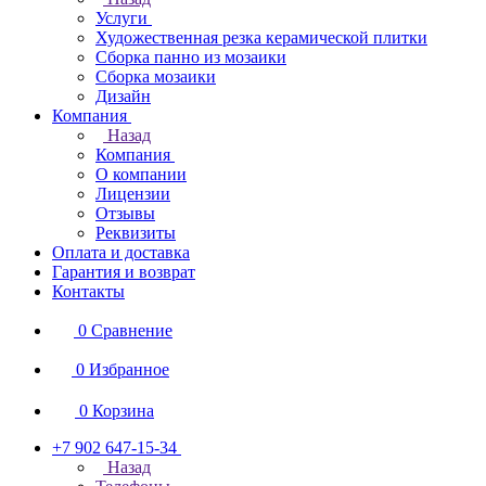
Услуги
Художественная резка керамической плитки
Сборка панно из мозаики
Сборка мозаики
Дизайн
Компания
Назад
Компания
О компании
Лицензии
Отзывы
Реквизиты
Оплата и доставка
Гарантия и возврат
Контакты
0
Сравнение
0
Избранное
0
Корзина
+7 902 647-15-34
Назад