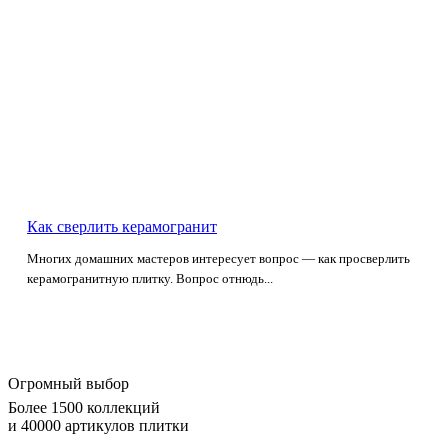
Как сверлить керамогранит
Многих домашних мастеров интересует вопрос — как просверлить
керамогранитную плитку. Вопрос отнюдь...
Огромный выбор
Более 1500 коллекций
и 40000 артикулов плитки