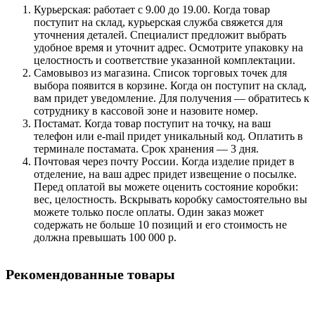
Курьерская: работает с 9.00 до 19.00. Когда товар
поступит на склад, курьерская служба свяжется для
уточнения деталей. Специалист предложит выбрать
удобное время и уточнит адрес. Осмотрите упаковку на
целостность и соответствие указанной комплектации.
Самовывоз из магазина. Список торговых точек для
выбора появится в корзине. Когда он поступит на склад,
вам придет уведомление. Для получения — обратитесь к
сотруднику в кассовой зоне и назовите номер.
Постамат. Когда товар поступит на точку, на ваш
телефон или e-mail придет уникальный код. Оплатить в
терминале постамата. Срок хранения — 3 дня.
Почтовая через почту России. Когда изделие придет в
отделение, на ваш адрес придет извещение о посылке.
Перед оплатой вы можете оценить состояние коробки:
вес, целостность. Вскрывать коробку самостоятельно вы
можете только после оплаты. Один заказ может
содержать не больше 10 позиций и его стоимость не
должна превышать 100 000 р.
Рекомендованные товары