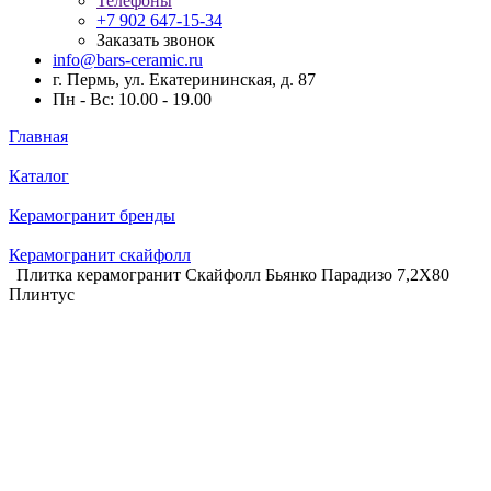
Телефоны
+7 902 647-15-34
Заказать звонок
info@bars-ceramic.ru
г. Пермь, ул. Екатерининская, д. 87
Пн - Вс: 10.00 - 19.00
Главная
Каталог
Керамогранит бренды
Керамогранит скайфолл
Плитка керамогранит Скайфолл Бьянко Парадизо 7,2X80
Плинтус