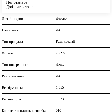
Нет отзывов
Добавить отзыв
Дерево
Дизайн серии
Да
Напольная
Pezzi speciali
Тип продукта
7.2X80
Формат
Люкс
Тип поверхности
Да
Ректификация
1,555
Вес брутто, кг
1,533
Вес нетто, кг
010
Количество плиток в коробке