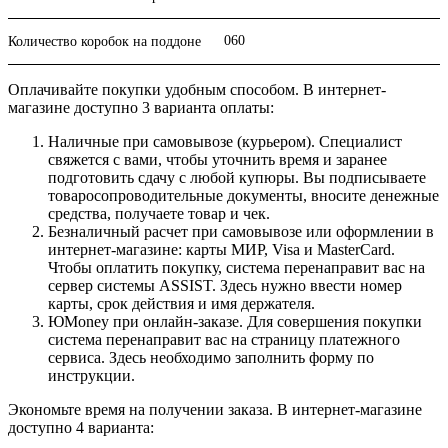
060
Количество коробок на поддоне
Оплачивайте покупки удобным способом. В интернет-
магазине доступно 3 варианта оплаты:
Наличные при самовывозе (курьером). Специалист
свяжется с вами, чтобы уточнить время и заранее
подготовить сдачу с любой купюры. Вы подписываете
товаросопроводительные документы, вносите денежные
средства, получаете товар и чек.
Безналичный расчет при самовывозе или оформлении в
интернет-магазине: карты МИР, Visa и MasterCard.
Чтобы оплатить покупку, система перенаправит вас на
сервер системы ASSIST. Здесь нужно ввести номер
карты, срок действия и имя держателя.
ЮMoney при онлайн-заказе. Для совершения покупки
система перенаправит вас на страницу платежного
сервиса. Здесь необходимо заполнить форму по
инструкции.
Экономьте время на получении заказа. В интернет-магазине
доступно 4 варианта: