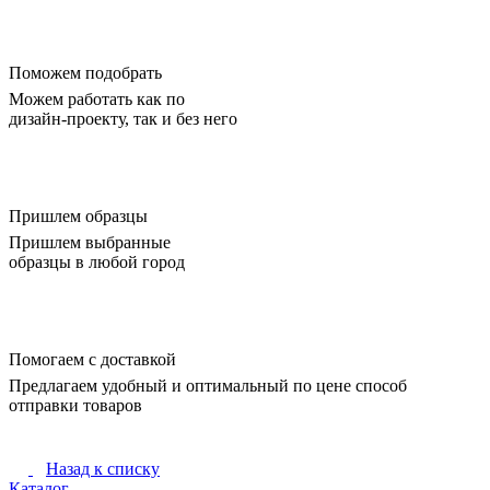
Поможем подобрать
Можем работать как по
дизайн-проекту, так и без него
Пришлем образцы
Пришлем выбранные
образцы в любой город
Помогаем с доставкой
Предлагаем удобный и оптимальный по цене способ
отправки товаров
Назад к списку
Каталог