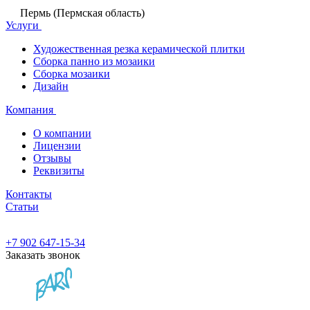
Пермь (Пермская область)
Услуги
Художественная резка керамической плитки
Сборка панно из мозаики
Сборка мозаики
Дизайн
Компания
О компании
Лицензии
Отзывы
Реквизиты
Контакты
Статьи
+7 902 647-15-34
Заказать звонок