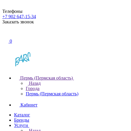
Телефоны
+7 902 647-15-34
Заказать звонок
0
Пермь (Пермская область)
Назад
Города
Пермь (Пермская область)
Кабинет
Каталог
Бренды
Услуги
Назад