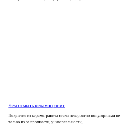
Чем отмыть керамогранит
Покрытия из керамогранита стали невероятно популярными не
только из-за прочности, универсальности,...