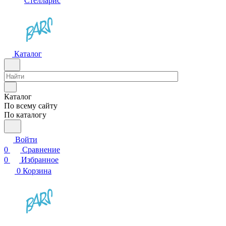
Стелларис
Каталог
Каталог
По всему сайту
По каталогу
Войти
0
Сравнение
0
Избранное
0
Корзина