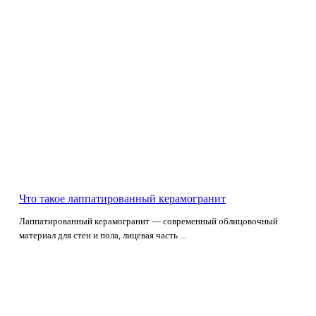
Что такое лаппатированный керамогранит
Лаппатированный керамогранит — современный облицовочный
материал для стен и пола, лицевая часть ...