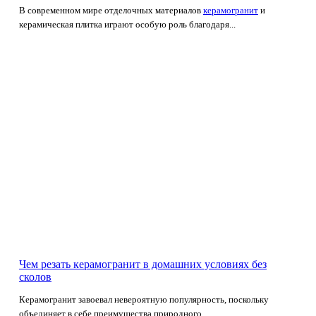
В современном мире отделочных материалов
керамогранит
и
керамическая плитка играют особую роль благодаря...
Чем резать керамогранит в домашних условиях без
сколов
Керамогранит завоевал невероятную популярность, поскольку
объединяет в себе преимущества природного...