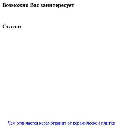
Возможно Вас заинтересует
Статьи
Чем отличается керамогранит от керамической плитки