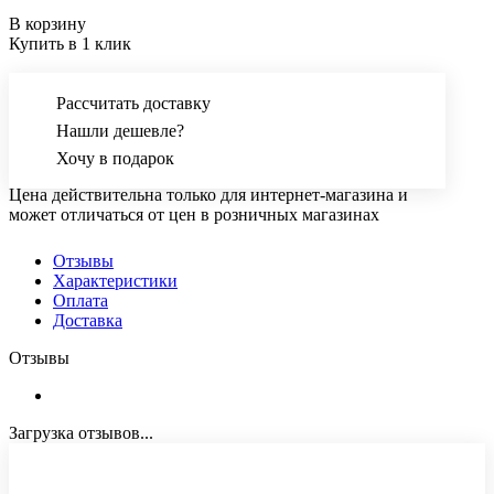
В корзину
Купить в 1 клик
Рассчитать доставку
Нашли дешевле?
Хочу в подарок
Цена действительна только для интернет-магазина и
может отличаться от цен в розничных магазинах
Отзывы
Характеристики
Оплата
Доставка
Отзывы
Загрузка отзывов...