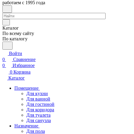
работаем с 1995 года
Каталог
По всему сайту
По каталогу
Войти
0
Сравнение
0
Избранное
0
Корзина
Каталог
Помещение
Для кухни
Для ванной
Для гостиной
Для коридора
Для туалета
Для санузла
Назначение
Для пола