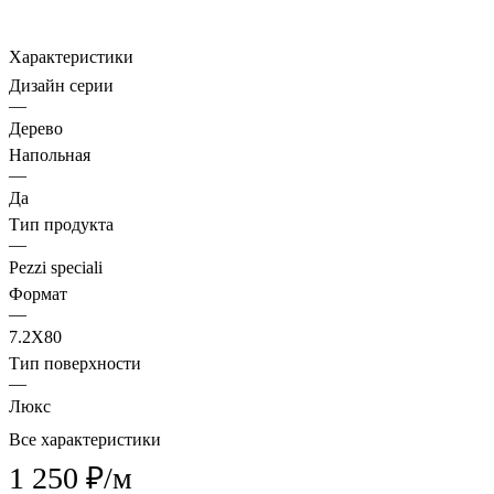
Характеристики
Дизайн серии
—
Дерево
Напольная
—
Да
Тип продукта
—
Pezzi speciali
Формат
—
7.2X80
Тип поверхности
—
Люкс
Все характеристики
1 250 ₽/
м