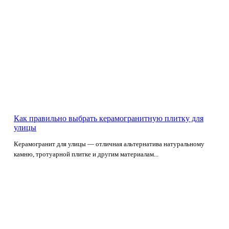
Как правильно выбрать керамогранитную плитку для
улицы
Керамогранит для улицы — отличная альтернатива натуральному
камню, тротуарной плитке и другим материалам...