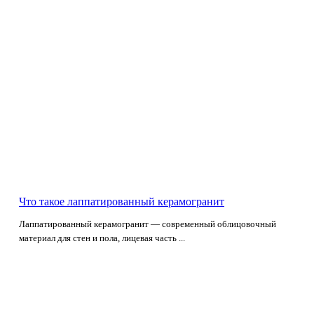
Что такое лаппатированный керамогранит
Лаппатированный керамогранит — современный облицовочный
материал для стен и пола, лицевая часть ...