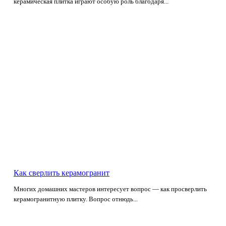
керамическая плитка играют особую роль благодаря...
Как сверлить керамогранит
Многих домашних мастеров интересует вопрос — как просверлить
керамогранитную плитку. Вопрос отнюдь...