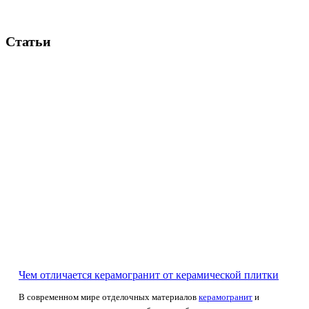
Статьи
Чем отличается керамогранит от керамической плитки
В современном мире отделочных материалов
керамогранит
и