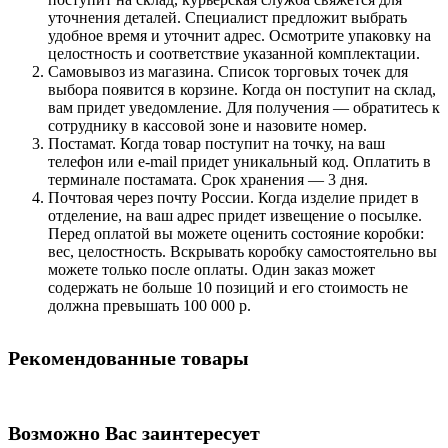
уточнения деталей. Специалист предложит выбрать
удобное время и уточнит адрес. Осмотрите упаковку на
целостность и соответствие указанной комплектации.
Самовывоз из магазина. Список торговых точек для
выбора появится в корзине. Когда он поступит на склад,
вам придет уведомление. Для получения — обратитесь к
сотруднику в кассовой зоне и назовите номер.
Постамат. Когда товар поступит на точку, на ваш
телефон или e-mail придет уникальный код. Оплатить в
терминале постамата. Срок хранения — 3 дня.
Почтовая через почту России. Когда изделие придет в
отделение, на ваш адрес придет извещение о посылке.
Перед оплатой вы можете оценить состояние коробки:
вес, целостность. Вскрывать коробку самостоятельно вы
можете только после оплаты. Один заказ может
содержать не больше 10 позиций и его стоимость не
должна превышать 100 000 р.
Рекомендованные товары
Возможно Вас заинтересует