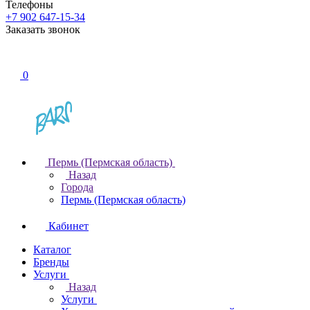
Телефоны
+7 902 647-15-34
Заказать звонок
0
Пермь (Пермская область)
Назад
Города
Пермь (Пермская область)
Кабинет
Каталог
Бренды
Услуги
Назад
Услуги