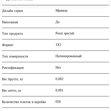
Мрамор
Дизайн серии
Да
Напольная
Pezzi speciali
Тип продукта
1X1
Формат
Патинированный
Тип поверхности
Нет
Ректификация
0,002
Вес брутто, кг
0,001
Вес нетто, кг
050
Количество плиток в коробке