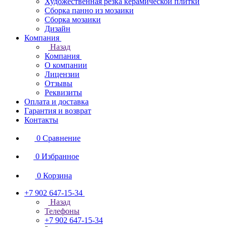
Художественная резка керамической плитки
Сборка панно из мозаики
Сборка мозаики
Дизайн
Компания
Назад
Компания
О компании
Лицензии
Отзывы
Реквизиты
Оплата и доставка
Гарантия и возврат
Контакты
0
Сравнение
0
Избранное
0
Корзина
+7 902 647-15-34
Назад
Телефоны
+7 902 647-15-34