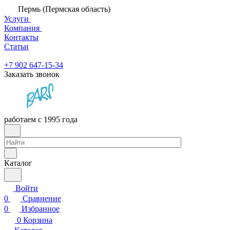
Пермь (Пермская область)
Услуги
Компания
Контакты
Статьи
+7 902 647-15-34
Заказать звонок
работаем с 1995 года
Каталог
Войти
0
Сравнение
0
Избранное
0
Корзина