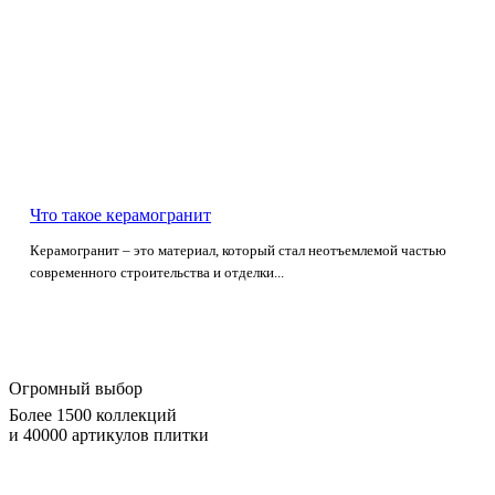
Что такое керамогранит
Керамогранит – это материал, который стал неотъемлемой частью
современного строительства и отделки...
Огромный выбор
Более 1500 коллекций
и 40000 артикулов плитки