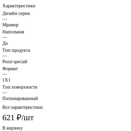
Характеристики
Дизайн серии
—
Мрамор
Напольная
—
Да
Тип продукта
—
Pezzi speciali
Формат
—
1X1
Тип поверхности
—
Патинированный
Все характеристики
621 ₽/
шт
В корзину