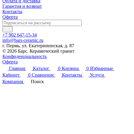
Оплата и доставка
Гарантия и возврат
Контакты
Оферта
+7 902 647-15-34
info@bars-ceramic.ru
г. Пермь, ул. Екатерининская, д. 87
© 2026 Барс. Керамический гранит
Конфиденциальность
Оферта
Главная
Каталог
0
Корзина
0
Избранные
Кабинет
0
Сравнение
Контакты
Услуги
Компания
Поиск