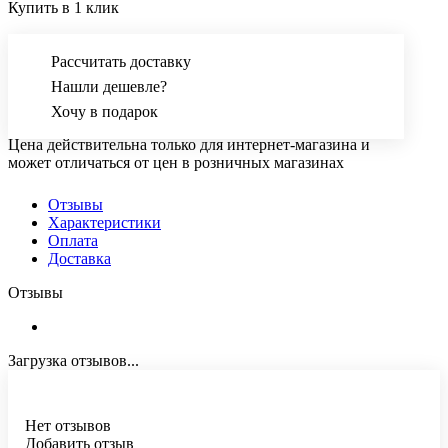
Купить в 1 клик
Рассчитать доставку
Нашли дешевле?
Хочу в подарок
Цена действительна только для интернет-магазина и
может отличаться от цен в розничных магазинах
Отзывы
Характеристики
Оплата
Доставка
Отзывы
Загрузка отзывов...
Нет отзывов
Добавить отзыв