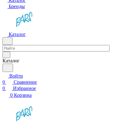
Каталог
Бренды
Каталог
Каталог
Войти
0
Сравнение
0
Избранное
0
Корзина