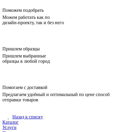
Поможем подобрать
Можем работать как по
дизайн-проекту, так и без него
Пришлем образцы
Пришлем выбранные
образцы в любой город
Помогаем с доставкой
Предлагаем удобный и оптимальный по цене способ
отправки товаров
Назад к списку
Каталог
Услуги