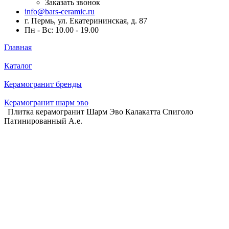
Заказать звонок
info@bars-ceramic.ru
г. Пермь, ул. Екатерининская, д. 87
Пн - Вс: 10.00 - 19.00
Главная
Каталог
Керамогранит бренды
Керамогранит шарм эво
Плитка керамогранит Шарм Эво Калакатта Спиголо
Патинированный А.е.