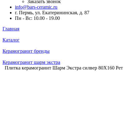
Заказать звонок
info@bars-ceramic.ru
г. Пермь, ул. Екатерининская, д. 87
Пн - Вс: 10.00 - 19.00
Главная
Каталог
Керамогранит бренды
Керамогранит шарм экстра
Плитка керамогранит Шарм Экстра силвер 80X160 Рет