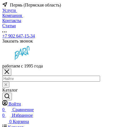
Пермь (Пермская область)
Услуги
Компания
Контакты
Статьи
+7 902 647-15-34
Заказать звонок
работаем с 1995 года
Каталог
Войти
0
Сравнение
0
Избранное
0
Корзина