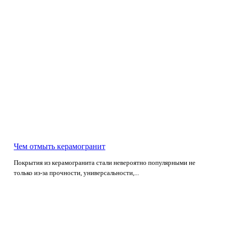
Чем отмыть керамогранит
Покрытия из керамогранита стали невероятно популярными не
только из-за прочности, универсальности,...