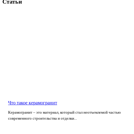
Статьи
Что такое керамогранит
Керамогранит – это материал, который стал неотъемлемой частью
современного строительства и отделки...