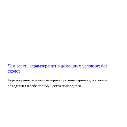
Чем резать керамогранит в домашних условиях без
сколов
Керамогранит завоевал невероятную популярность, поскольку
объединяет в себе преимущества природного...