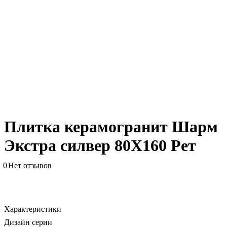
Плитка керамогранит Шарм
Экстра силвер 80X160 Рет
0
Нет отзывов
Характеристики
Дизайн серии