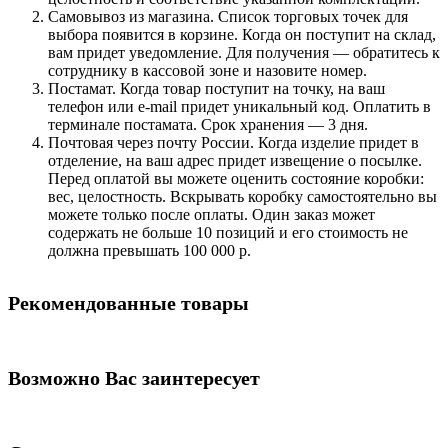
Самовывоз из магазина. Список торговых точек для
выбора появится в корзине. Когда он поступит на склад,
вам придет уведомление. Для получения — обратитесь к
сотруднику в кассовой зоне и назовите номер.
Постамат. Когда товар поступит на точку, на ваш
телефон или e-mail придет уникальный код. Оплатить в
терминале постамата. Срок хранения — 3 дня.
Почтовая через почту России. Когда изделие придет в
отделение, на ваш адрес придет извещение о посылке.
Перед оплатой вы можете оценить состояние коробки:
вес, целостность. Вскрывать коробку самостоятельно вы
можете только после оплаты. Один заказ может
содержать не больше 10 позиций и его стоимость не
должна превышать 100 000 р.
Рекомендованные товары
Возможно Вас заинтересует