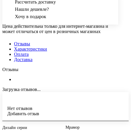
Рассчитать доставку
Нашли дешевле?
Хочу в подарок
Цена действительна только для интернет-магазина и
может отличаться от цен в розничных магазинах
Отзывы
Характеристики
Оплата
Доставка
Отзывы
Загрузка отзывов...
Нет отзывов
Добавить отзыв
Мрамор
Дизайн серии