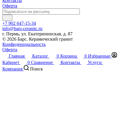
Контакты
Оферта
+7 902 647-15-34
info@bars-ceramic.ru
г. Пермь, ул. Екатерининская, д. 87
© 2026 Барс. Керамический гранит
Конфиденциальность
Оферта
Главная
Каталог
0
Корзина
0
Избранные
Кабинет
0
Сравнение
Контакты
Услуги
Компания
Поиск