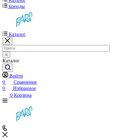
Каталог
Бренды
Каталог
Каталог
Войти
0
Сравнение
0
Избранное
0
Корзина