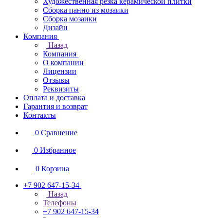
Художественная резка керамической плитки
Сборка панно из мозаики
Сборка мозаики
Дизайн
Компания
Назад
Компания
О компании
Лицензии
Отзывы
Реквизиты
Оплата и доставка
Гарантия и возврат
Контакты
0
Сравнение
0
Избранное
0
Корзина
+7 902 647-15-34
Назад
Телефоны
+7 902 647-15-34