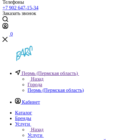
Телефоны
+7 902 647-15-34
Заказать звонок
0
Пермь (Пермская область)
Назад
Города
Пермь (Пермская область)
Кабинет
Каталог
Бренды
Услуги
Назад
Услуги