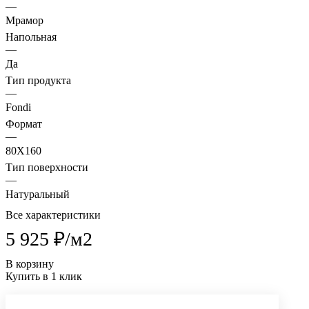
—
Мрамор
Напольная
—
Да
Тип продукта
—
Fondi
Формат
—
80X160
Тип поверхности
—
Натуральный
Все характеристики
5 925 ₽/
м2
В корзину
Купить в 1 клик