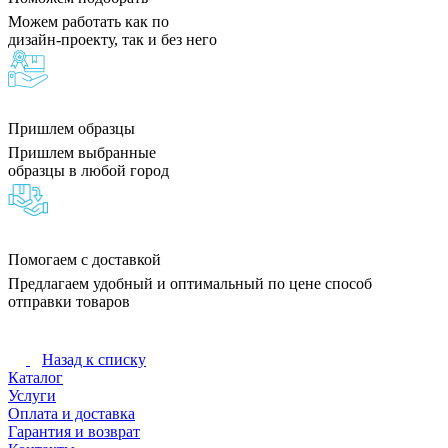
Можем работать как по
дизайн-проекту, так и без него
Пришлем образцы
Пришлем выбранные
образцы в любой город
Помогаем с доставкой
Предлагаем удобный и оптимальный по цене способ
отправки товаров
Назад к списку
Каталог
Услуги
Оплата и доставка
Гарантия и возврат