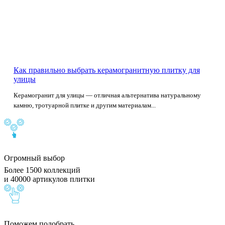
Как правильно выбрать керамогранитную плитку для
улицы
Керамогранит для улицы — отличная альтернатива натуральному
камню, тротуарной плитке и другим материалам...
Огромный выбор
Более 1500 коллекций
и 40000 артикулов плитки
Поможем подобрать