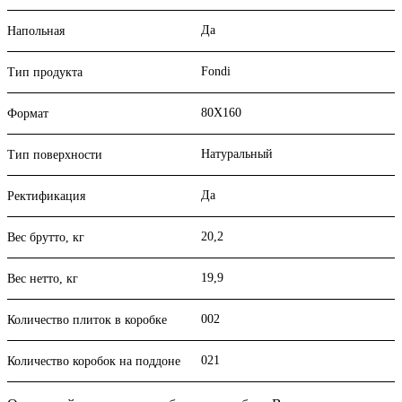
Да
Напольная
Fondi
Тип продукта
80X160
Формат
Натуральный
Тип поверхности
Да
Ректификация
20,2
Вес брутто, кг
19,9
Вес нетто, кг
002
Количество плиток в коробке
021
Количество коробок на поддоне