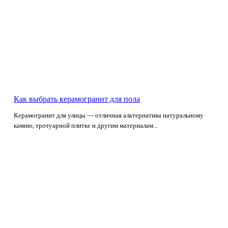
Как выбрать керамогранит для пола
Керамогранит для улицы — отличная альтернатива натуральному
камню, тротуарной плитке и другим материалам...