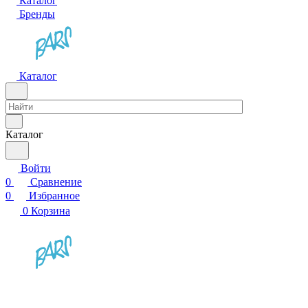
Каталог
Бренды
Каталог
Каталог
Войти
0
Сравнение
0
Избранное
0
Корзина