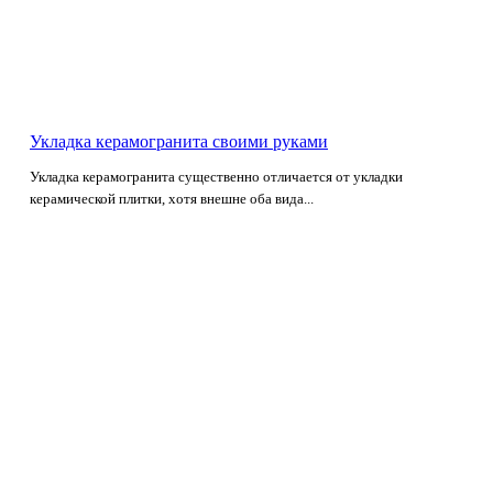
Укладка керамогранита своими руками
Укладка керамогранита существенно отличается от укладки
керамической плитки, хотя внешне оба вида...