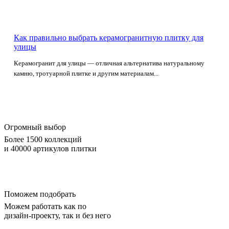
Как правильно выбрать керамогранитную плитку для
улицы
Керамогранит для улицы — отличная альтернатива натуральному
камню, тротуарной плитке и другим материалам...
Огромный выбор
Более 1500 коллекций
и 40000 артикулов плитки
Поможем подобрать
Можем работать как по
дизайн-проекту, так и без него