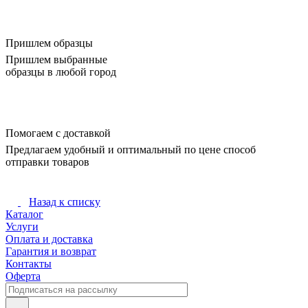
Пришлем образцы
Пришлем выбранные
образцы в любой город
Помогаем с доставкой
Предлагаем удобный и оптимальный по цене способ
отправки товаров
Назад к списку
Каталог
Услуги
Оплата и доставка
Гарантия и возврат
Контакты
Оферта