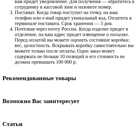
вам придет уведомление. Для получения — обратитесь к
сотруднику в кассовой зоне и назовите номер.
Постамат. Когда товар поступит на точку, на ваш
телефон или e-mail придет уникальный код. Оплатить в
терминале постамата. Срок хранения — 3 дня.
Почтовая через почту России. Когда изделие придет в
отделение, на ваш адрес придет извещение о посылке.
Перед оплатой вы можете оценить состояние коробки:
вес, целостность. Вскрывать коробку самостоятельно вы
можете только после оплаты. Один заказ может
содержать не больше 10 позиций и его стоимость не
должна превышать 100 000 р.
Рекомендованные товары
Возможно Вас заинтересует
Статьи