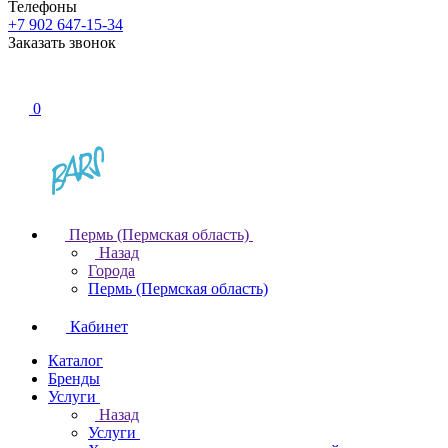
Телефоны
+7 902 647-15-34
Заказать звонок
0
Пермь (Пермская область)
Назад
Города
Пермь (Пермская область)
Кабинет
Каталог
Бренды
Услуги
Назад
Услуги