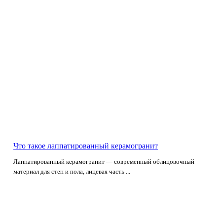
Что такое лаппатированный керамогранит
Лаппатированный керамогранит — современный облицовочный
материал для стен и пола, лицевая часть ...