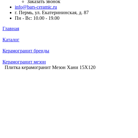
Заказать звонок
info@bars-ceramic.ru
г. Пермь, ул. Екатерининская, д. 87
Пн - Вс: 10.00 - 19.00
Главная
Каталог
Керамогранит бренды
Керамогранит мезон
Плитка керамогранит Мезон Хани 15X120