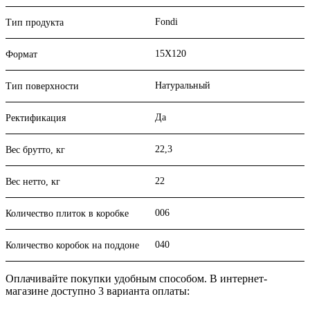
Fondi
Тип продукта
15X120
Формат
Натуральный
Тип поверхности
Да
Ректификация
22,3
Вес брутто, кг
22
Вес нетто, кг
006
Количество плиток в коробке
040
Количество коробок на поддоне
Оплачивайте покупки удобным способом. В интернет-
магазине доступно 3 варианта оплаты: