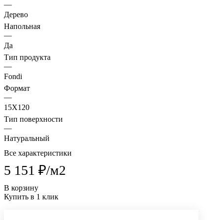
—
Дерево
Напольная
—
Да
Тип продукта
—
Fondi
Формат
—
15X120
Тип поверхности
—
Натуральный
Все характеристики
5 151 ₽/
м2
В корзину
Купить в 1 клик