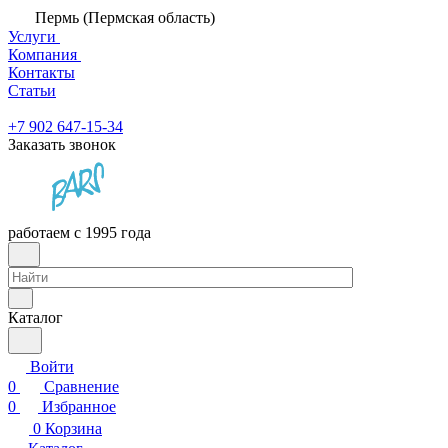
Пермь (Пермская область)
Услуги
Компания
Контакты
Статьи
+7 902 647-15-34
Заказать звонок
работаем с 1995 года
Каталог
Войти
0
Сравнение
0
Избранное
0
Корзина