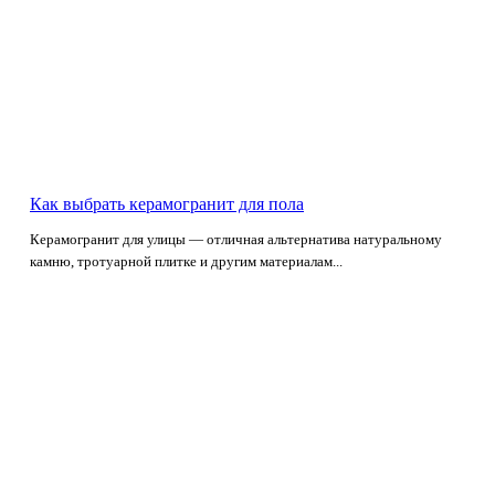
Как выбрать керамогранит для пола
Керамогранит для улицы — отличная альтернатива натуральному
камню, тротуарной плитке и другим материалам...