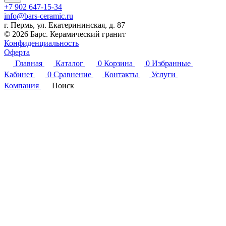
+7 902 647-15-34
info@bars-ceramic.ru
г. Пермь, ул. Екатерининская, д. 87
© 2026 Барс. Керамический гранит
Конфиденциальность
Оферта
Главная
Каталог
0
Корзина
0
Избранные
Кабинет
0
Сравнение
Контакты
Услуги
Компания
Поиск