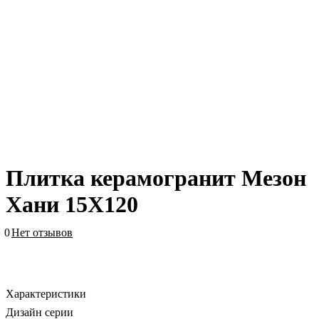
Плитка керамогранит Мезон
Хани 15X120
0
Нет отзывов
Характеристики
Дизайн серии