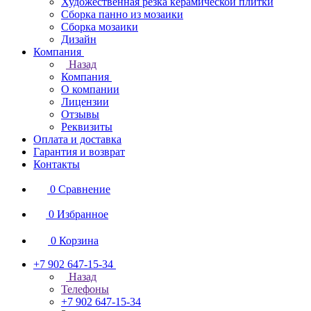
Художественная резка керамической плитки
Сборка панно из мозаики
Сборка мозаики
Дизайн
Компания
Назад
Компания
О компании
Лицензии
Отзывы
Реквизиты
Оплата и доставка
Гарантия и возврат
Контакты
0
Сравнение
0
Избранное
0
Корзина
+7 902 647-15-34
Назад
Телефоны
+7 902 647-15-34