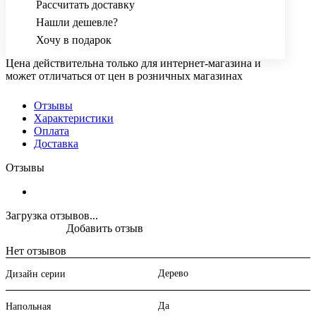
Рассчитать доставку
Нашли дешевле?
Хочу в подарок
Цена действительна только для интернет-магазина и
может отличаться от цен в розничных магазинах
Отзывы
Характеристики
Оплата
Доставка
Отзывы
Загрузка отзывов...
Добавить отзыв
Нет отзывов
Дерево
Дизайн серии
Да
Напольная