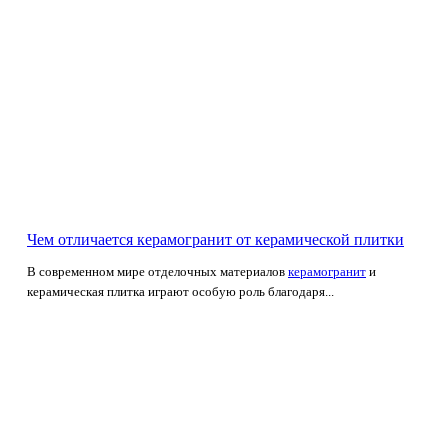
Чем отличается керамогранит от керамической плитки
В современном мире отделочных материалов
керамогранит
и
керамическая плитка играют особую роль благодаря...