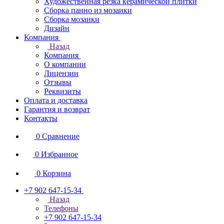
Художественная резка керамической плитки
Сборка панно из мозаики
Сборка мозаики
Дизайн
Компания
Назад
Компания
О компании
Лицензии
Отзывы
Реквизиты
Оплата и доставка
Гарантия и возврат
Контакты
0
Сравнение
0
Избранное
0
Корзина
+7 902 647-15-34
Назад
Телефоны
+7 902 647-15-34