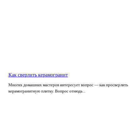
Как сверлить керамогранит
Многих домашних мастеров интересует вопрос — как просверлить
керамогранитную плитку. Вопрос отнюдь...