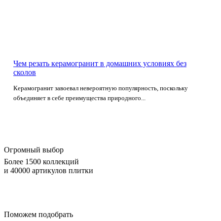
Чем резать керамогранит в домашних условиях без
сколов
Керамогранит завоевал невероятную популярность, поскольку
объединяет в себе преимущества природного...
Огромный выбор
Более 1500 коллекций
и 40000 артикулов плитки
Поможем подобрать