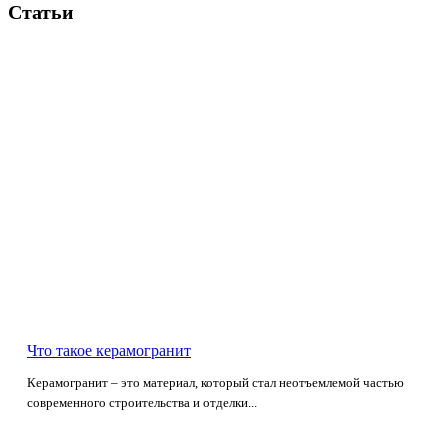
Статьи
Что такое керамогранит
Керамогранит – это материал, который стал неотъемлемой частью
современного строительства и отделки...