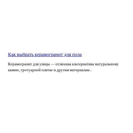
Как выбрать керамогранит для пола
Керамогранит для улицы — отличная альтернатива натуральному
камню, тротуарной плитке и другим материалам...