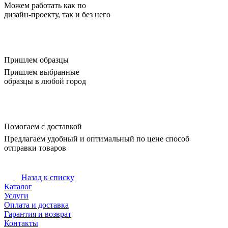
Можем работать как по
дизайн-проекту, так и без него
Пришлем образцы
Пришлем выбранные
образцы в любой город
Помогаем с доставкой
Предлагаем удобный и оптимальный по цене способ
отправки товаров
Назад к списку
Каталог
Услуги
Оплата и доставка
Гарантия и возврат
Контакты