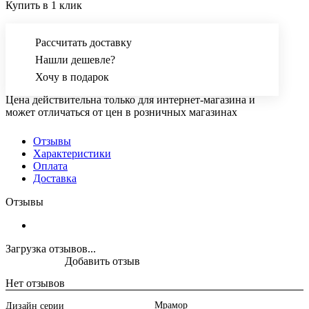
Купить в 1 клик
Рассчитать доставку
Нашли дешевле?
Хочу в подарок
Цена действительна только для интернет-магазина и
может отличаться от цен в розничных магазинах
Отзывы
Характеристики
Оплата
Доставка
Отзывы
Загрузка отзывов...
Добавить отзыв
Нет отзывов
Мрамор
Дизайн серии