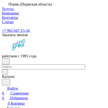
Пермь (Пермская область)
Услуги
Компания
Контакты
Статьи
+7 902 647-15-34
Заказать звонок
работаем с 1995 года
Каталог
Войти
0
Сравнение
0
Избранное
0
Корзина