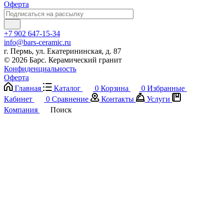
Оферта
+7 902 647-15-34
info@bars-ceramic.ru
г. Пермь, ул. Екатерининская, д. 87
© 2026 Барс. Керамический гранит
Конфиденциальность
Оферта
Главная
Каталог
0
Корзина
0
Избранные
Кабинет
0
Сравнение
Контакты
Услуги
Компания
Поиск