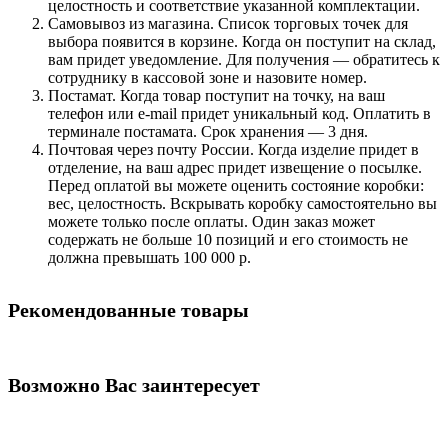
целостность и соответствие указанной комплектации.
Самовывоз из магазина. Список торговых точек для
выбора появится в корзине. Когда он поступит на склад,
вам придет уведомление. Для получения — обратитесь к
сотруднику в кассовой зоне и назовите номер.
Постамат. Когда товар поступит на точку, на ваш
телефон или e-mail придет уникальный код. Оплатить в
терминале постамата. Срок хранения — 3 дня.
Почтовая через почту России. Когда изделие придет в
отделение, на ваш адрес придет извещение о посылке.
Перед оплатой вы можете оценить состояние коробки:
вес, целостность. Вскрывать коробку самостоятельно вы
можете только после оплаты. Один заказ может
содержать не больше 10 позиций и его стоимость не
должна превышать 100 000 р.
Рекомендованные товары
Возможно Вас заинтересует