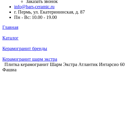
Заказать звонок
info@bars-ceramic.ru
г. Пермь, ул. Екатерининская, д. 87
Пн - Вс: 10.00 - 19.00
Главная
Каталог
Керамогранит бренды
Керамогранит шарм экстра
Плитка керамогранит Шарм Экстра Атлантик Интарсио 60
Фашиа