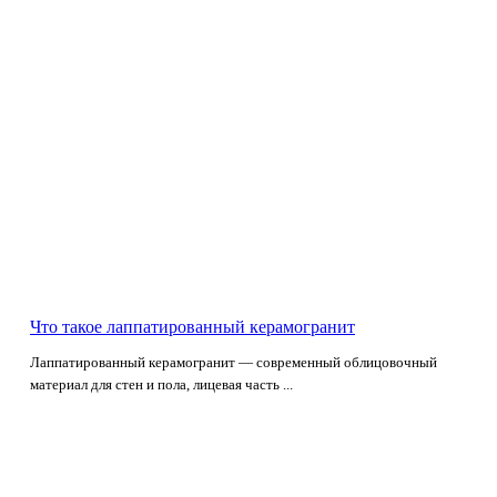
Что такое лаппатированный керамогранит
Лаппатированный керамогранит — современный облицовочный
материал для стен и пола, лицевая часть ...