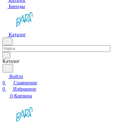
Каталог
Бренды
Каталог
Каталог
Войти
0
Сравнение
0
Избранное
0
Корзина