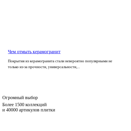
Чем отмыть керамогранит
Покрытия из керамогранита стали невероятно популярными не
только из-за прочности, универсальности,...
Огромный выбор
Более 1500 коллекций
и 40000 артикулов плитки