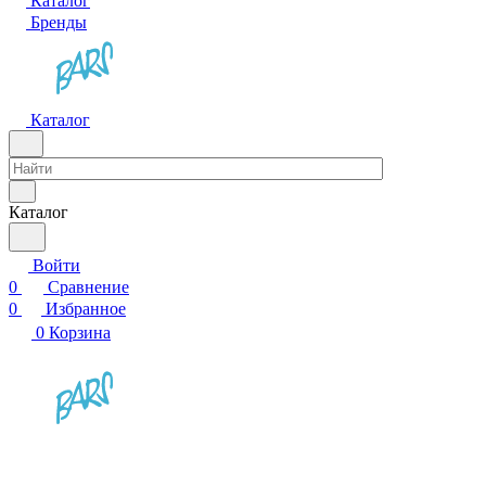
Каталог
Бренды
Каталог
Каталог
Войти
0
Сравнение
0
Избранное
0
Корзина