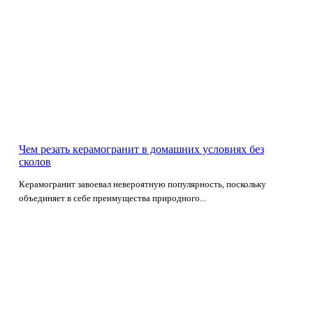
Чем резать керамогранит в домашних условиях без
сколов
Керамогранит завоевал невероятную популярность, поскольку
объединяет в себе преимущества природного...