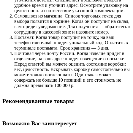
удобное время и уточнит адрес. Осмотрите упаковку на
целостность и соответствие указанной комплектации.
Самовывоз из магазина. Список торговых точек для
выбора появится в корзине. Когда он поступит на склад,
вам придет уведомление. Для получения — обратитесь к
сотруднику в кассовой зоне и назовите номер.
Постамат. Когда товар поступит на точку, на ваш
телефон или e-mail придет уникальный код. Оплатить в
терминале постамата. Срок хранения — 3 дня.
Почтовая через почту России. Когда изделие придет в
отделение, на ваш адрес придет извещение о посылке.
Перед оплатой вы можете оценить состояние коробки:
вес, целостность. Вскрывать коробку самостоятельно вы
можете только после оплаты. Один заказ может
содержать не больше 10 позиций и его стоимость не
должна превышать 100 000 р.
Рекомендованные товары
Возможно Вас заинтересует