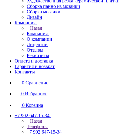
Художественная резка керамической плитки
Сборка панно из мозаики
Сборка мозаики
Дизайн
Компания
Назад
Компания
О компании
Лицензии
Отзывы
Реквизиты
Оплата и доставка
Гарантия и возврат
Контакты
0
Сравнение
0
Избранное
0
Корзина
+7 902 647-15-34
Назад
Телефоны
+7 902 647-15-34