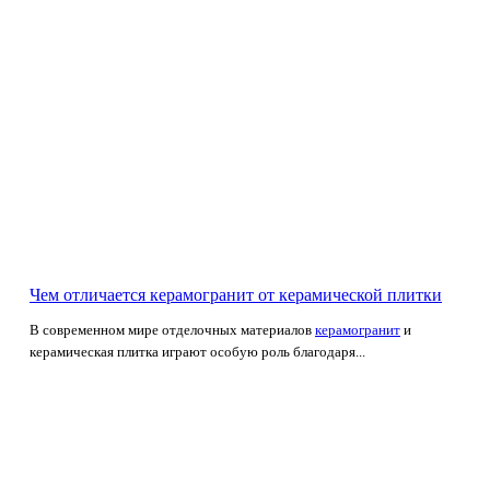
Чем отличается керамогранит от керамической плитки
В современном мире отделочных материалов
керамогранит
и
керамическая плитка играют особую роль благодаря...