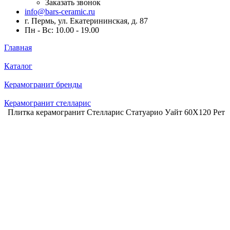
Заказать звонок
info@bars-ceramic.ru
г. Пермь, ул. Екатерининская, д. 87
Пн - Вс: 10.00 - 19.00
Главная
Каталог
Керамогранит бренды
Керамогранит стелларис
Плитка керамогранит Стелларис Статуарио Уайт 60X120 Рет