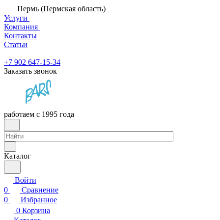
Пермь (Пермская область)
Услуги
Компания
Контакты
Статьи
+7 902 647-15-34
Заказать звонок
работаем с 1995 года
Каталог
Войти
0
Сравнение
0
Избранное
0
Корзина