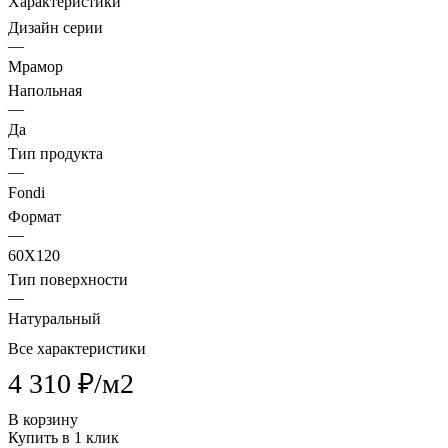
Характеристики
Дизайн серии
—
Мрамор
Напольная
—
Да
Тип продукта
—
Fondi
Формат
—
60X120
Тип поверхности
—
Натуральный
Все характеристики
4 310 ₽/
м2
В корзину
Купить в 1 клик