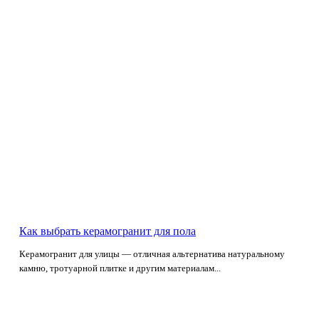
Как выбрать керамогранит для пола
Керамогранит для улицы — отличная альтернатива натуральному
камню, тротуарной плитке и другим материалам...