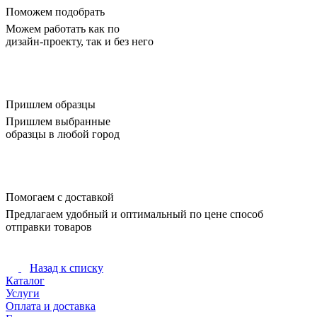
Поможем подобрать
Можем работать как по
дизайн-проекту, так и без него
Пришлем образцы
Пришлем выбранные
образцы в любой город
Помогаем с доставкой
Предлагаем удобный и оптимальный по цене способ
отправки товаров
Назад к списку
Каталог
Услуги
Оплата и доставка