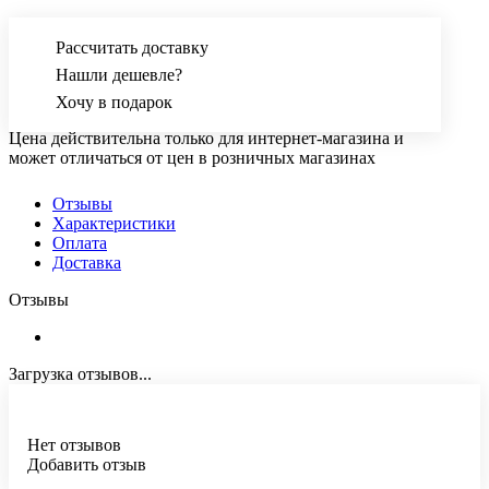
Рассчитать доставку
Нашли дешевле?
Хочу в подарок
Цена действительна только для интернет-магазина и
может отличаться от цен в розничных магазинах
Отзывы
Характеристики
Оплата
Доставка
Отзывы
Загрузка отзывов...
Нет отзывов
Добавить отзыв