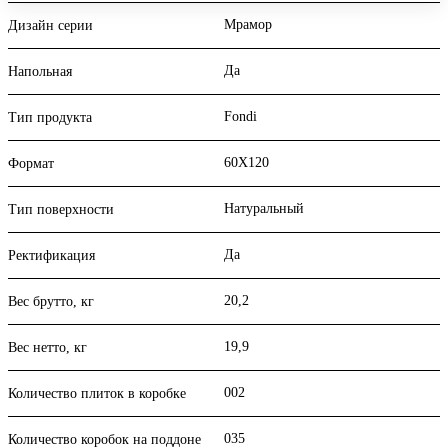
Мрамор
Дизайн серии
Да
Напольная
Fondi
Тип продукта
60X120
Формат
Натуральный
Тип поверхности
Да
Ректификация
20,2
Вес брутто, кг
19,9
Вес нетто, кг
002
Количество плиток в коробке
035
Количество коробок на поддоне