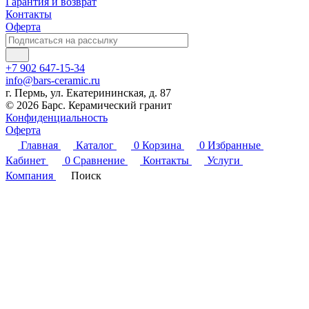
Гарантия и возврат
Контакты
Оферта
+7 902 647-15-34
info@bars-ceramic.ru
г. Пермь, ул. Екатерининская, д. 87
© 2026 Барс. Керамический гранит
Конфиденциальность
Оферта
Главная
Каталог
0
Корзина
0
Избранные
Кабинет
0
Сравнение
Контакты
Услуги
Компания
Поиск