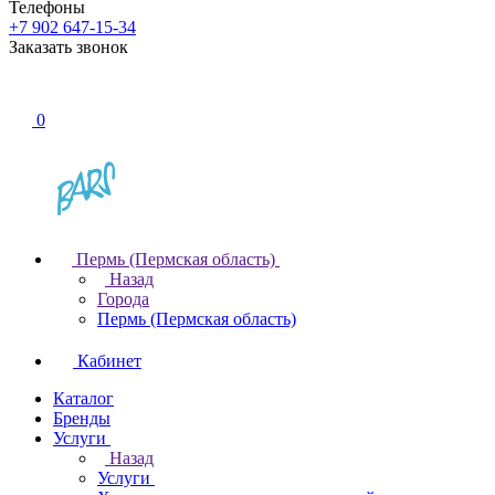
Телефоны
+7 902 647-15-34
Заказать звонок
0
Пермь (Пермская область)
Назад
Города
Пермь (Пермская область)
Кабинет
Каталог
Бренды
Услуги
Назад
Услуги