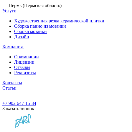
Пермь (Пермская область)
Услуги
Художественная резка керамической плитки
Сборка панно из мозаики
Сборка мозаики
Дизайн
Компания
О компании
Лицензии
Отзывы
Реквизиты
Контакты
Статьи
+7 902 647-15-34
Заказать звонок