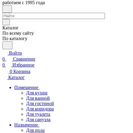
работаем с 1995 года
Каталог
По всему сайту
По каталогу
Войти
0
Сравнение
0
Избранное
0
Корзина
Каталог
Помещение
Для кухни
Для ванной
Для гостиной
Для коридора
Для туалета
Для санузла
Назначение
Для пола