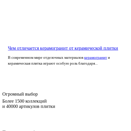
Чем отличается керамогранит от керамической плитки
В современном мире отделочных материалов
керамогранит
и
керамическая плитка играют особую роль благодаря...
Огромный выбор
Более 1500 коллекций
и 40000 артикулов плитки