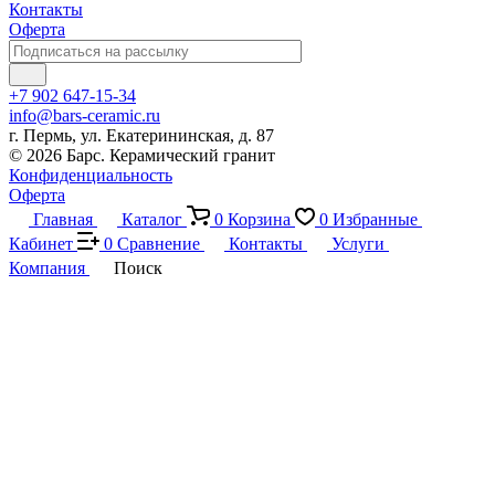
Контакты
Оферта
+7 902 647-15-34
info@bars-ceramic.ru
г. Пермь, ул. Екатерининская, д. 87
© 2026 Барс. Керамический гранит
Конфиденциальность
Оферта
Главная
Каталог
0
Корзина
0
Избранные
Кабинет
0
Сравнение
Контакты
Услуги
Компания
Поиск