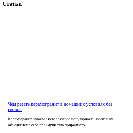
Статьи
Чем резать керамогранит в домашних условиях без
сколов
Керамогранит завоевал невероятную популярность, поскольку
объединяет в себе преимущества природного...