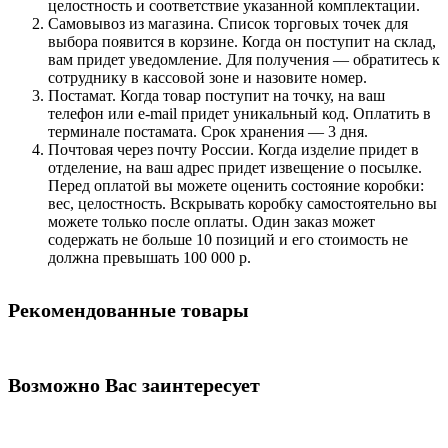
целостность и соответствие указанной комплектации.
Самовывоз из магазина. Список торговых точек для
выбора появится в корзине. Когда он поступит на склад,
вам придет уведомление. Для получения — обратитесь к
сотруднику в кассовой зоне и назовите номер.
Постамат. Когда товар поступит на точку, на ваш
телефон или e-mail придет уникальный код. Оплатить в
терминале постамата. Срок хранения — 3 дня.
Почтовая через почту России. Когда изделие придет в
отделение, на ваш адрес придет извещение о посылке.
Перед оплатой вы можете оценить состояние коробки:
вес, целостность. Вскрывать коробку самостоятельно вы
можете только после оплаты. Один заказ может
содержать не больше 10 позиций и его стоимость не
должна превышать 100 000 р.
Рекомендованные товары
Возможно Вас заинтересует