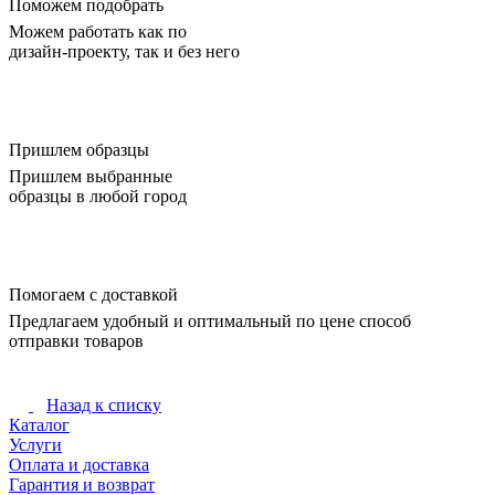
Поможем подобрать
Можем работать как по
дизайн-проекту, так и без него
Пришлем образцы
Пришлем выбранные
образцы в любой город
Помогаем с доставкой
Предлагаем удобный и оптимальный по цене способ
отправки товаров
Назад к списку
Каталог
Услуги
Оплата и доставка
Гарантия и возврат