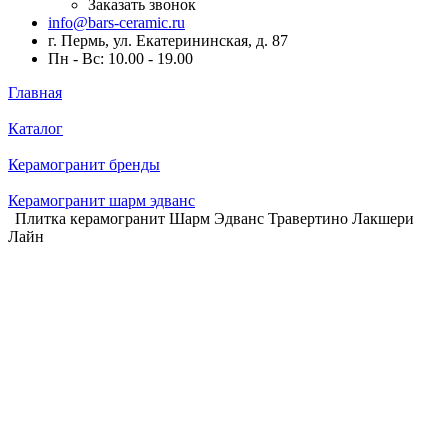
Заказать звонок
info@bars-ceramic.ru
г. Пермь, ул. Екатерининская, д. 87
Пн - Вс: 10.00 - 19.00
Главная
Каталог
Керамогранит бренды
Керамогранит шарм эдванс
Плитка керамогранит Шарм Эдванс Травертино Лакшери
Лайн