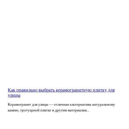
Как правильно выбрать керамогранитную плитку для
улицы
Керамогранит для улицы — отличная альтернатива натуральному
камню, тротуарной плитке и другим материалам...