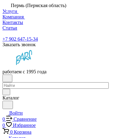
Пермь (Пермская область)
Услуги
Компания
Контакты
Статьи
+7 902 647-15-34
Заказать звонок
работаем с 1995 года
Каталог
Войти
0
Сравнение
0
Избранное
0
Корзина