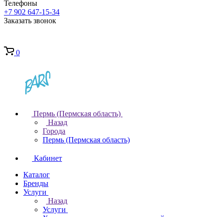
Телефоны
+7 902 647-15-34
Заказать звонок
0
Пермь (Пермская область)
Назад
Города
Пермь (Пермская область)
Кабинет
Каталог
Бренды
Услуги
Назад
Услуги