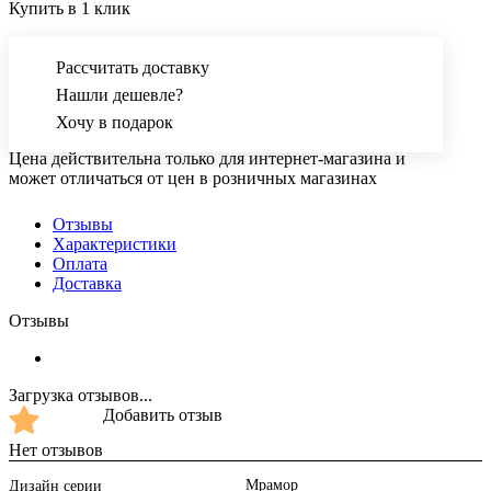
Купить в 1 клик
Рассчитать доставку
Нашли дешевле?
Хочу в подарок
Цена действительна только для интернет-магазина и
может отличаться от цен в розничных магазинах
Отзывы
Характеристики
Оплата
Доставка
Отзывы
Загрузка отзывов...
Добавить отзыв
Нет отзывов
Мрамор
Дизайн серии