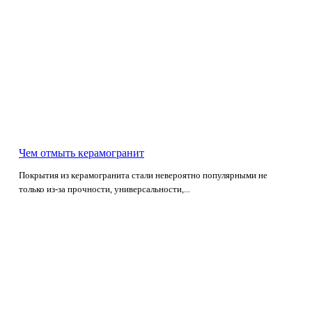
Чем отмыть керамогранит
Покрытия из керамогранита стали невероятно популярными не
только из-за прочности, универсальности,...