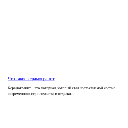
Что такое керамогранит
Керамогранит – это материал, который стал неотъемлемой частью
современного строительства и отделки...