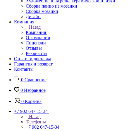
Художественная резка керамической плитки
Сборка панно из мозаики
Сборка мозаики
Дизайн
Компания
Назад
Компания
О компании
Лицензии
Отзывы
Реквизиты
Оплата и доставка
Гарантия и возврат
Контакты
0
Сравнение
0
Избранное
0
Корзина
+7 902 647-15-34
Назад
Телефоны
+7 902 647-15-34