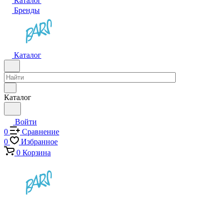
Каталог
Бренды
Каталог
Каталог
Войти
0
Сравнение
0
Избранное
0
Корзина