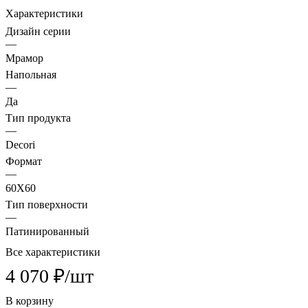
Характеристики
Дизайн серии
—
Мрамор
Напольная
—
Да
Тип продукта
—
Decori
Формат
—
60X60
Тип поверхности
—
Патинированный
Все характеристики
4 070 ₽/
шт
В корзину