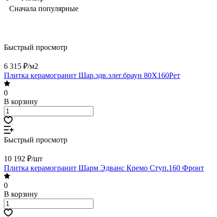
Сначала популярные
Быстрый просмотр
6 315 ₽/
м2
Плитка керамогранит Шар.эдв.элег.браун 80X160Рет
0
В корзину
Быстрый просмотр
10 192 ₽/
шт
Плитка керамогранит Шарм Эдванс Кремо Ступ.160 Фронт
0
В корзину