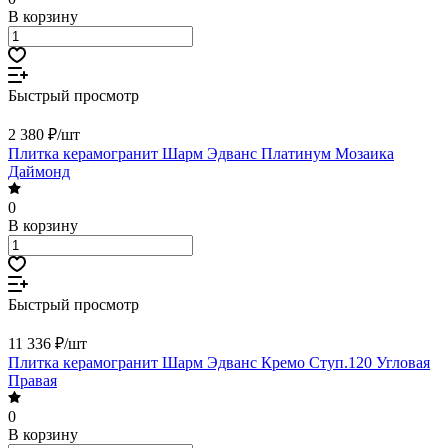
В корзину
Быстрый просмотр
2 380 ₽/
шт
Плитка керамогранит Шарм Эдванс Платинум Мозаика
Даймонд
0
В корзину
Быстрый просмотр
11 336 ₽/
шт
Плитка керамогранит Шарм Эдванс Кремо Ступ.120 Угловая
Правая
0
В корзину