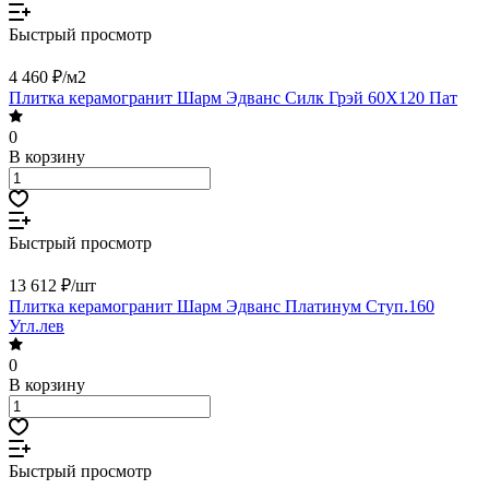
Быстрый просмотр
4 460 ₽/
м2
Плитка керамогранит Шарм Эдванс Силк Грэй 60X120 Пат
0
В корзину
Быстрый просмотр
13 612 ₽/
шт
Плитка керамогранит Шарм Эдванс Платинум Ступ.160
Угл.лев
0
В корзину
Быстрый просмотр