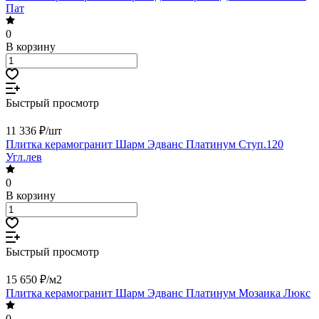
Пат
0
В корзину
Быстрый просмотр
11 336 ₽/
шт
Плитка керамогранит Шарм Эдванс Платинум Ступ.120
Угл.лев
0
В корзину
Быстрый просмотр
15 650 ₽/
м2
Плитка керамогранит Шарм Эдванс Платинум Мозаика Люкс
0