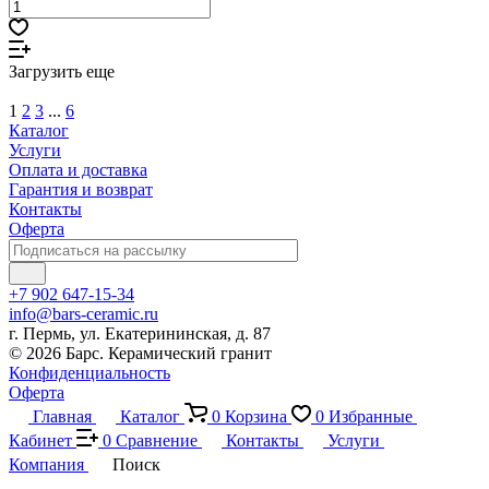
Загрузить еще
1
2
3
...
6
Каталог
Услуги
Оплата и доставка
Гарантия и возврат
Контакты
Оферта
+7 902 647-15-34
info@bars-ceramic.ru
г. Пермь, ул. Екатерининская, д. 87
© 2026 Барс. Керамический гранит
Конфиденциальность
Оферта
Главная
Каталог
0
Корзина
0
Избранные
Кабинет
0
Сравнение
Контакты
Услуги
Компания
Поиск