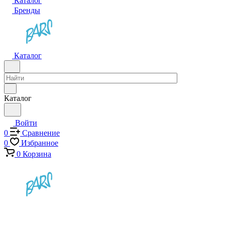
Каталог
Бренды
Каталог
Каталог
Войти
0
Сравнение
0
Избранное
0
Корзина