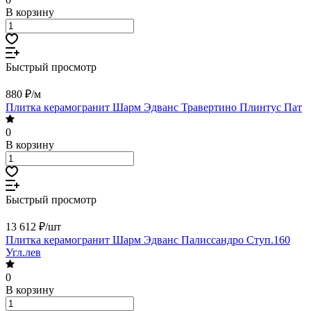
В корзину
Быстрый просмотр
880 ₽/
м
Плитка керамогранит Шарм Эдванс Травертино Плинтус Пат
0
В корзину
Быстрый просмотр
13 612 ₽/
шт
Плитка керамогранит Шарм Эдванс Палиссандро Ступ.160
Угл.лев
0
В корзину