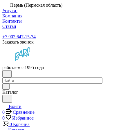
Пермь (Пермская область)
Услуги
Компания
Контакты
Статьи
+7 902 647-15-34
Заказать звонок
работаем с 1995 года
Каталог
Войти
0
Сравнение
0
Избранное
0
Корзина