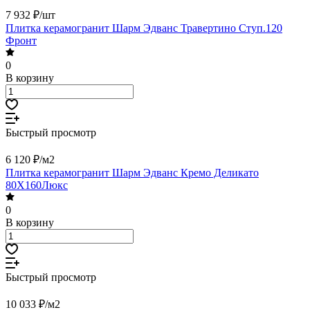
7 932 ₽/
шт
Плитка керамогранит Шарм Эдванс Травертино Ступ.120
Фронт
0
В корзину
Быстрый просмотр
6 120 ₽/
м2
Плитка керамогранит Шарм Эдванс Кремо Деликато
80X160Люкс
0
В корзину
Быстрый просмотр
10 033 ₽/
м2