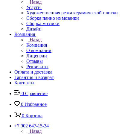
Назад
Услуги
Художественная резка керамической плитки
Сборка панно из мозаики
Сборка мозаики
Дизайн
Компания
Назад
Компания
О компании
Лицензии
Отзывы
Реквизиты
Оплата и доставка
Гарантия и возврат
Контакты
0
Сравнение
0
Избранное
0
Корзина
+7 902 647-15-34
Назад