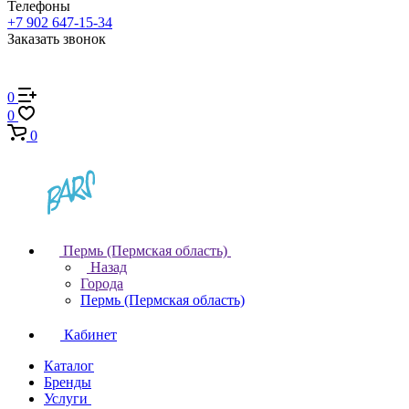
Телефоны
+7 902 647-15-34
Заказать звонок
0
0
0
Пермь (Пермская область)
Назад
Города
Пермь (Пермская область)
Кабинет
Каталог
Бренды
Услуги