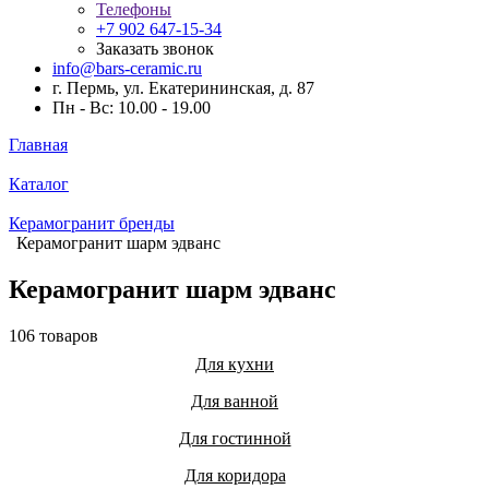
Телефоны
+7 902 647-15-34
Заказать звонок
info@bars-ceramic.ru
г. Пермь, ул. Екатерининская, д. 87
Пн - Вс: 10.00 - 19.00
Главная
Каталог
Керамогранит бренды
Керамогранит шарм эдванс
Керамогранит шарм эдванс
106 товаров
Для кухни
Для ванной
Для гостинной
Для коридора