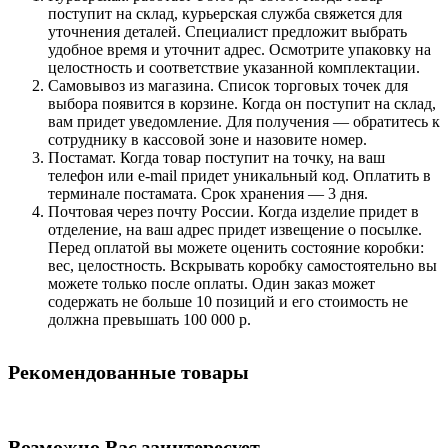
поступит на склад, курьерская служба свяжется для
уточнения деталей. Специалист предложит выбрать
удобное время и уточнит адрес. Осмотрите упаковку на
целостность и соответствие указанной комплектации.
Самовывоз из магазина. Список торговых точек для
выбора появится в корзине. Когда он поступит на склад,
вам придет уведомление. Для получения — обратитесь к
сотруднику в кассовой зоне и назовите номер.
Постамат. Когда товар поступит на точку, на ваш
телефон или e-mail придет уникальный код. Оплатить в
терминале постамата. Срок хранения — 3 дня.
Почтовая через почту России. Когда изделие придет в
отделение, на ваш адрес придет извещение о посылке.
Перед оплатой вы можете оценить состояние коробки:
вес, целостность. Вскрывать коробку самостоятельно вы
можете только после оплаты. Один заказ может
содержать не больше 10 позиций и его стоимость не
должна превышать 100 000 р.
Рекомендованные товары
Возможно Вас заинтересует