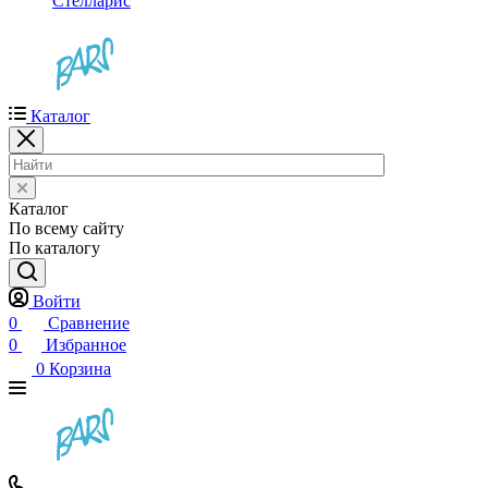
Стелларис
Каталог
Каталог
По всему сайту
По каталогу
Войти
0
Сравнение
0
Избранное
0
Корзина