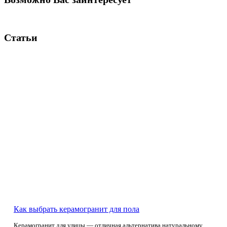
Статьи
Как выбрать керамогранит для пола
Керамогранит для улицы — отличная альтернатива натуральному