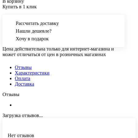
В корзину
Купить в 1 клик
Рассчитать доставку
Нашли дешевле?
Хочу в подарок
Цена действительна только для интернет-магазина и
может отличаться от цен в розничных магазинах
Отзывы
Характеристики
Оплата
Доставка
Отзывы
Загрузка отзывов...
Нет отзывов