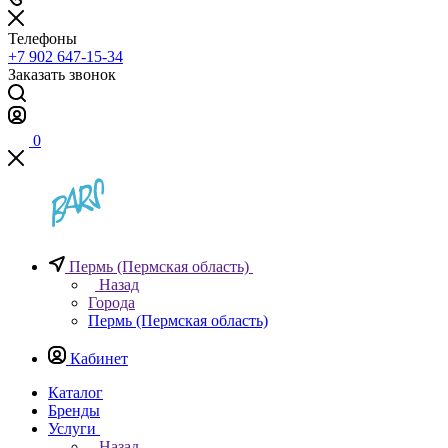
Телефоны
+7 902 647-15-34
Заказать звонок
0
Пермь (Пермская область)
Назад
Города
Пермь (Пермская область)
Кабинет
Каталог
Бренды
Услуги
Назад