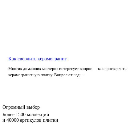
Как сверлить керамогранит
Многих домашних мастеров интересует вопрос — как просверлить
керамогранитную плитку. Вопрос отнюдь...
Огромный выбор
Более 1500 коллекций
и 40000 артикулов плитки