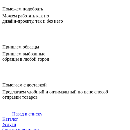
Поможем подобрать
Можем работать как по
дизайн-проекту, так и без него
Пришлем образцы
Пришлем выбранные
образцы в любой город
Помогаем с доставкой
Предлагаем удобный и оптимальный по цене способ
отправки товаров
Назад к списку
Каталог
Услуги
Оплата и доставка