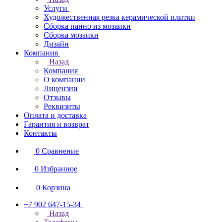
Услуги
Художественная резка керамической плитки
Сборка панно из мозаики
Сборка мозаики
Дизайн
Компания
Назад
Компания
О компании
Лицензии
Отзывы
Реквизиты
Оплата и доставка
Гарантия и возврат
Контакты
0
Сравнение
0
Избранное
0
Корзина
+7 902 647-15-34
Назад