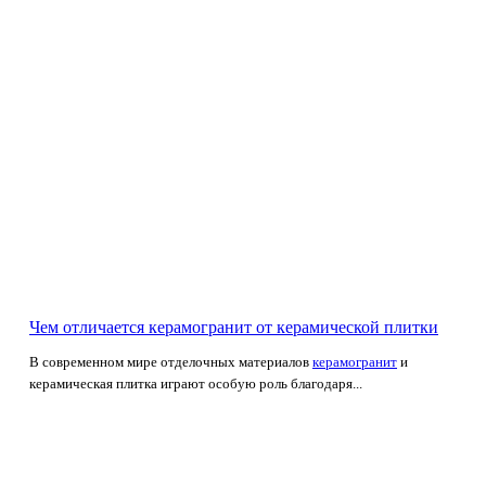
Чем отличается керамогранит от керамической плитки
В современном мире отделочных материалов
керамогранит
и
керамическая плитка играют особую роль благодаря...