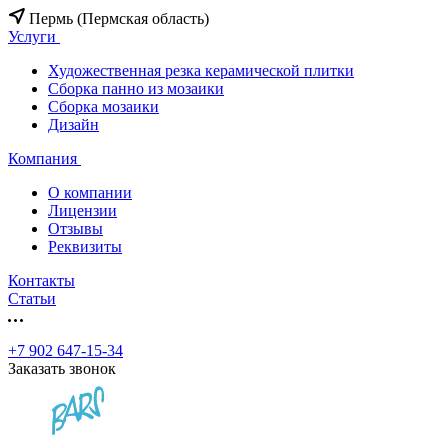
Пермь (Пермская область)
Услуги
Художественная резка керамической плитки
Сборка панно из мозаики
Сборка мозаики
Дизайн
Компания
О компании
Лицензии
Отзывы
Реквизиты
Контакты
Статьи
+7 902 647-15-34
Заказать звонок