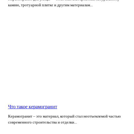
камню, тротуарной плитке и другим материалам...
Что такое керамогранит
Керамогранит – это материал, который стал неотъемлемой частью
современного строительства и отделки...