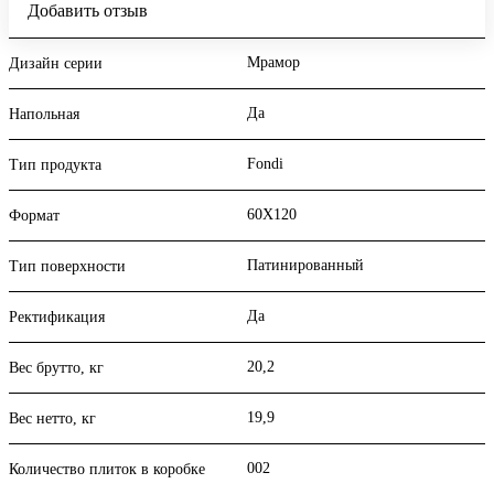
Добавить отзыв
Мрамор
Дизайн серии
Да
Напольная
Fondi
Тип продукта
60X120
Формат
Патинированный
Тип поверхности
Да
Ректификация
20,2
Вес брутто, кг
19,9
Вес нетто, кг
002
Количество плиток в коробке