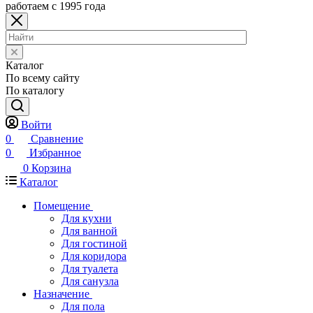
работаем с 1995 года
Каталог
По всему сайту
По каталогу
Войти
0
Сравнение
0
Избранное
0
Корзина
Каталог
Помещение
Для кухни
Для ванной
Для гостиной
Для коридора
Для туалета
Для санузла
Назначение
Для пола