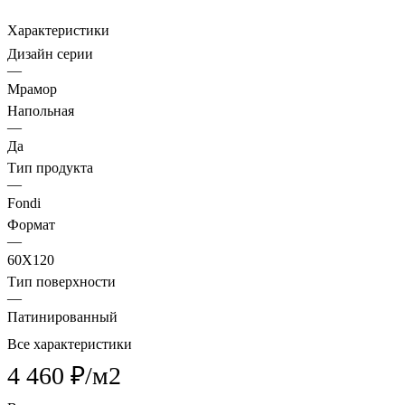
Характеристики
Дизайн серии
—
Мрамор
Напольная
—
Да
Тип продукта
—
Fondi
Формат
—
60X120
Тип поверхности
—
Патинированный
Все характеристики
4 460 ₽/
м2