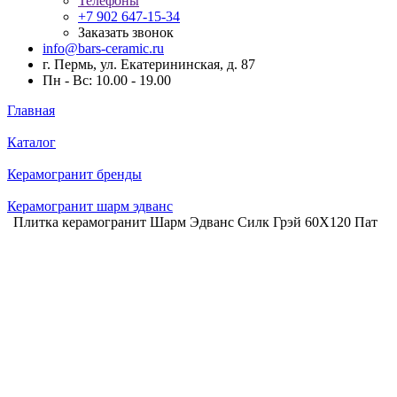
Телефоны
+7 902 647-15-34
Заказать звонок
info@bars-ceramic.ru
г. Пермь, ул. Екатерининская, д. 87
Пн - Вс: 10.00 - 19.00
Главная
Каталог
Керамогранит бренды
Керамогранит шарм эдванс
Плитка керамогранит Шарм Эдванс Силк Грэй 60X120 Пат