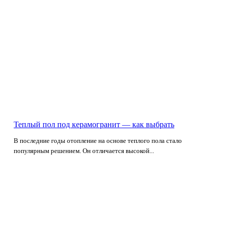
Теплый пол под керамогранит — как выбрать
В последние годы отопление на основе теплого пола стало
популярным решением. Он отличается высокой...