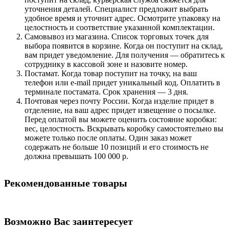
уточнения деталей. Специалист предложит выбрать
удобное время и уточнит адрес. Осмотрите упаковку на
целостность и соответствие указанной комплектации.
Самовывоз из магазина. Список торговых точек для
выбора появится в корзине. Когда он поступит на склад,
вам придет уведомление. Для получения — обратитесь к
сотруднику в кассовой зоне и назовите номер.
Постамат. Когда товар поступит на точку, на ваш
телефон или e-mail придет уникальный код. Оплатить в
терминале постамата. Срок хранения — 3 дня.
Почтовая через почту России. Когда изделие придет в
отделение, на ваш адрес придет извещение о посылке.
Перед оплатой вы можете оценить состояние коробки:
вес, целостность. Вскрывать коробку самостоятельно вы
можете только после оплаты. Один заказ может
содержать не больше 10 позиций и его стоимость не
должна превышать 100 000 р.
Рекомендованные товары
Возможно Вас заинтересует