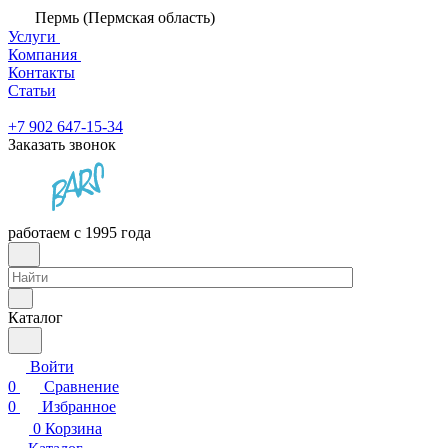
Пермь (Пермская область)
Услуги
Компания
Контакты
Статьи
+7 902 647-15-34
Заказать звонок
работаем с 1995 года
Каталог
Войти
0
Сравнение
0
Избранное
0
Корзина