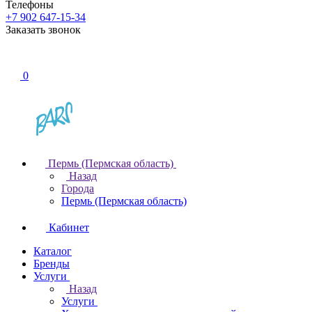
Телефоны
+7 902 647-15-34
Заказать звонок
0
Пермь (Пермская область)
Назад
Города
Пермь (Пермская область)
Кабинет
Каталог
Бренды
Услуги
Назад
Услуги