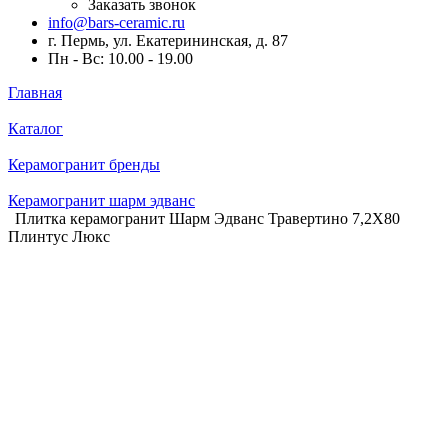
Заказать звонок
info@bars-ceramic.ru
г. Пермь, ул. Екатерининская, д. 87
Пн - Вс: 10.00 - 19.00
Главная
Каталог
Керамогранит бренды
Керамогранит шарм эдванс
Плитка керамогранит Шарм Эдванс Травертино 7,2X80
Плинтус Люкс