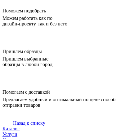
Поможем подобрать
Можем работать как по
дизайн-проекту, так и без него
Пришлем образцы
Пришлем выбранные
образцы в любой город
Помогаем с доставкой
Предлагаем удобный и оптимальный по цене способ
отправки товаров
Назад к списку
Каталог
Услуги