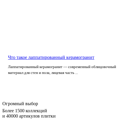
Что такое лаппатированный керамогранит
Лаппатированный керамогранит — современный облицовочный
материал для стен и пола, лицевая часть ...
Огромный выбор
Более 1500 коллекций
и 40000 артикулов плитки