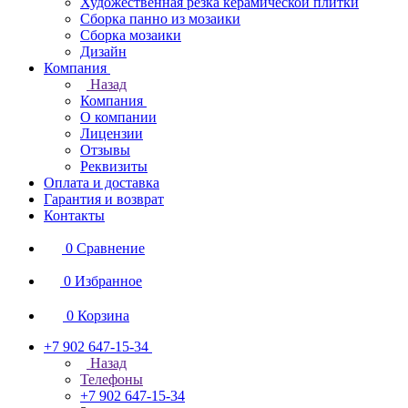
Художественная резка керамической плитки
Сборка панно из мозаики
Сборка мозаики
Дизайн
Компания
Назад
Компания
О компании
Лицензии
Отзывы
Реквизиты
Оплата и доставка
Гарантия и возврат
Контакты
0
Сравнение
0
Избранное
0
Корзина
+7 902 647-15-34
Назад
Телефоны
+7 902 647-15-34