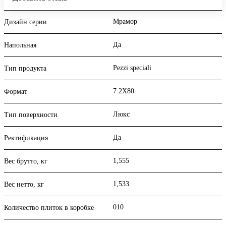
Мрамор
Дизайн серии
Да
Напольная
Pezzi speciali
Тип продукта
7.2X80
Формат
Люкс
Тип поверхности
Да
Ректификация
1,555
Вес брутто, кг
1,533
Вес нетто, кг
010
Количество плиток в коробке