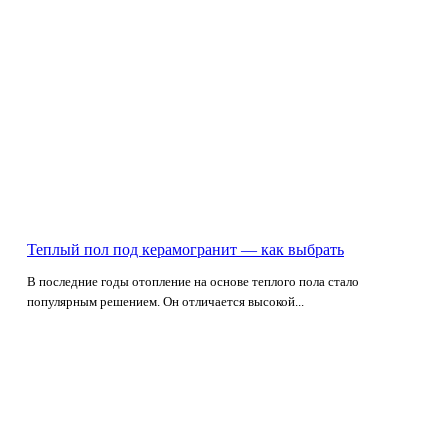
Теплый пол под керамогранит — как выбрать
В последние годы отопление на основе теплого пола стало
популярным решением. Он отличается высокой...