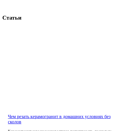
Статьи
Чем резать керамогранит в домашних условиях без
сколов