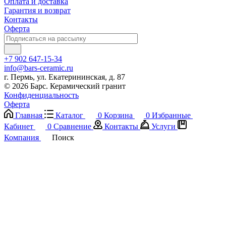
Оплата и доставка
Гарантия и возврат
Контакты
Оферта
+7 902 647-15-34
info@bars-ceramic.ru
г. Пермь, ул. Екатерининская, д. 87
© 2026 Барс. Керамический гранит
Конфиденциальность
Оферта
Главная
Каталог
0
Корзина
0
Избранные
Кабинет
0
Сравнение
Контакты
Услуги
Компания
Поиск