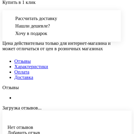
Купить в 1 клик
Рассчитать доставку
Нашли дешевле?
Хочу в подарок
Цена действительна только для интернет-магазина и
может отличаться от цен в розничных магазинах
Отзывы
Характеристики
Оплата
Доставка
Отзывы
Загрузка отзывов...
Нет отзывов
Добавить отзыв