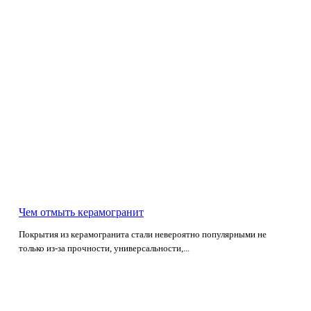
Чем отмыть керамогранит
Покрытия из керамогранита стали невероятно популярными не
только из-за прочности, универсальности,...