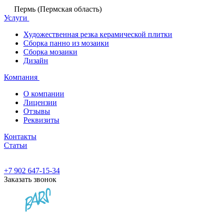
Пермь (Пермская область)
Услуги
Художественная резка керамической плитки
Сборка панно из мозаики
Сборка мозаики
Дизайн
Компания
О компании
Лицензии
Отзывы
Реквизиты
Контакты
Статьи
+7 902 647-15-34
Заказать звонок