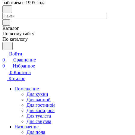
работаем с 1995 года
Каталог
По всему сайту
По каталогу
Войти
0
Сравнение
0
Избранное
0
Корзина
Каталог
Помещение
Для кухни
Для ванной
Для гостиной
Для коридора
Для туалета
Для санузла
Назначение
Для пола