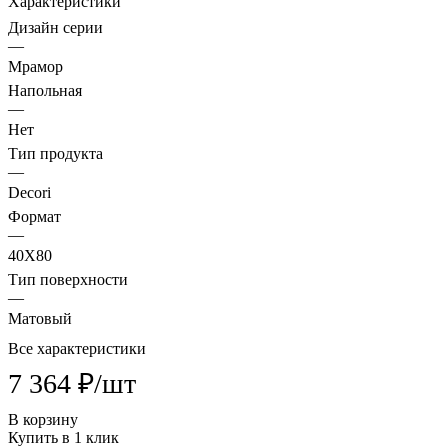
Характеристики
Дизайн серии
—
Мрамор
Напольная
—
Нет
Тип продукта
—
Decori
Формат
—
40X80
Тип поверхности
—
Матовый
Все характеристики
7 364 ₽/
шт
В корзину
Купить в 1 клик