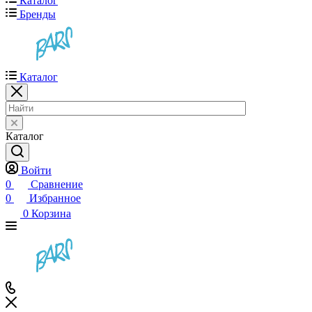
Каталог
Бренды
Каталог
Каталог
Войти
0
Сравнение
0
Избранное
0
Корзина