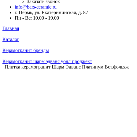
Заказать звонок
info@bars-ceramic.ru
г. Пермь, ул. Екатерининская, д. 87
Пн - Вс: 10.00 - 19.00
Главная
Каталог
Керамогранит бренды
Керамогранит шарм эдванс уолл проджект
Плитка керамогранит Шарм Эдванс Платинум Вст.фольяж