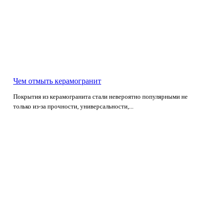
Чем отмыть керамогранит
Покрытия из керамогранита стали невероятно популярными не
только из-за прочности, универсальности,...