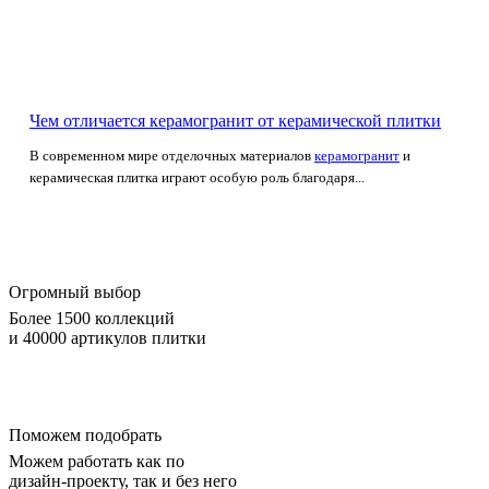
Чем отличается керамогранит от керамической плитки
В современном мире отделочных материалов
керамогранит
и
керамическая плитка играют особую роль благодаря...
Огромный выбор
Более 1500 коллекций
и 40000 артикулов плитки
Поможем подобрать
Можем работать как по
дизайн-проекту, так и без него