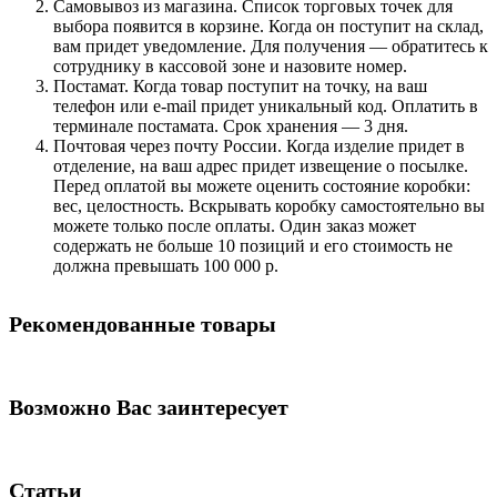
Самовывоз из магазина. Список торговых точек для
выбора появится в корзине. Когда он поступит на склад,
вам придет уведомление. Для получения — обратитесь к
сотруднику в кассовой зоне и назовите номер.
Постамат. Когда товар поступит на точку, на ваш
телефон или e-mail придет уникальный код. Оплатить в
терминале постамата. Срок хранения — 3 дня.
Почтовая через почту России. Когда изделие придет в
отделение, на ваш адрес придет извещение о посылке.
Перед оплатой вы можете оценить состояние коробки:
вес, целостность. Вскрывать коробку самостоятельно вы
можете только после оплаты. Один заказ может
содержать не больше 10 позиций и его стоимость не
должна превышать 100 000 р.
Рекомендованные товары
Возможно Вас заинтересует
Статьи