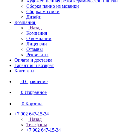
Художественная резка керамической плитки
Сборка панно из мозаики
Сборка мозаики
Дизайн
Компания
Назад
Компания
О компании
Лицензии
Отзывы
Реквизиты
Оплата и доставка
Гарантия и возврат
Контакты
0
Сравнение
0
Избранное
0
Корзина
+7 902 647-15-34
Назад
Телефоны
+7 902 647-15-34