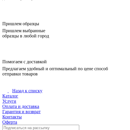
Пришлем образцы
Пришлем выбранные
образцы в любой город
Помогаем с доставкой
Предлагаем удобный и оптимальный по цене способ
отправки товаров
Назад к списку
Каталог
Услуги
Оплата и доставка
Гарантия и возврат
Контакты
Оферта