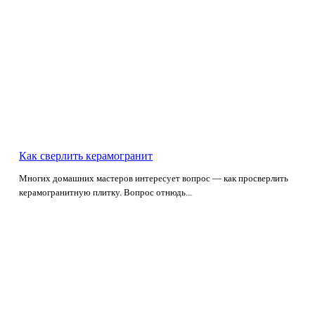
Как сверлить керамогранит
Многих домашних мастеров интересует вопрос — как просверлить
керамогранитную плитку. Вопрос отнюдь...