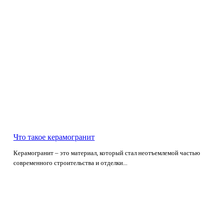
Что такое керамогранит
Керамогранит – это материал, который стал неотъемлемой частью
современного строительства и отделки...