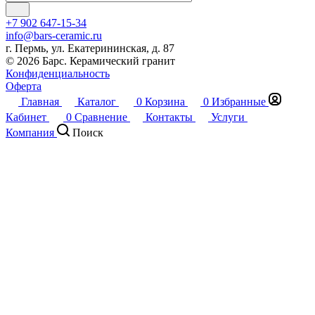
+7 902 647-15-34
info@bars-ceramic.ru
г. Пермь, ул. Екатерининская, д. 87
© 2026 Барс. Керамический гранит
Конфиденциальность
Оферта
Главная
Каталог
0
Корзина
0
Избранные
Кабинет
0
Сравнение
Контакты
Услуги
Компания
Поиск