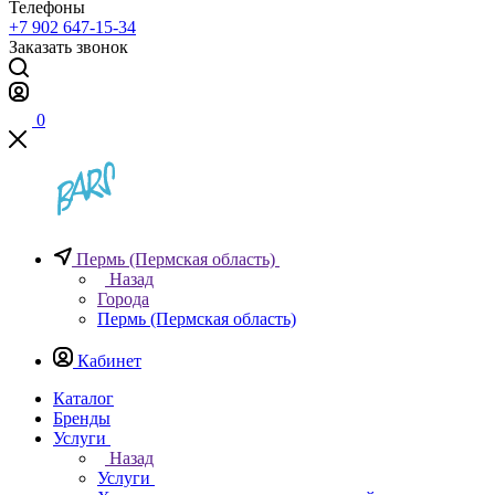
Телефоны
+7 902 647-15-34
Заказать звонок
0
Пермь (Пермская область)
Назад
Города
Пермь (Пермская область)
Кабинет
Каталог
Бренды
Услуги
Назад
Услуги