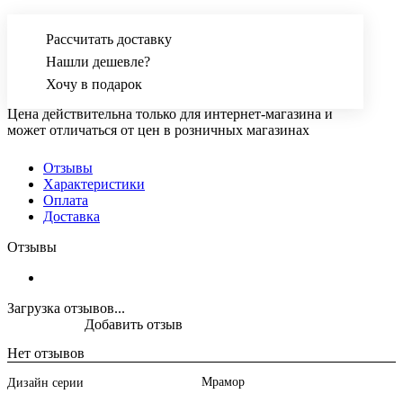
Рассчитать доставку
Нашли дешевле?
Хочу в подарок
Цена действительна только для интернет-магазина и
может отличаться от цен в розничных магазинах
Отзывы
Характеристики
Оплата
Доставка
Отзывы
Загрузка отзывов...
Добавить отзыв
Нет отзывов
Мрамор
Дизайн серии