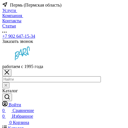
Пермь (Пермская область)
Услуги
Компания
Контакты
Статьи
+7 902 647-15-34
Заказать звонок
работаем с 1995 года
Каталог
Войти
0
Сравнение
0
Избранное
0
Корзина