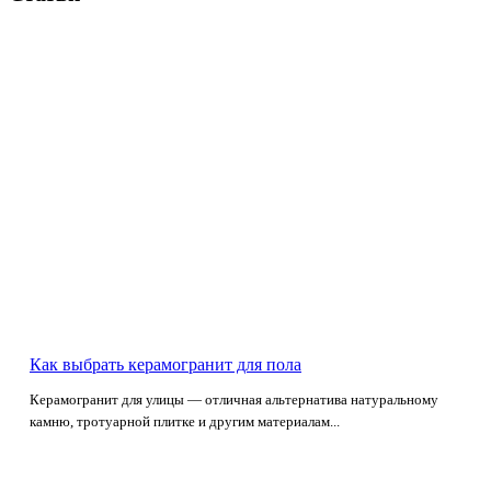
Как выбрать керамогранит для пола
Керамогранит для улицы — отличная альтернатива натуральному
камню, тротуарной плитке и другим материалам...