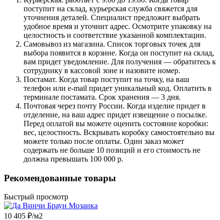
поступит на склад, курьерская служба свяжется для
уточнения деталей. Специалист предложит выбрать
удобное время и уточнит адрес. Осмотрите упаковку на
целостность и соответствие указанной комплектации.
Самовывоз из магазина. Список торговых точек для
выбора появится в корзине. Когда он поступит на склад,
вам придет уведомление. Для получения — обратитесь к
сотруднику в кассовой зоне и назовите номер.
Постамат. Когда товар поступит на точку, на ваш
телефон или e-mail придет уникальный код. Оплатить в
терминале постамата. Срок хранения — 3 дня.
Почтовая через почту России. Когда изделие придет в
отделение, на ваш адрес придет извещение о посылке.
Перед оплатой вы можете оценить состояние коробки:
вес, целостность. Вскрывать коробку самостоятельно вы
можете только после оплаты. Один заказ может
содержать не больше 10 позиций и его стоимость не
должна превышать 100 000 р.
Рекомендованные товары
Быстрый просмотр
10 405 ₽/
м2