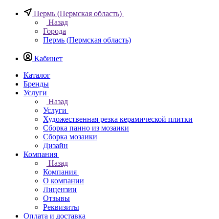
Пермь (Пермская область)
Назад
Города
Пермь (Пермская область)
Кабинет
Каталог
Бренды
Услуги
Назад
Услуги
Художественная резка керамической плитки
Сборка панно из мозаики
Сборка мозаики
Дизайн
Компания
Назад
Компания
О компании
Лицензии
Отзывы
Реквизиты
Оплата и доставка