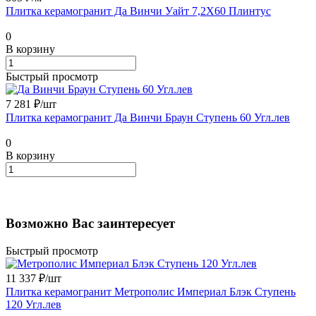
Плитка керамогранит Да Винчи Уайт 7,2X60 Плинтус
0
В корзину
Быстрый просмотр
7 281 ₽/
шт
Плитка керамогранит Да Винчи Браун Ступень 60 Угл.лев
0
В корзину
Возможно Вас заинтересует
Быстрый просмотр
11 337 ₽/
шт
Плитка керамогранит Метрополис Империал Блэк Ступень
120 Угл.лев