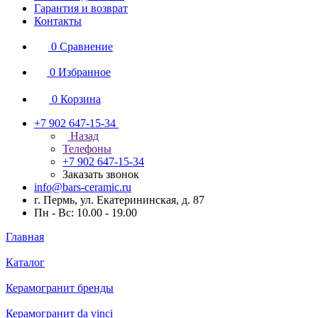
Гарантия и возврат
Контакты
0
Сравнение
0
Избранное
0
Корзина
+7 902 647-15-34
Назад
Телефоны
+7 902 647-15-34
Заказать звонок
info@bars-ceramic.ru
г. Пермь, ул. Екатерининская, д. 87
Пн - Вс: 10.00 - 19.00
Главная
Каталог
Керамогранит бренды
Керамогранит da vinci