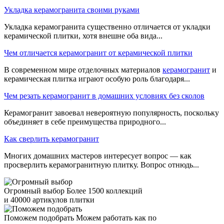
Укладка керамогранита своими руками
Укладка керамогранита существенно отличается от укладки
керамической плитки, хотя внешне оба вида...
Чем отличается керамогранит от керамической плитки
В современном мире отделочных материалов
керамогранит
и
керамическая плитка играют особую роль благодаря...
Чем резать керамогранит в домашних условиях без сколов
Керамогранит завоевал невероятную популярность, поскольку
объединяет в себе преимущества природного...
Как сверлить керамогранит
Многих домашних мастеров интересует вопрос — как
просверлить керамогранитную плитку. Вопрос отнюдь...
Огромный выбор
Более 1500 коллекций
и 40000 артикулов плитки
Поможем подобрать
Можем работать как по