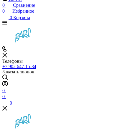
0
Сравнение
0
Избранное
0
Корзина
Телефоны
+7 902 647-15-34
Заказать звонок
0
0
0