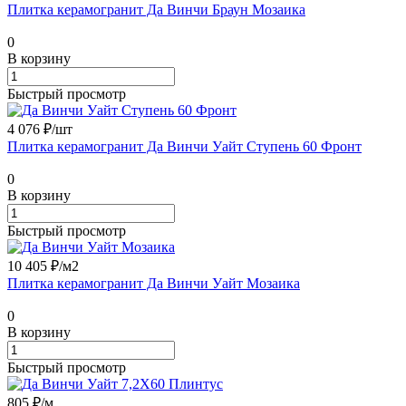
Плитка керамогранит Да Винчи Браун Мозаика
0
В корзину
Быстрый просмотр
4 076 ₽/
шт
Плитка керамогранит Да Винчи Уайт Ступень 60 Фронт
0
В корзину
Быстрый просмотр
10 405 ₽/
м2
Плитка керамогранит Да Винчи Уайт Мозаика
0
В корзину
Быстрый просмотр
805 ₽/
м