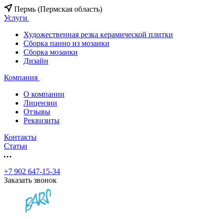
Пермь (Пермская область)
Услуги
Художественная резка керамической плитки
Сборка панно из мозаики
Сборка мозаики
Дизайн
Компания
О компании
Лицензии
Отзывы
Реквизиты
Контакты
Статьи
+7 902 647-15-34
Заказать звонок