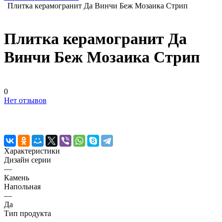
Плитка керамогранит Да Винчи Беж Мозаика Стрип
Плитка керамогранит Да
Винчи Беж Мозаика Стрип
0
Нет отзывов
Характеристики
Дизайн серии
—
Камень
Напольная
—
Да
Тип продукта