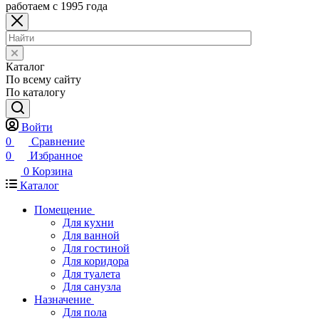
работаем с 1995 года
Каталог
По всему сайту
По каталогу
Войти
0
Сравнение
0
Избранное
0
Корзина
Каталог
Помещение
Для кухни
Для ванной
Для гостиной
Для коридора
Для туалета
Для санузла
Назначение
Для пола