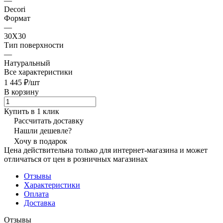
—
Decori
Формат
—
30X30
Тип поверхности
—
Натуральный
Все характеристики
1 445 ₽/
шт
В корзину
Купить в 1 клик
Рассчитать доставку
Нашли дешевле?
Хочу в подарок
Цена действительна только для интернет-магазина и может
отличаться от цен в розничных магазинах
Отзывы
Характеристики
Оплата
Доставка
Отзывы