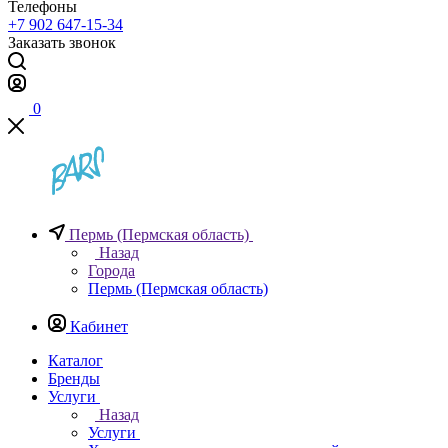
Телефоны
+7 902 647-15-34
Заказать звонок
0
Пермь (Пермская область)
Назад
Города
Пермь (Пермская область)
Кабинет
Каталог
Бренды
Услуги
Назад
Услуги