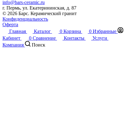
info@bars-ceramic.ru
г. Пермь, ул. Екатерининская, д. 87
© 2026 Барс. Керамический гранит
Конфиденциальность
Оферта
Главная
Каталог
0
Корзина
0
Избранные
Кабинет
0
Сравнение
Контакты
Услуги
Компания
Поиск