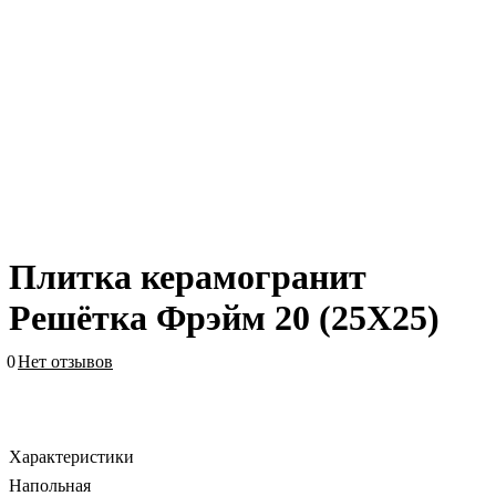
Плитка керамогранит
Решётка Фрэйм 20 (25X25)
0
Нет отзывов
Характеристики
Напольная