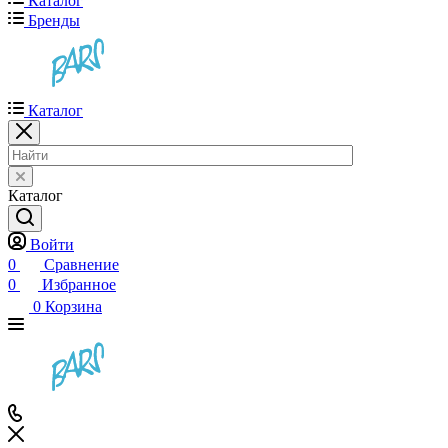
Каталог
Бренды
Каталог
Каталог
Войти
0
Сравнение
0
Избранное
0
Корзина