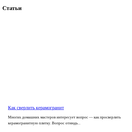
Статьи
Как сверлить керамогранит
Многих домашних мастеров интересует вопрос — как просверлить
керамогранитную плитку. Вопрос отнюдь...