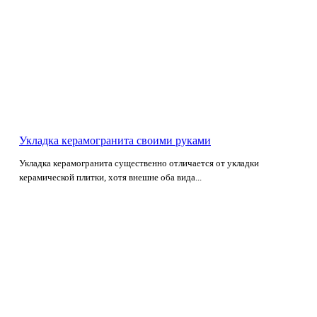
Укладка керамогранита своими руками
Укладка керамогранита существенно отличается от укладки
керамической плитки, хотя внешне оба вида...