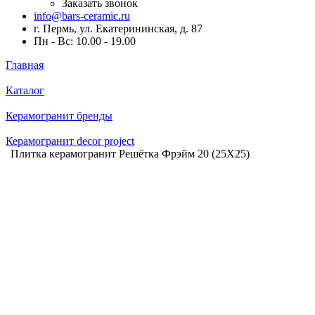
Заказать звонок
info@bars-ceramic.ru
г. Пермь, ул. Екатерининская, д. 87
Пн - Вс: 10.00 - 19.00
Главная
Каталог
Керамогранит бренды
Керамогранит decor project
Плитка керамогранит Решётка Фрэйм 20 (25X25)