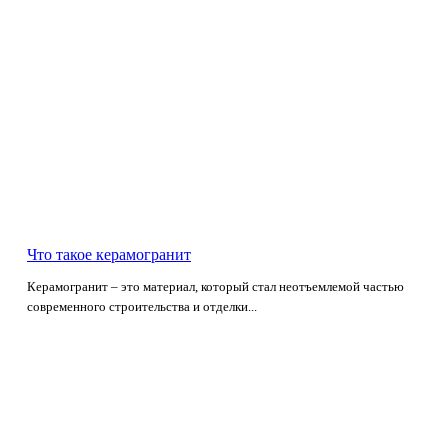
Что такое керамогранит
Керамогранит – это материал, который стал неотъемлемой частью
современного строительства и отделки...