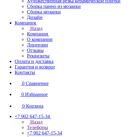
Художественная резка керамической плитки
Сборка панно из мозаики
Сборка мозаики
Дизайн
Компания
Назад
Компания
О компании
Лицензии
Отзывы
Реквизиты
Оплата и доставка
Гарантия и возврат
Контакты
0
Сравнение
0
Избранное
0
Корзина
+7 902 647-15-34
Назад
Телефоны
+7 902 647-15-34