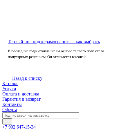
Теплый пол под керамогранит — как выбрать
В последние годы отопление на основе теплого пола стало
популярным решением. Он отличается высокой...
Назад к списку
Каталог
Услуги
Оплата и доставка
Гарантия и возврат
Контакты
Оферта
+7 902 647-15-34