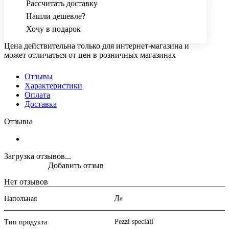
Рассчитать доставку
Нашли дешевле?
Хочу в подарок
Цена действительна только для интернет-магазина и
может отличаться от цен в розничных магазинах
Отзывы
Характеристики
Оплата
Доставка
Отзывы
Загрузка отзывов...
Добавить отзыв
Нет отзывов
Да
Напольная
Pezzi speciali
Тип продукта