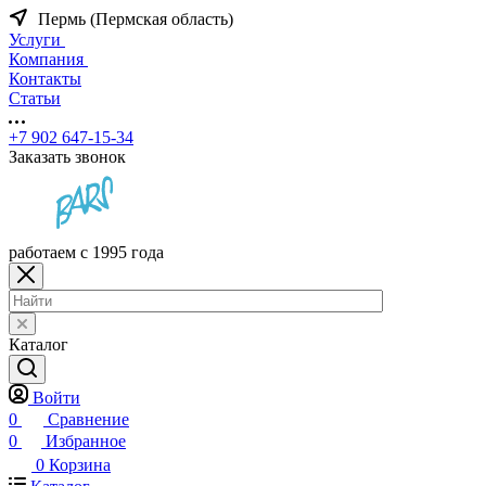
Пермь (Пермская область)
Услуги
Компания
Контакты
Статьи
+7 902 647-15-34
Заказать звонок
работаем с 1995 года
Каталог
Войти
0
Сравнение
0
Избранное
0
Корзина