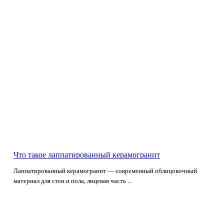
Что такое лаппатированный керамогранит
Лаппатированный керамогранит — современный облицовочный
материал для стен и пола, лицевая часть ...