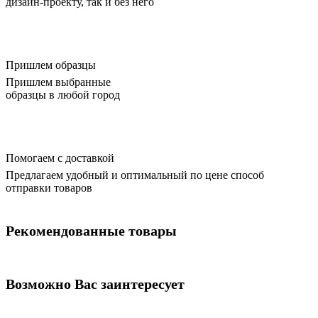
дизайн-проекту, так и без него
Пришлем образцы
Пришлем выбранные
образцы в любой город
Помогаем с доставкой
Предлагаем удобный и оптимальный по цене способ
отправки товаров
Рекомендованные товары
Возможно Вас заинтересует