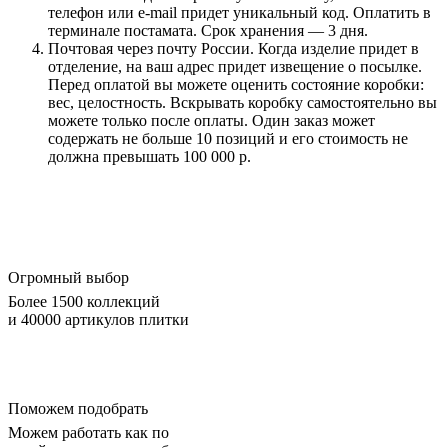
телефон или e-mail придет уникальный код. Оплатить в
терминале постамата. Срок хранения — 3 дня.
Почтовая через почту России. Когда изделие придет в
отделение, на ваш адрес придет извещение о посылке.
Перед оплатой вы можете оценить состояние коробки:
вес, целостность. Вскрывать коробку самостоятельно вы
можете только после оплаты. Один заказ может
содержать не больше 10 позиций и его стоимость не
должна превышать 100 000 р.
Огромный выбор
Более 1500 коллекций
и 40000 артикулов плитки
Поможем подобрать
Можем работать как по