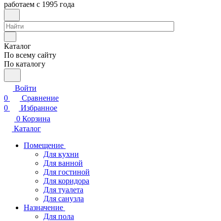
работаем с 1995 года
Каталог
По всему сайту
По каталогу
Войти
0
Сравнение
0
Избранное
0
Корзина
Каталог
Помещение
Для кухни
Для ванной
Для гостиной
Для коридора
Для туалета
Для санузла
Назначение
Для пола