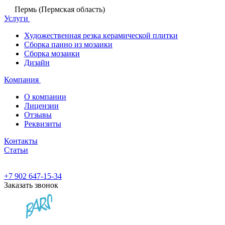
Пермь (Пермская область)
Услуги
Художественная резка керамической плитки
Сборка панно из мозаики
Сборка мозаики
Дизайн
Компания
О компании
Лицензии
Отзывы
Реквизиты
Контакты
Статьи
+7 902 647-15-34
Заказать звонок