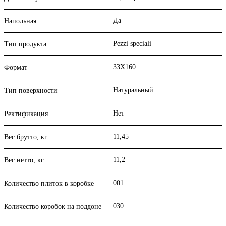
Да
Напольная
Pezzi speciali
Тип продукта
33X160
Формат
Натуральный
Тип поверхности
Нет
Ректификация
11,45
Вес брутто, кг
11,2
Вес нетто, кг
001
Количество плиток в коробке
030
Количество коробок на поддоне