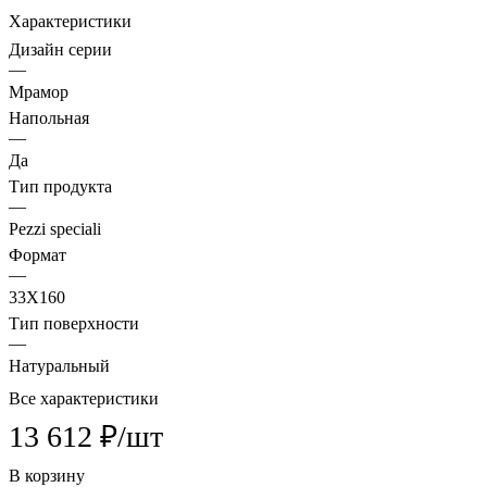
Характеристики
Дизайн серии
—
Мрамор
Напольная
—
Да
Тип продукта
—
Pezzi speciali
Формат
—
33X160
Тип поверхности
—
Натуральный
Все характеристики
13 612 ₽/
шт
В корзину