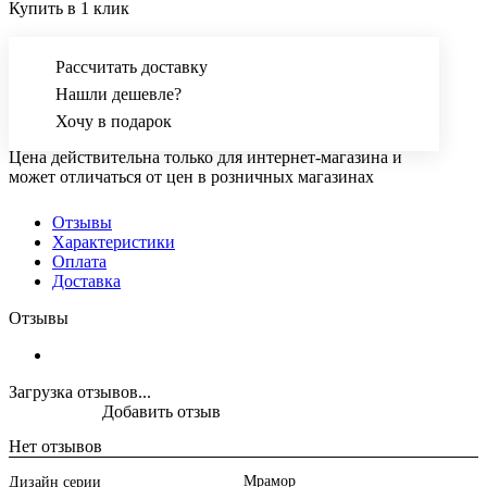
Купить в 1 клик
Рассчитать доставку
Нашли дешевле?
Хочу в подарок
Цена действительна только для интернет-магазина и
может отличаться от цен в розничных магазинах
Отзывы
Характеристики
Оплата
Доставка
Отзывы
Загрузка отзывов...
Добавить отзыв
Нет отзывов
Мрамор
Дизайн серии