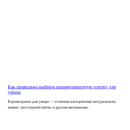
Как правильно выбрать керамогранитную плитку для
улицы
Керамогранит для улицы — отличная альтернатива натуральному
камню, тротуарной плитке и другим материалам...