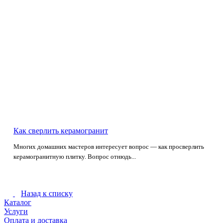
Как сверлить керамогранит
Многих домашних мастеров интересует вопрос — как просверлить
керамогранитную плитку. Вопрос отнюдь...
Назад к списку
Каталог
Услуги
Оплата и доставка