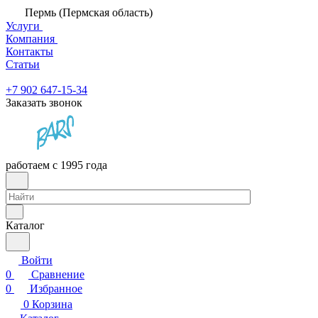
Пермь (Пермская область)
Услуги
Компания
Контакты
Статьи
+7 902 647-15-34
Заказать звонок
работаем с 1995 года
Каталог
Войти
0
Сравнение
0
Избранное
0
Корзина