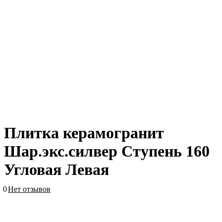
Плитка керамогранит
Шар.экс.силвер Ступень 160
Угловая Левая
0
Нет отзывов