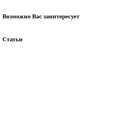
Возможно Вас заинтересует
Статьи