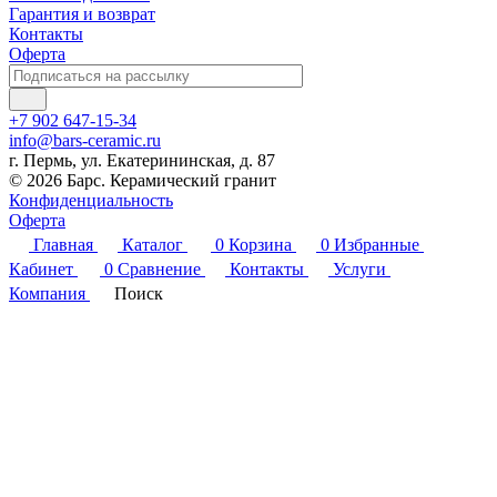
Гарантия и возврат
Контакты
Оферта
+7 902 647-15-34
info@bars-ceramic.ru
г. Пермь, ул. Екатерининская, д. 87
© 2026 Барс. Керамический гранит
Конфиденциальность
Оферта
Главная
Каталог
0
Корзина
0
Избранные
Кабинет
0
Сравнение
Контакты
Услуги
Компания
Поиск