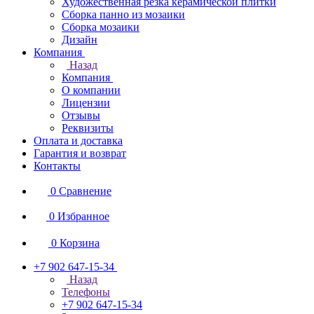
Художественная резка керамической плитки
Сборка панно из мозаики
Сборка мозаики
Дизайн
Компания
Назад
Компания
О компании
Лицензии
Отзывы
Реквизиты
Оплата и доставка
Гарантия и возврат
Контакты
0
Сравнение
0
Избранное
0
Корзина
+7 902 647-15-34
Назад
Телефоны
+7 902 647-15-34