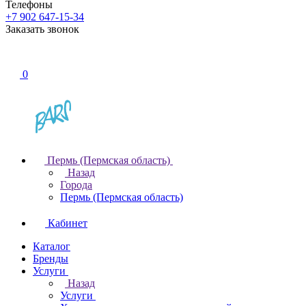
Телефоны
+7 902 647-15-34
Заказать звонок
0
Пермь (Пермская область)
Назад
Города
Пермь (Пермская область)
Кабинет
Каталог
Бренды
Услуги
Назад
Услуги