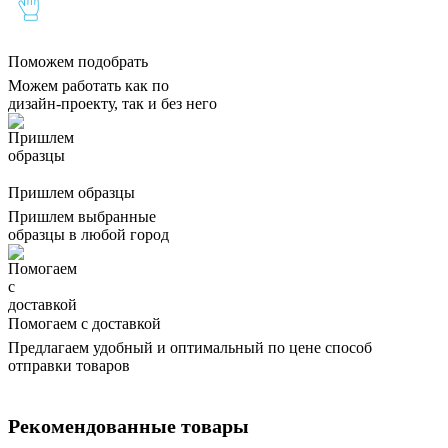
Поможем подобрать
Можем работать как по
дизайн-проекту, так и без него
Пришлем образцы
Пришлем выбранные
образцы в любой город
Помогаем с доставкой
Предлагаем удобный и оптимальный по цене способ
отправки товаров
Рекомендованные товары