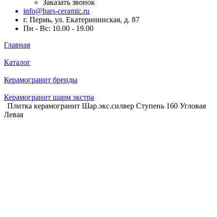
Заказать звонок
info@bars-ceramic.ru
г. Пермь, ул. Екатерининская, д. 87
Пн - Вс: 10.00 - 19.00
Главная
Каталог
Керамогранит бренды
Керамогранит шарм экстра
Плитка керамогранит Шар.экс.силвер Ступень 160 Угловая
Левая