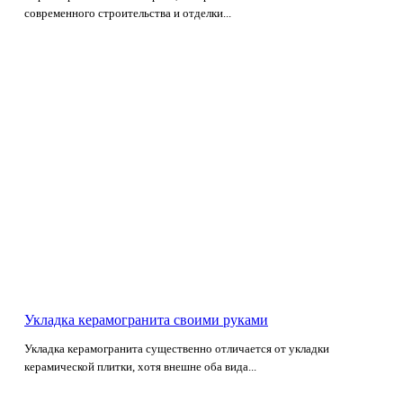
современного строительства и отделки...
Укладка керамогранита своими руками
Укладка керамогранита существенно отличается от укладки
керамической плитки, хотя внешне оба вида...