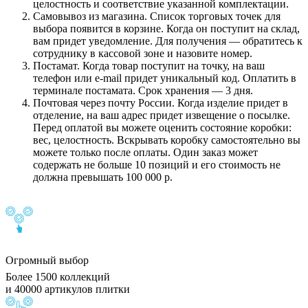
целостность и соответствие указанной комплектации.
Самовывоз из магазина. Список торговых точек для
выбора появится в корзине. Когда он поступит на склад,
вам придет уведомление. Для получения — обратитесь к
сотруднику в кассовой зоне и назовите номер.
Постамат. Когда товар поступит на точку, на ваш
телефон или e-mail придет уникальный код. Оплатить в
терминале постамата. Срок хранения — 3 дня.
Почтовая через почту России. Когда изделие придет в
отделение, на ваш адрес придет извещение о посылке.
Перед оплатой вы можете оценить состояние коробки:
вес, целостность. Вскрывать коробку самостоятельно вы
можете только после оплаты. Один заказ может
содержать не больше 10 позиций и его стоимость не
должна превышать 100 000 р.
Огромный выбор
Более 1500 коллекций
и 40000 артикулов плитки