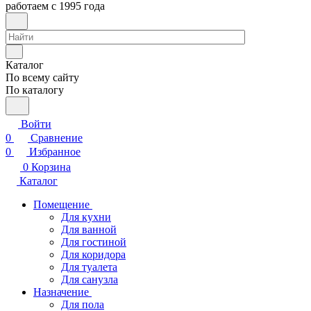
работаем с 1995 года
Каталог
По всему сайту
По каталогу
Войти
0
Сравнение
0
Избранное
0
Корзина
Каталог
Помещение
Для кухни
Для ванной
Для гостиной
Для коридора
Для туалета
Для санузла
Назначение
Для пола