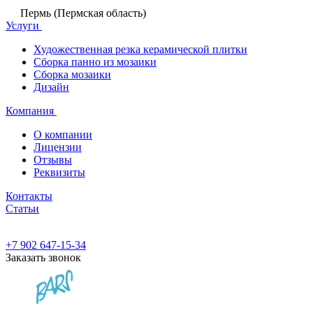
Пермь (Пермская область)
Услуги
Художественная резка керамической плитки
Сборка панно из мозаики
Сборка мозаики
Дизайн
Компания
О компании
Лицензии
Отзывы
Реквизиты
Контакты
Статьи
+7 902 647-15-34
Заказать звонок