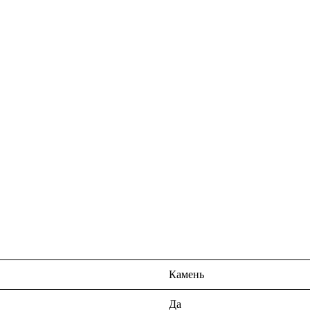
Камень
Да