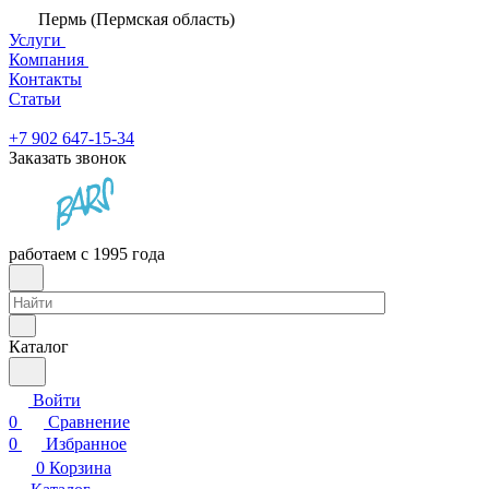
Пермь (Пермская область)
Услуги
Компания
Контакты
Статьи
+7 902 647-15-34
Заказать звонок
работаем с 1995 года
Каталог
Войти
0
Сравнение
0
Избранное
0
Корзина