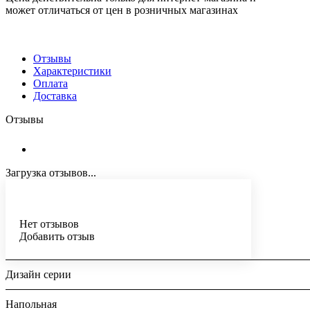
может отличаться от цен в розничных магазинах
Отзывы
Характеристики
Оплата
Доставка
Отзывы
Загрузка отзывов...
Нет отзывов
Добавить отзыв
Дизайн серии
Напольная