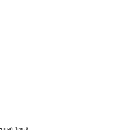
ленный Левый