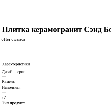
Плитка керамогранит Сэнд Б
0
Нет отзывов
Характеристики
Дизайн серии
—
Камень
Напольная
—
Да
Тип продукта
—