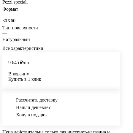
Pezzi speciali
Формат
—
30X60
Тип поверхности
—
Натуральный
Все характеристики
9 645 ₽/
шт
В корзину
Купить в 1 клик
Рассчитать доставку
Нашли дешевле?
Хочу в подарок
Цена действительна только для интернет-магазина и