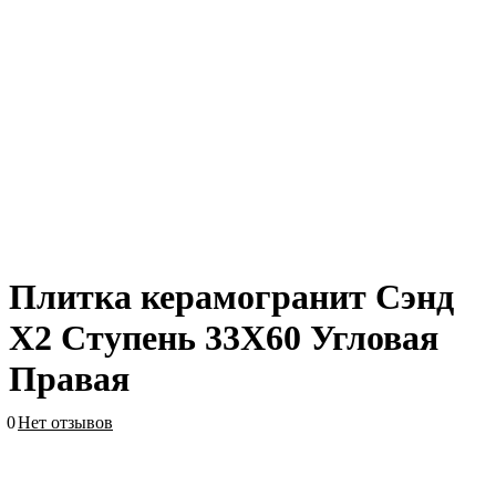
Плитка керамогранит Сэнд
Х2 Ступень 33X60 Угловая
Правая
0
Нет отзывов