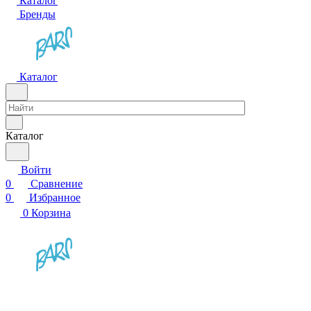
Каталог
Бренды
Каталог
Каталог
Войти
0
Сравнение
0
Избранное
0
Корзина