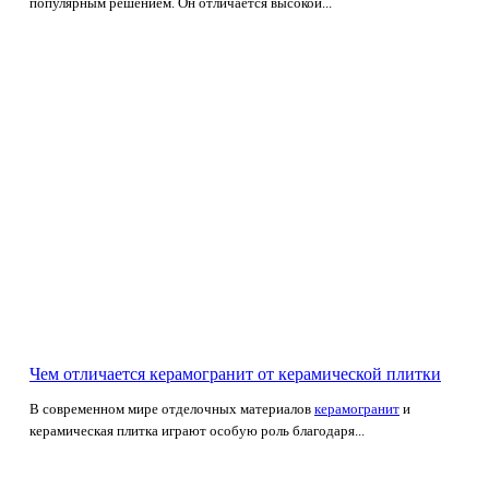
популярным решением. Он отличается высокой...
Чем отличается керамогранит от керамической плитки
В современном мире отделочных материалов
керамогранит
и
керамическая плитка играют особую роль благодаря...