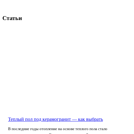
Статьи
Теплый пол под керамогранит — как выбрать
В последние годы отопление на основе теплого пола стало