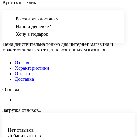
Купить в 1 клик
Рассчитать доставку
Нашли дешевле?
Хочу в подарок
Цена действительна только для интернет-магазина и
может отличаться от цен в розничных магазинах
Отзывы
Характеристики
Оплата
Доставка
Отзывы
Загрузка отзывов...
Нет отзывов
Добавить отзыв