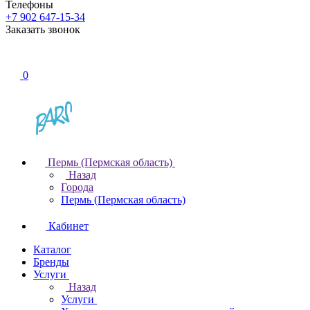
Телефоны
+7 902 647-15-34
Заказать звонок
0
Пермь (Пермская область)
Назад
Города
Пермь (Пермская область)
Кабинет
Каталог
Бренды
Услуги
Назад
Услуги