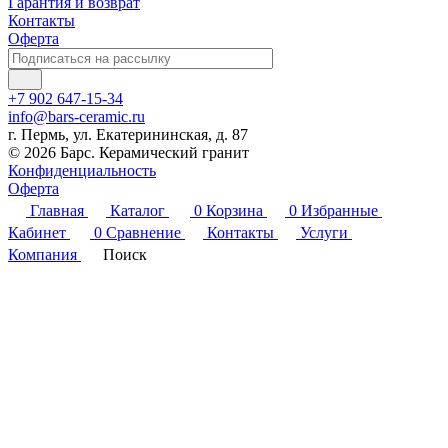
Гарантия и возврат
Контакты
Оферта
+7 902 647-15-34
info@bars-ceramic.ru
г. Пермь, ул. Екатерининская, д. 87
© 2026 Барс. Керамический гранит
Конфиденциальность
Оферта
Главная
Каталог
0
Корзина
0
Избранные
Кабинет
0
Сравнение
Контакты
Услуги
Компания
Поиск