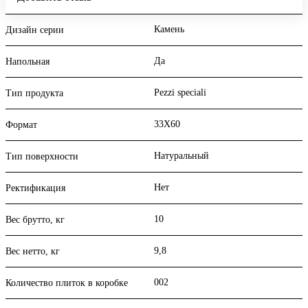
Камень
Дизайн серии
Да
Напольная
Pezzi speciali
Тип продукта
33X60
Формат
Натуральный
Тип поверхности
Нет
Ректификация
10
Вес брутто, кг
9,8
Вес нетто, кг
002
Количество плиток в коробке