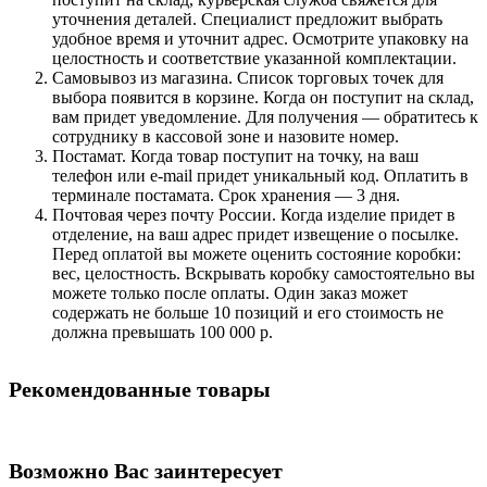
уточнения деталей. Специалист предложит выбрать
удобное время и уточнит адрес. Осмотрите упаковку на
целостность и соответствие указанной комплектации.
Самовывоз из магазина. Список торговых точек для
выбора появится в корзине. Когда он поступит на склад,
вам придет уведомление. Для получения — обратитесь к
сотруднику в кассовой зоне и назовите номер.
Постамат. Когда товар поступит на точку, на ваш
телефон или e-mail придет уникальный код. Оплатить в
терминале постамата. Срок хранения — 3 дня.
Почтовая через почту России. Когда изделие придет в
отделение, на ваш адрес придет извещение о посылке.
Перед оплатой вы можете оценить состояние коробки:
вес, целостность. Вскрывать коробку самостоятельно вы
можете только после оплаты. Один заказ может
содержать не больше 10 позиций и его стоимость не
должна превышать 100 000 р.
Рекомендованные товары
Возможно Вас заинтересует