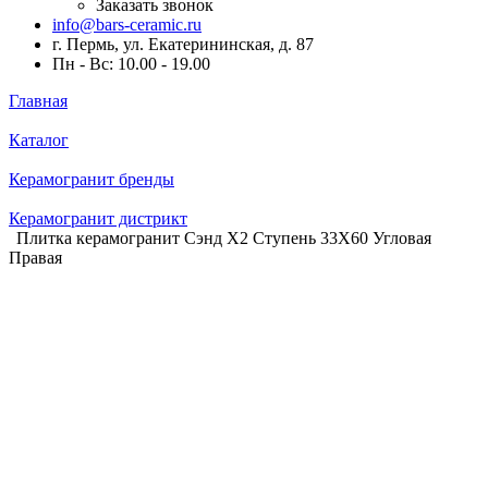
Заказать звонок
info@bars-ceramic.ru
г. Пермь, ул. Екатерининская, д. 87
Пн - Вс: 10.00 - 19.00
Главная
Каталог
Керамогранит бренды
Керамогранит дистрикт
Плитка керамогранит Сэнд Х2 Ступень 33X60 Угловая
Правая