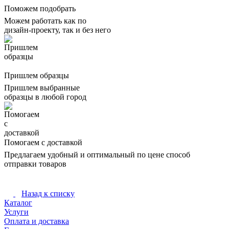
Поможем подобрать
Можем работать как по
дизайн-проекту, так и без него
Пришлем образцы
Пришлем выбранные
образцы в любой город
Помогаем с доставкой
Предлагаем удобный и оптимальный по цене способ
отправки товаров
Назад к списку
Каталог
Услуги
Оплата и доставка