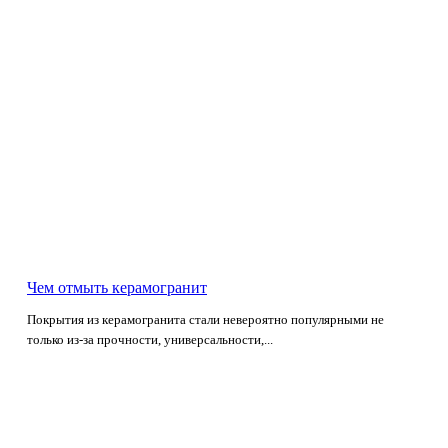
Чем отмыть керамогранит
Покрытия из керамогранита стали невероятно популярными не
только из-за прочности, универсальности,...