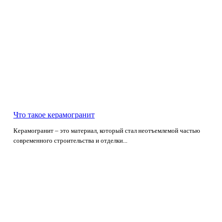
Что такое керамогранит
Керамогранит – это материал, который стал неотъемлемой частью
современного строительства и отделки...