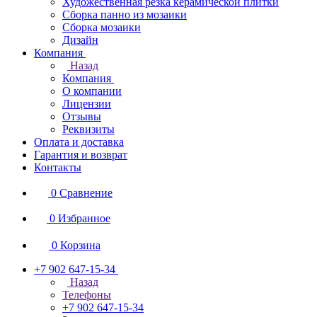
Художественная резка керамической плитки
Сборка панно из мозаики
Сборка мозаики
Дизайн
Компания
Назад
Компания
О компании
Лицензии
Отзывы
Реквизиты
Оплата и доставка
Гарантия и возврат
Контакты
0
Сравнение
0
Избранное
0
Корзина
+7 902 647-15-34
Назад
Телефоны
+7 902 647-15-34