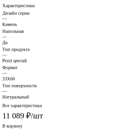
Характеристики
Дизайн серии
—
Камень
Напольная
—
Да
Тип продукта
—
Pezzi speciali
Формат
—
33X60
Тип поверхности
—
Натуральный
Все характеристики
11 089 ₽/
шт
В корзину