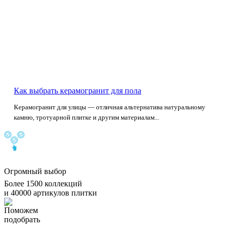
Как выбрать керамогранит для пола
Керамогранит для улицы — отличная альтернатива натуральному
камню, тротуарной плитке и другим материалам...
Огромный выбор
Более 1500 коллекций
и 40000 артикулов плитки