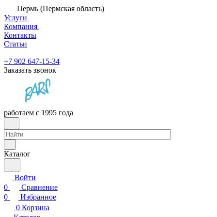
Пермь (Пермская область)
Услуги
Компания
Контакты
Статьи
+7 902 647-15-34
Заказать звонок
работаем с 1995 года
Каталог
Войти
0
Сравнение
0
Избранное
0
Корзина