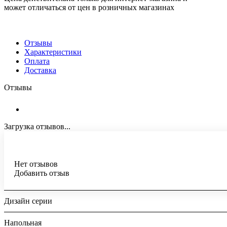
может отличаться от цен в розничных магазинах
Отзывы
Характеристики
Оплата
Доставка
Отзывы
Загрузка отзывов...
Нет отзывов
Добавить отзыв
Дизайн серии
Напольная