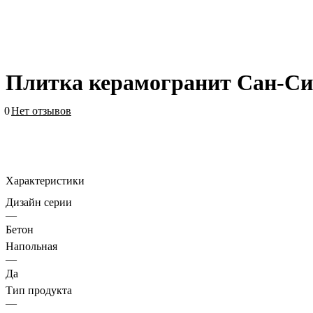
Плитка керамогранит Сан-Си
0
Нет отзывов
Характеристики
Дизайн серии
—
Бетон
Напольная
—
Да
Тип продукта
—