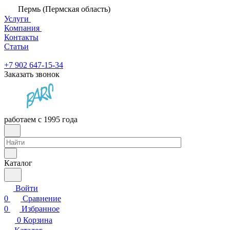
Пермь (Пермская область)
Услуги
Компания
Контакты
Статьи
+7 902 647-15-34
Заказать звонок
работаем с 1995 года
Каталог
Войти
0
Сравнение
0
Избранное
0
Корзина