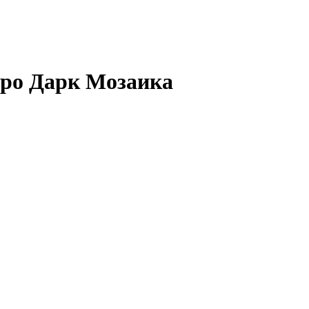
ро Дарк Мозаика