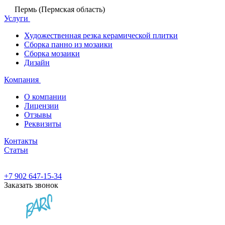
Пермь (Пермская область)
Услуги
Художественная резка керамической плитки
Сборка панно из мозаики
Сборка мозаики
Дизайн
Компания
О компании
Лицензии
Отзывы
Реквизиты
Контакты
Статьи
+7 902 647-15-34
Заказать звонок