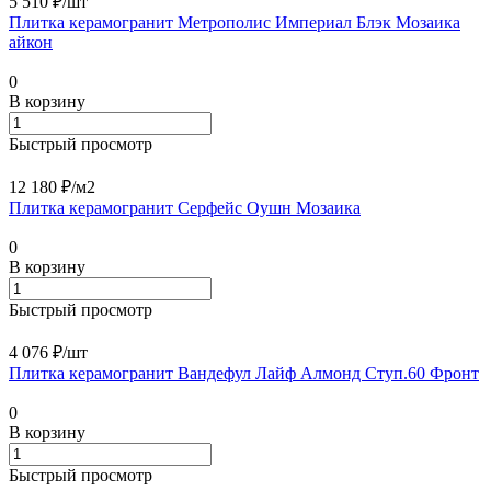
5 510 ₽/
шт
Плитка керамогранит Метрополис Империал Блэк Мозаика
айкон
0
В корзину
Быстрый просмотр
12 180 ₽/
м2
Плитка керамогранит Серфейс Оушн Мозаика
0
В корзину
Быстрый просмотр
4 076 ₽/
шт
Плитка керамогранит Вандефул Лайф Алмонд Ступ.60 Фронт
0
В корзину
Быстрый просмотр