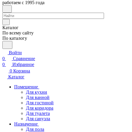
работаем с 1995 года
Каталог
По всему сайту
По каталогу
Войти
0
Сравнение
0
Избранное
0
Корзина
Каталог
Помещение
Для кухни
Для ванной
Для гостиной
Для коридора
Для туалета
Для санузла
Назначение
Для пола