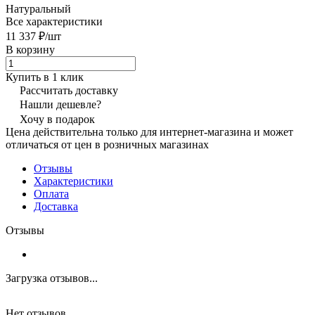
Натуральный
Все характеристики
11 337 ₽/
шт
В корзину
Купить в 1 клик
Рассчитать доставку
Нашли дешевле?
Хочу в подарок
Цена действительна только для интернет-магазина и может
отличаться от цен в розничных магазинах
Отзывы
Характеристики
Оплата
Доставка
Отзывы
Загрузка отзывов...
Нет отзывов