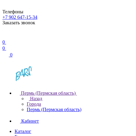
Телефоны
+7 902 647-15-34
Заказать звонок
0
0
0
Пермь (Пермская область)
Назад
Города
Пермь (Пермская область)
Кабинет
Каталог