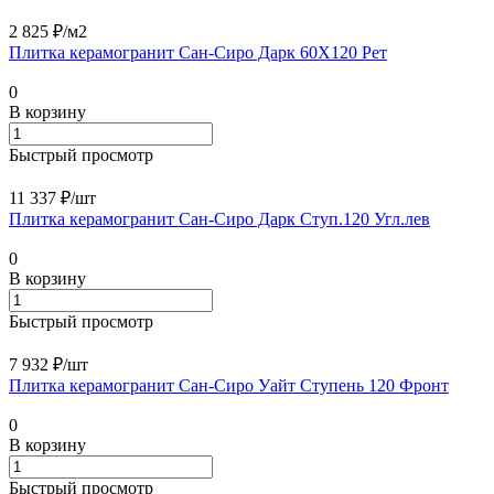
2 825 ₽/
м2
Плитка керамогранит Сан-Сиро Дарк 60X120 Рет
0
В корзину
Быстрый просмотр
11 337 ₽/
шт
Плитка керамогранит Сан-Сиро Дарк Ступ.120 Угл.лев
0
В корзину
Быстрый просмотр
7 932 ₽/
шт
Плитка керамогранит Сан-Сиро Уайт Ступень 120 Фронт
0
В корзину
Быстрый просмотр