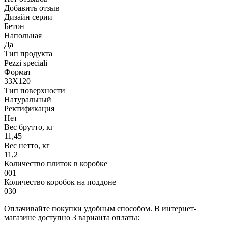
Добавить отзыв
Дизайн серии
Бетон
Напольная
Да
Тип продукта
Pezzi speciali
Формат
33X120
Тип поверхности
Натуральный
Ректификация
Нет
Вес брутто, кг
11,45
Вес нетто, кг
11,2
Количество плиток в коробке
001
Количество коробок на поддоне
030
Оплачивайте покупки удобным способом. В интернет-
магазине доступно 3 варианта оплаты: