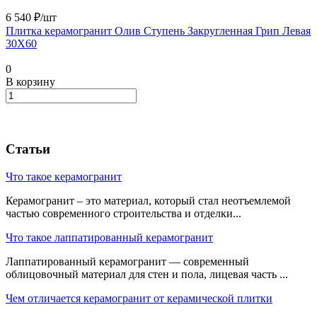
6 540 ₽/
шт
Плитка керамогранит Олив Ступень Закругленная Грип Левая
30X60
0
В корзину
Статьи
Что такое керамогранит
Керамогранит – это материал, который стал неотъемлемой
частью современного строительства и отделки...
Что такое лаппатированный керамогранит
Лаппатированный керамогранит — современный
облицовочный материал для стен и пола, лицевая часть ...
Чем отличается керамогранит от керамической плитки