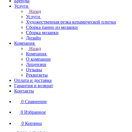
Бренды
Услуги
Назад
Услуги
Художественная резка керамической плитки
Сборка панно из мозаики
Сборка мозаики
Дизайн
Компания
Назад
Компания
О компании
Лицензии
Отзывы
Реквизиты
Оплата и доставка
Гарантия и возврат
Контакты
0
Сравнение
0
Избранное
0
Корзина