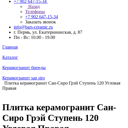
+7 902 647-15-34
Назад
Телефоны
+7 902 647-15-34
Заказать звонок
info@bars-ceramic.ru
г. Пермь, ул. Екатерининская, д. 87
Пн - Вс: 10.00 - 19.00
Главная
Каталог
Керамогранит бренды
Керамогранит san siro
Плитка керамогранит Сан-Сиро Грэй Ступень 120 Угловая
Правая
Плитка керамогранит Сан-
Сиро Грэй Ступень 120