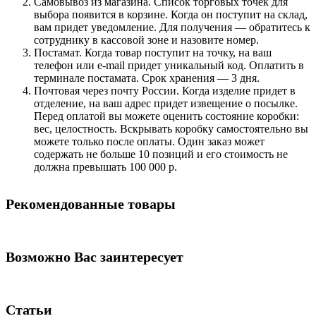
Самовывоз из магазина. Список торговых точек для
выбора появится в корзине. Когда он поступит на склад,
вам придет уведомление. Для получения — обратитесь к
сотруднику в кассовой зоне и назовите номер.
Постамат. Когда товар поступит на точку, на ваш
телефон или e-mail придет уникальный код. Оплатить в
терминале постамата. Срок хранения — 3 дня.
Почтовая через почту России. Когда изделие придет в
отделение, на ваш адрес придет извещение о посылке.
Перед оплатой вы можете оценить состояние коробки:
вес, целостность. Вскрывать коробку самостоятельно вы
можете только после оплаты. Один заказ может
содержать не больше 10 позиций и его стоимость не
должна превышать 100 000 р.
Рекомендованные товары
Возможно Вас заинтересует
Статьи