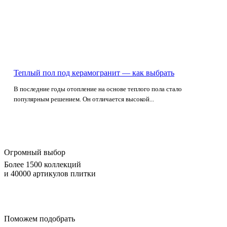
Теплый пол под керамогранит — как выбрать
В последние годы отопление на основе теплого пола стало
популярным решением. Он отличается высокой...
Огромный выбор
Более 1500 коллекций
и 40000 артикулов плитки
Поможем подобрать