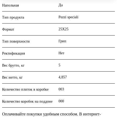
Да
Напольная
Pezzi speciali
Тип продукта
25X25
Формат
Грип
Тип поверхности
Нет
Ректификация
5
Вес брутто, кг
4,857
Вес нетто, кг
003
Количество плиток в коробке
000
Количество коробок на поддоне
Оплачивайте покупки удобным способом. В интернет-