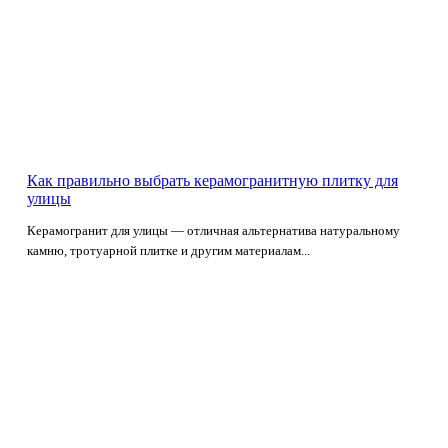
Как правильно выбрать керамогранитную плитку для
улицы
Керамогранит для улицы — отличная альтернатива натуральному
камню, тротуарной плитке и другим материалам...