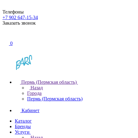
Телефоны
+7 902 647-15-34
Заказать звонок
0
Пермь (Пермская область)
Назад
Города
Пермь (Пермская область)
Кабинет
Каталог
Бренды
Услуги
Назад