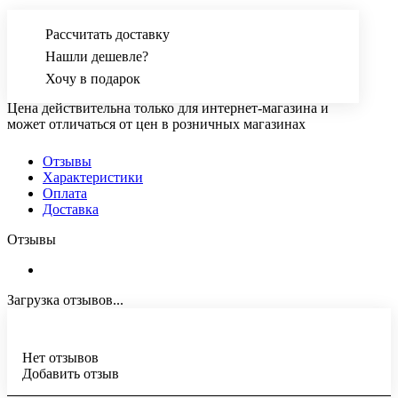
Рассчитать доставку
Нашли дешевле?
Хочу в подарок
Цена действительна только для интернет-магазина и
может отличаться от цен в розничных магазинах
Отзывы
Характеристики
Оплата
Доставка
Отзывы
Загрузка отзывов...
Нет отзывов
Добавить отзыв