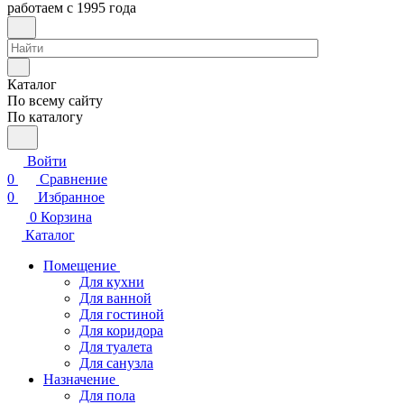
работаем с 1995 года
Каталог
По всему сайту
По каталогу
Войти
0
Сравнение
0
Избранное
0
Корзина
Каталог
Помещение
Для кухни
Для ванной
Для гостиной
Для коридора
Для туалета
Для санузла
Назначение
Для пола