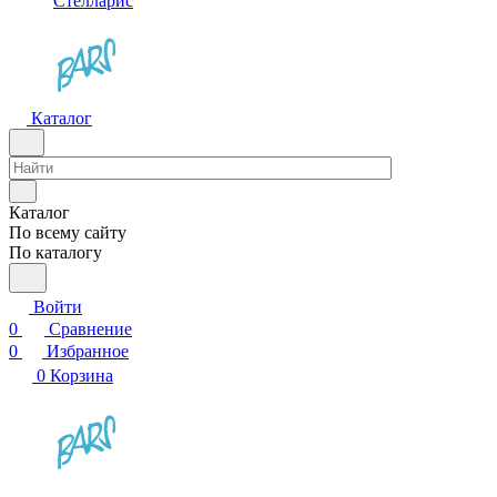
Стелларис
Каталог
Каталог
По всему сайту
По каталогу
Войти
0
Сравнение
0
Избранное
0
Корзина