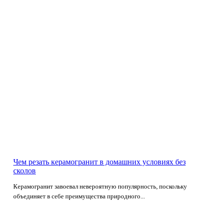
Чем резать керамогранит в домашних условиях без
сколов
Керамогранит завоевал невероятную популярность, поскольку
объединяет в себе преимущества природного...