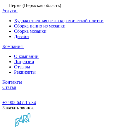
Пермь (Пермская область)
Услуги
Художественная резка керамической плитки
Сборка панно из мозаики
Сборка мозаики
Дизайн
Компания
О компании
Лицензии
Отзывы
Реквизиты
Контакты
Статьи
+7 902 647-15-34
Заказать звонок