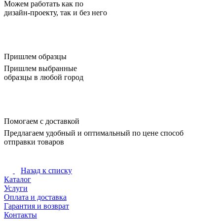
Можем работать как по
дизайн-проекту, так и без него
Пришлем образцы
Пришлем выбранные
образцы в любой город
Помогаем с доставкой
Предлагаем удобный и оптимальный по цене способ
отправки товаров
Назад к списку
Каталог
Услуги
Оплата и доставка
Гарантия и возврат
Контакты