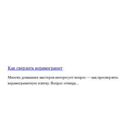
Как сверлить керамогранит
Многих домашних мастеров интересует вопрос — как просверлить
керамогранитную плитку. Вопрос отнюдь...