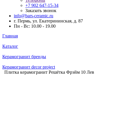
Телефоны
+7 902 647-15-34
Заказать звонок
info@bars-ceramic.ru
г. Пермь, ул. Екатерининская, д. 87
Пн - Вс: 10.00 - 19.00
Главная
Каталог
Керамогранит бренды
Керамогранит decor project
Плитка керамогранит Решётка Фрэйм 10 Лев