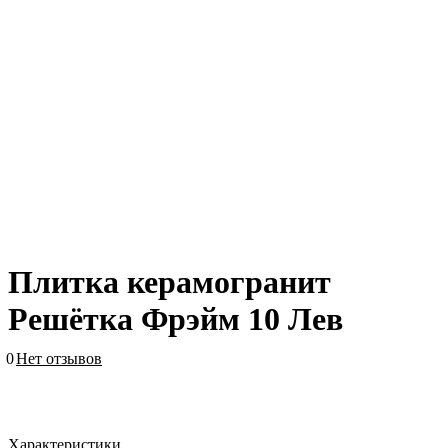
Плитка керамогранит
Решётка Фрэйм 10 Лев
0
Нет отзывов
Характеристики