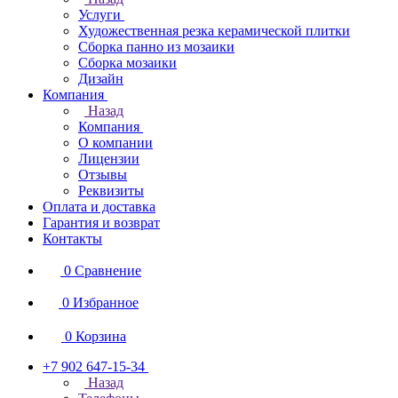
Услуги
Художественная резка керамической плитки
Сборка панно из мозаики
Сборка мозаики
Дизайн
Компания
Назад
Компания
О компании
Лицензии
Отзывы
Реквизиты
Оплата и доставка
Гарантия и возврат
Контакты
0
Сравнение
0
Избранное
0
Корзина
+7 902 647-15-34
Назад