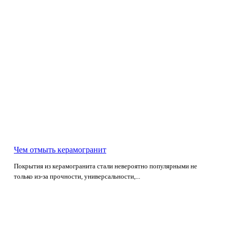
Чем отмыть керамогранит
Покрытия из керамогранита стали невероятно популярными не
только из-за прочности, универсальности,...