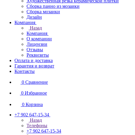
Художественная резка керамической плитки
Сборка панно из мозаики
Сборка мозаики
Дизайн
Компания
Назад
Компания
О компании
Лицензии
Отзывы
Реквизиты
Оплата и доставка
Гарантия и возврат
Контакты
0
Сравнение
0
Избранное
0
Корзина
+7 902 647-15-34
Назад
Телефоны
+7 902 647-15-34