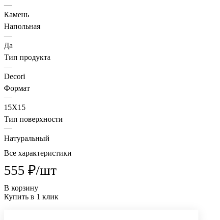
—
Камень
Напольная
—
Да
Тип продукта
—
Decori
Формат
—
15X15
Тип поверхности
—
Натуральный
Все характеристики
555 ₽/
шт
В корзину
Купить в 1 клик