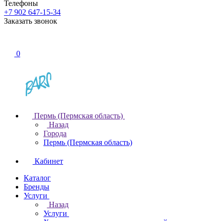
Телефоны
+7 902 647-15-34
Заказать звонок
0
Пермь (Пермская область)
Назад
Города
Пермь (Пермская область)
Кабинет
Каталог
Бренды
Услуги
Назад
Услуги