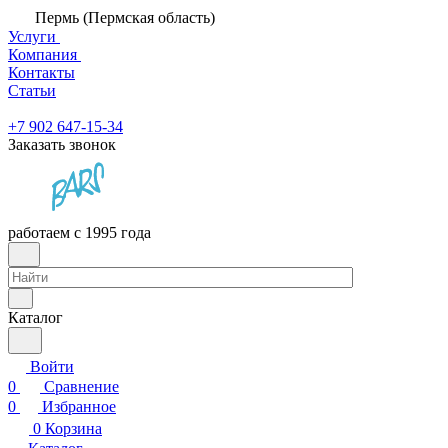
Пермь (Пермская область)
Услуги
Компания
Контакты
Статьи
+7 902 647-15-34
Заказать звонок
работаем с 1995 года
Каталог
Войти
0
Сравнение
0
Избранное
0
Корзина