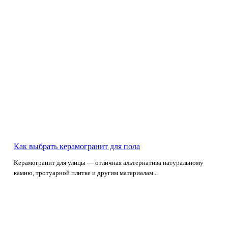
Как выбрать керамогранит для пола
Керамогранит для улицы — отличная альтернатива натуральному
камню, тротуарной плитке и другим материалам...