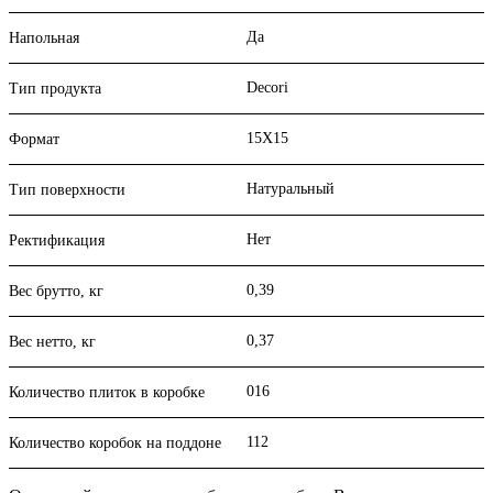
Да
Напольная
Decori
Тип продукта
15X15
Формат
Натуральный
Тип поверхности
Нет
Ректификация
0,39
Вес брутто, кг
0,37
Вес нетто, кг
016
Количество плиток в коробке
112
Количество коробок на поддоне