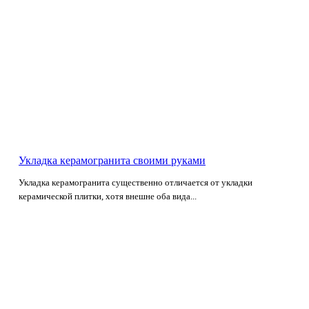
Укладка керамогранита своими руками
Укладка керамогранита существенно отличается от укладки
керамической плитки, хотя внешне оба вида...