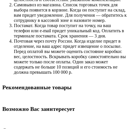
Самовывоз из магазина. Список торговых точек для
выбора появится в корзине. Когда он поступит на склад,
вам придет уведомление. Для получения — обратитесь к
сотруднику в кассовой зоне и назовите номер.
Постамат. Когда товар поступит на точку, на ваш
телефон или e-mail придет уникальный код. Оплатить в
терминале постамата. Срок хранения — 3 дня.
Почтовая через почту России. Когда изделие придет в
отделение, на ваш адрес придет извещение о посылке.
Перед оплатой вы можете оценить состояние коробки:
вес, целостность. Вскрывать коробку самостоятельно вы
можете только после оплаты. Один заказ может
содержать не больше 10 позиций и его стоимость не
должна превышать 100 000 р.
Рекомендованные товары
Возможно Вас заинтересует