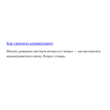
Как сверлить керамогранит
Многих домашних мастеров интересует вопрос — как просверлить
керамогранитную плитку. Вопрос отнюдь...