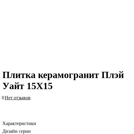
Плитка керамогранит Плэй
Уайт 15X15
0
Нет отзывов
Характеристики
Дизайн серии