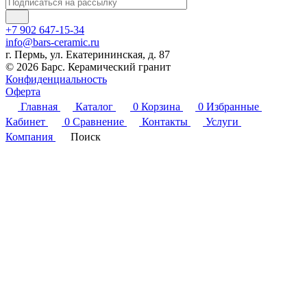
+7 902 647-15-34
info@bars-ceramic.ru
г. Пермь, ул. Екатерининская, д. 87
© 2026 Барс. Керамический гранит
Конфиденциальность
Оферта
Главная
Каталог
0
Корзина
0
Избранные
Кабинет
0
Сравнение
Контакты
Услуги
Компания
Поиск