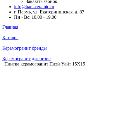
Заказать звонок
info@bars-ceramic.ru
г. Пермь, ул. Екатерининская, д. 87
Пн - Вс: 10.00 - 19.00
Главная
Каталог
Керамогранит бренды
Керамогранит дженезис
Плитка керамогранит Плэй Уайт 15X15