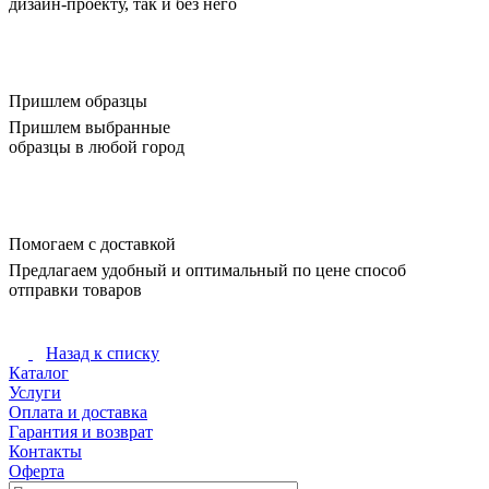
дизайн-проекту, так и без него
Пришлем образцы
Пришлем выбранные
образцы в любой город
Помогаем с доставкой
Предлагаем удобный и оптимальный по цене способ
отправки товаров
Назад к списку
Каталог
Услуги
Оплата и доставка
Гарантия и возврат
Контакты
Оферта