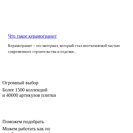
Что такое керамогранит
Керамогранит – это материал, который стал неотъемлемой частью
современного строительства и отделки...
Огромный выбор
Более 1500 коллекций
и 40000 артикулов плитки
Поможем подобрать
Можем работать как по