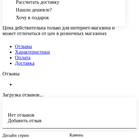
Рассчитать доставку
Нашли дешевле?
Хочу в подарок
Цена действительна только для интернет-магазина и
может отличаться от цен в розничных магазинах
Отзывы
Характеристики
Оплата
Доставка
Отзывы
Загрузка отзывов...
Нет отзывов
Добавить отзыв
Камень
Дизайн серии