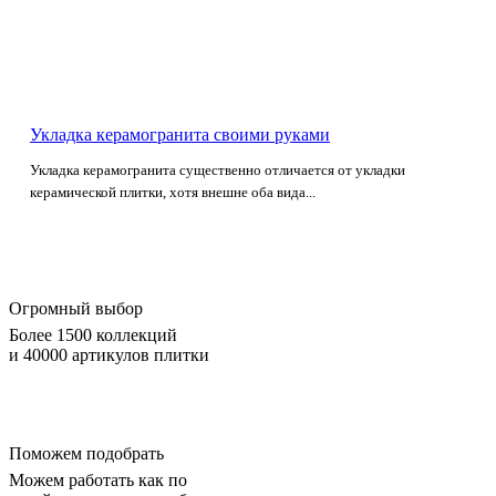
Укладка керамогранита своими руками
Укладка керамогранита существенно отличается от укладки
керамической плитки, хотя внешне оба вида...
Огромный выбор
Более 1500 коллекций
и 40000 артикулов плитки
Поможем подобрать
Можем работать как по