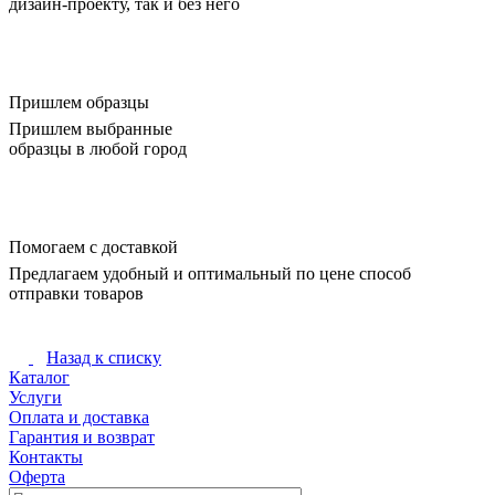
дизайн-проекту, так и без него
Пришлем образцы
Пришлем выбранные
образцы в любой город
Помогаем с доставкой
Предлагаем удобный и оптимальный по цене способ
отправки товаров
Назад к списку
Каталог
Услуги
Оплата и доставка
Гарантия и возврат
Контакты
Оферта