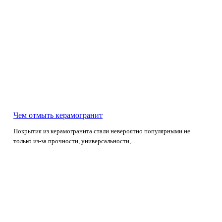
Чем отмыть керамогранит
Покрытия из керамогранита стали невероятно популярными не
только из-за прочности, универсальности,...