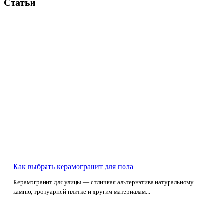
Статьи
Как выбрать керамогранит для пола
Керамогранит для улицы — отличная альтернатива натуральному
камню, тротуарной плитке и другим материалам...