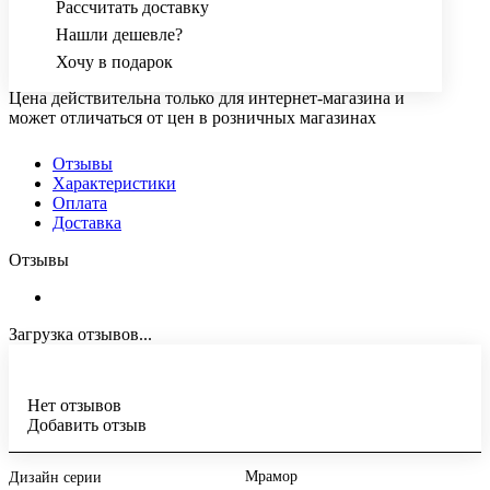
Рассчитать доставку
Нашли дешевле?
Хочу в подарок
Цена действительна только для интернет-магазина и
может отличаться от цен в розничных магазинах
Отзывы
Характеристики
Оплата
Доставка
Отзывы
Загрузка отзывов...
Нет отзывов
Добавить отзыв
Мрамор
Дизайн серии