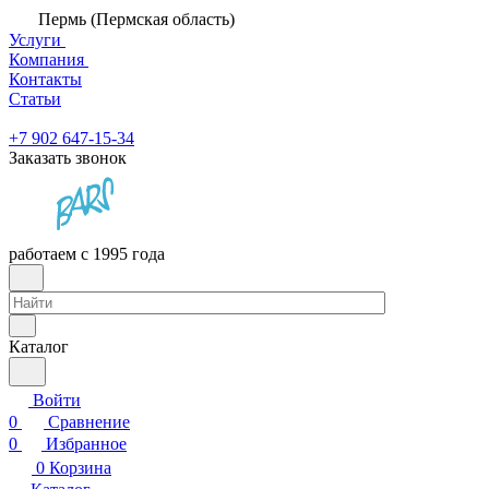
Пермь (Пермская область)
Услуги
Компания
Контакты
Статьи
+7 902 647-15-34
Заказать звонок
работаем с 1995 года
Каталог
Войти
0
Сравнение
0
Избранное
0
Корзина