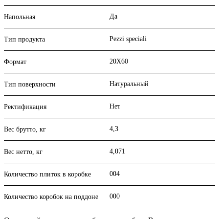
Да
Напольная
Pezzi speciali
Тип продукта
20X60
Формат
Натуральный
Тип поверхности
Нет
Ректификация
4,3
Вес брутто, кг
4,071
Вес нетто, кг
004
Количество плиток в коробке
000
Количество коробок на поддоне