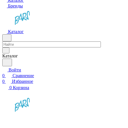
Каталог
Бренды
Каталог
Каталог
Войти
0
Сравнение
0
Избранное
0
Корзина