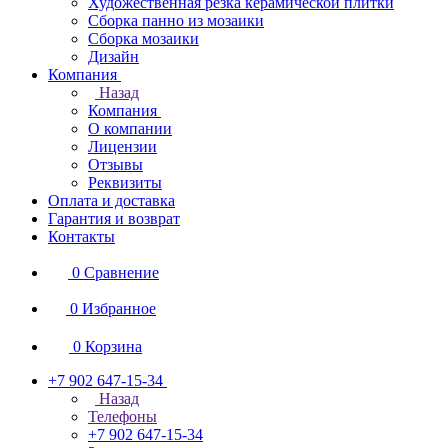
Художественная резка керамической плитки
Сборка панно из мозаики
Сборка мозаики
Дизайн
Компания
Назад
Компания
О компании
Лицензии
Отзывы
Реквизиты
Оплата и доставка
Гарантия и возврат
Контакты
0
Сравнение
0
Избранное
0
Корзина
+7 902 647-15-34
Назад
Телефоны
+7 902 647-15-34