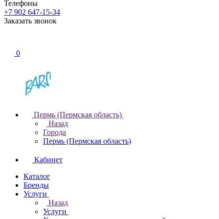
Телефоны
+7 902 647-15-34
Заказать звонок
0
Пермь (Пермская область)
Назад
Города
Пермь (Пермская область)
Кабинет
Каталог
Бренды
Услуги
Назад
Услуги