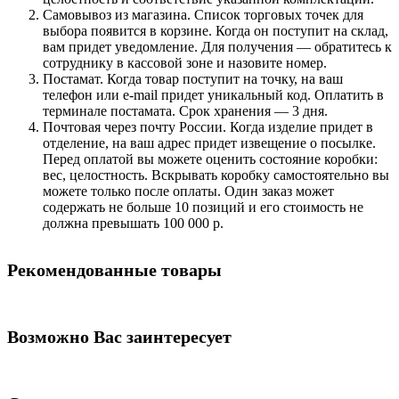
Самовывоз из магазина. Список торговых точек для
выбора появится в корзине. Когда он поступит на склад,
вам придет уведомление. Для получения — обратитесь к
сотруднику в кассовой зоне и назовите номер.
Постамат. Когда товар поступит на точку, на ваш
телефон или e-mail придет уникальный код. Оплатить в
терминале постамата. Срок хранения — 3 дня.
Почтовая через почту России. Когда изделие придет в
отделение, на ваш адрес придет извещение о посылке.
Перед оплатой вы можете оценить состояние коробки:
вес, целостность. Вскрывать коробку самостоятельно вы
можете только после оплаты. Один заказ может
содержать не больше 10 позиций и его стоимость не
должна превышать 100 000 р.
Рекомендованные товары
Возможно Вас заинтересует