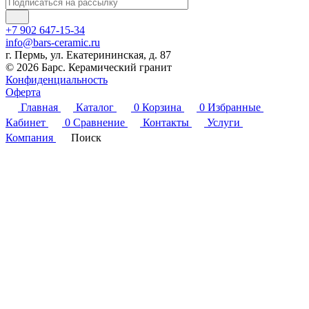
+7 902 647-15-34
info@bars-ceramic.ru
г. Пермь, ул. Екатерининская, д. 87
© 2026 Барс. Керамический гранит
Конфиденциальность
Оферта
Главная
Каталог
0
Корзина
0
Избранные
Кабинет
0
Сравнение
Контакты
Услуги
Компания
Поиск