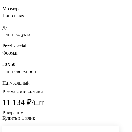
—
Мрамор
Напольная
—
Да
Тип продукта
—
Pezzi speciali
Формат
—
20X60
Тип поверхности
—
Натуральный
Все характеристики
11 134 ₽/
шт
В корзину
Купить в 1 клик