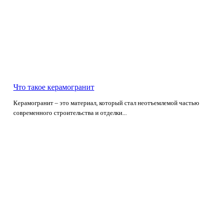
Что такое керамогранит
Керамогранит – это материал, который стал неотъемлемой частью
современного строительства и отделки...