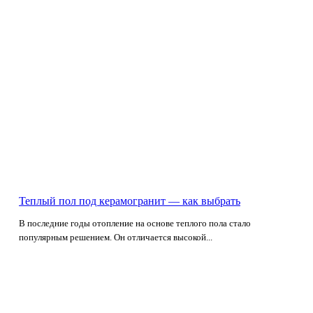
Теплый пол под керамогранит — как выбрать
В последние годы отопление на основе теплого пола стало
популярным решением. Он отличается высокой...