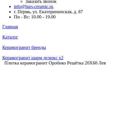
Заказать звонок
info@bars-ceramic.ru
г. Пермь, ул. Екатерининская, д. 87
Пн - Вс: 10.00 - 19.00
Главная
Каталог
Керамогранит бренды
Керамогранит шарм делюкс x2
Плитка керамогранит Оробико Решётка 20X60 Лев