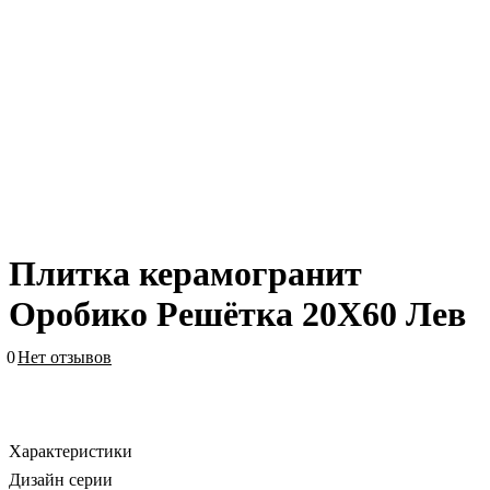
Плитка керамогранит
Оробико Решётка 20X60 Лев
0
Нет отзывов
Характеристики
Дизайн серии