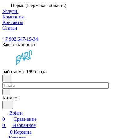
Пермь (Пермская область)
Услуги
Компания
Контакты
Статьи
+7 902 647-15-34
Заказать звонок
работаем с 1995 года
Каталог
Войти
0
Сравнение
0
Избранное
0
Корзина