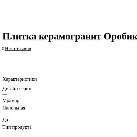
Плитка керамогранит Оробик
0
Нет отзывов
Характеристики
Дизайн серии
—
Мрамор
Напольная
—
Да
Тип продукта
—