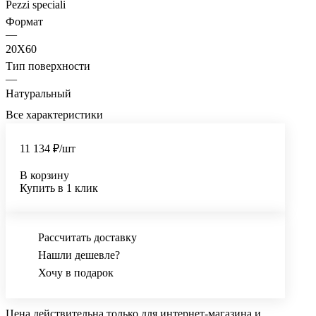
Pezzi speciali
Формат
—
20X60
Тип поверхности
—
Натуральный
Все характеристики
11 134 ₽/
шт
В корзину
Купить в 1 клик
Рассчитать доставку
Нашли дешевле?
Хочу в подарок
Цена действительна только для интернет-магазина и