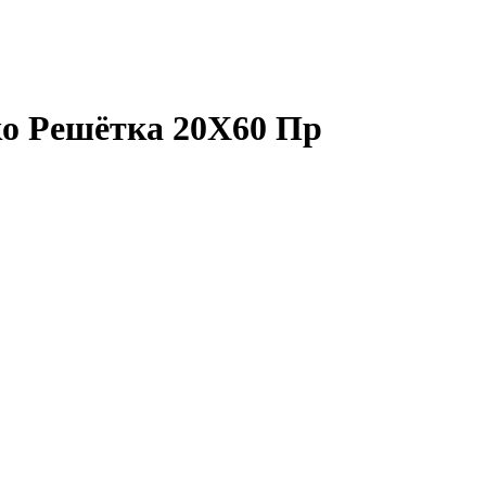
о Решётка 20X60 Пр