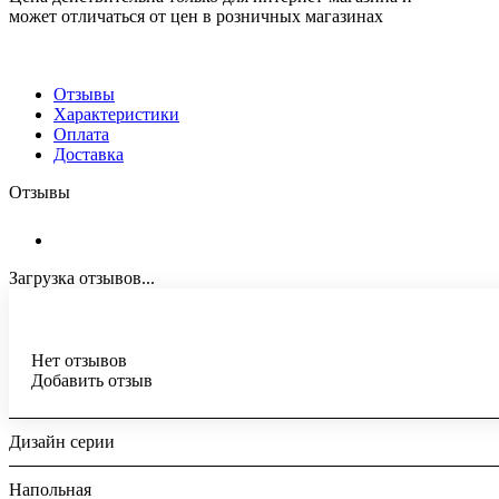
может отличаться от цен в розничных магазинах
Отзывы
Характеристики
Оплата
Доставка
Отзывы
Загрузка отзывов...
Нет отзывов
Добавить отзыв
Дизайн серии
Напольная