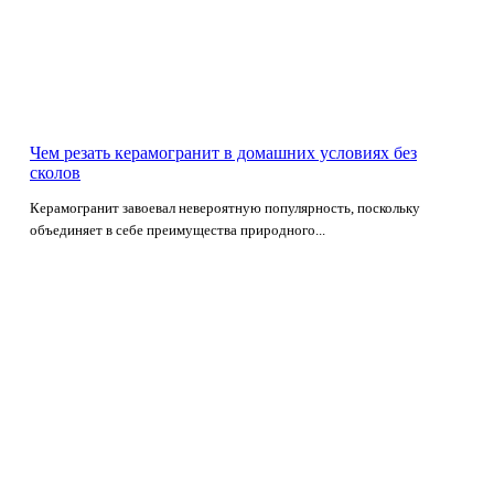
Чем резать керамогранит в домашних условиях без
сколов
Керамогранит завоевал невероятную популярность, поскольку
объединяет в себе преимущества природного...