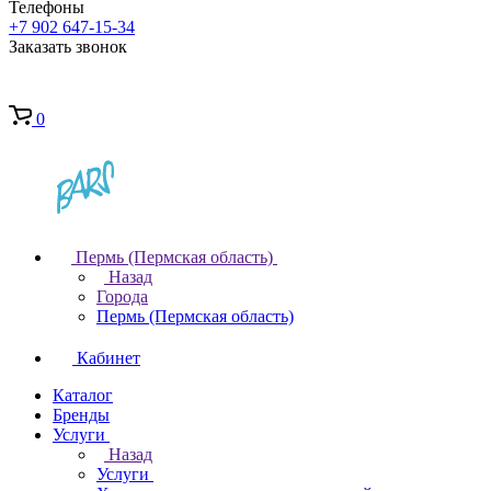
Телефоны
+7 902 647-15-34
Заказать звонок
0
Пермь (Пермская область)
Назад
Города
Пермь (Пермская область)
Кабинет
Каталог
Бренды
Услуги
Назад
Услуги