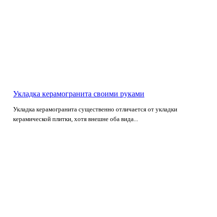
Укладка керамогранита своими руками
Укладка керамогранита существенно отличается от укладки
керамической плитки, хотя внешне оба вида...