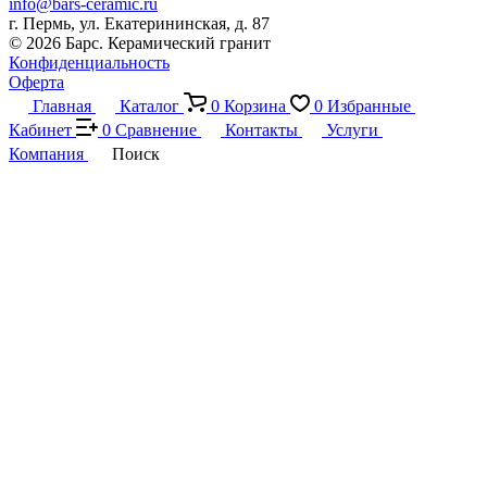
info@bars-ceramic.ru
г. Пермь, ул. Екатерининская, д. 87
© 2026 Барс. Керамический гранит
Конфиденциальность
Оферта
Главная
Каталог
0
Корзина
0
Избранные
Кабинет
0
Сравнение
Контакты
Услуги
Компания
Поиск