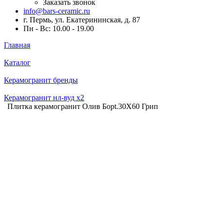
Заказать звонок
info@bars-ceramic.ru
г. Пермь, ул. Екатерининская, д. 87
Пн - Вс: 10.00 - 19.00
Главная
Каталог
Керамогранит бренды
Керамогранит нл-вуд x2
Плитка керамогранит Олив Борt.30X60 Грип