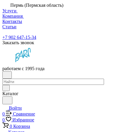
Пермь (Пермская область)
Услуги
Компания
Контакты
Статьи
+7 902 647-15-34
Заказать звонок
работаем с 1995 года
Каталог
Войти
0
Сравнение
0
Избранное
0
Корзина