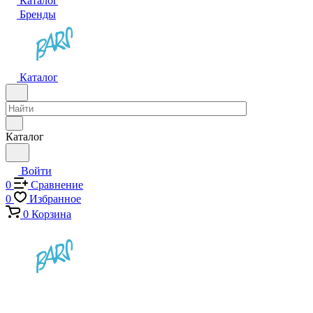
Каталог
Бренды
Каталог
Каталог
Войти
0
Сравнение
0
Избранное
0
Корзина