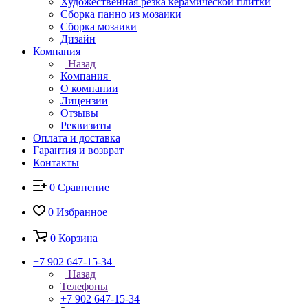
Художественная резка керамической плитки
Сборка панно из мозаики
Сборка мозаики
Дизайн
Компания
Назад
Компания
О компании
Лицензии
Отзывы
Реквизиты
Оплата и доставка
Гарантия и возврат
Контакты
0
Сравнение
0
Избранное
0
Корзина
+7 902 647-15-34
Назад
Телефоны
+7 902 647-15-34