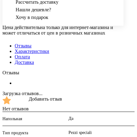
Рассчитать доставку
Нашли дешевле?
Хочу в подарок
Цена действительна только для интернет-магазина и
может отличаться от цен в розничных магазинах
Отзывы
Характеристики
Оплата
Доставка
Отзывы
Загрузка отзывов...
Добавить отзыв
Нет отзывов
Да
Напольная
Pezzi speciali
Тип продукта