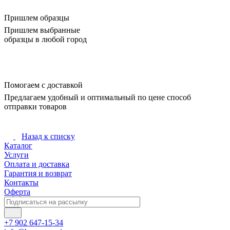
Пришлем образцы
Пришлем выбранные
образцы в любой город
Помогаем с доставкой
Предлагаем удобный и оптимальный по цене способ
отправки товаров
Назад к списку
Каталог
Услуги
Оплата и доставка
Гарантия и возврат
Контакты
Оферта
+7 902 647-15-34