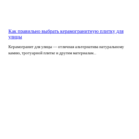
Как правильно выбрать керамогранитную плитку для
улицы
Керамогранит для улицы — отличная альтернатива натуральному
камню, тротуарной плитке и другим материалам...