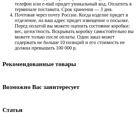
телефон или e-mail придет уникальный код. Оплатить в
терминале постамата. Срок хранения — 3 дня.
Почтовая через почту России. Когда изделие придет в
отделение, на ваш адрес придет извещение о посылке.
Перед оплатой вы можете оценить состояние коробки:
вес, целостность. Вскрывать коробку самостоятельно вы
можете только после оплаты. Один заказ может
содержать не больше 10 позиций и его стоимость не
должна превышать 100 000 р.
Рекомендованные товары
Возможно Вас заинтересует
Статьи