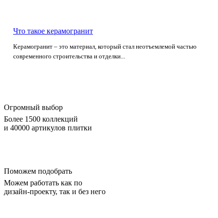
Что такое керамогранит
Керамогранит – это материал, который стал неотъемлемой частью
современного строительства и отделки...
Огромный выбор
Более 1500 коллекций
и 40000 артикулов плитки
Поможем подобрать
Можем работать как по
дизайн-проекту, так и без него