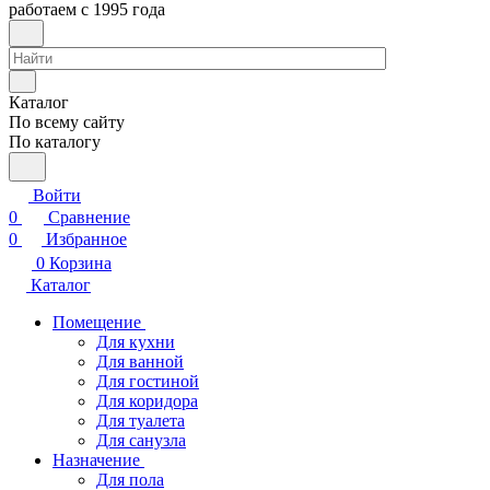
работаем с 1995 года
Каталог
По всему сайту
По каталогу
Войти
0
Сравнение
0
Избранное
0
Корзина
Каталог
Помещение
Для кухни
Для ванной
Для гостиной
Для коридора
Для туалета
Для санузла
Назначение
Для пола