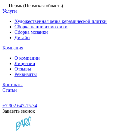
Пермь (Пермская область)
Услуги
Художественная резка керамической плитки
Сборка панно из мозаики
Сборка мозаики
Дизайн
Компания
О компании
Лицензии
Отзывы
Реквизиты
Контакты
Статьи
+7 902 647-15-34
Заказать звонок