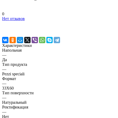
0
Нет отзывов
Характеристики
Напольная
—
Да
Тип продукта
—
Pezzi speciali
Формат
—
33X60
Тип поверхности
—
Натуральный
Ректификация
—
Нет