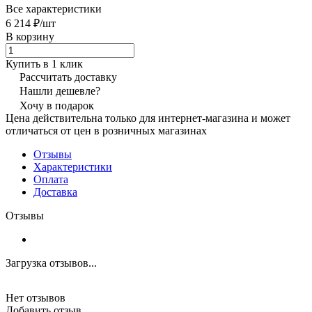
Все характеристики
6 214 ₽/
шт
В корзину
Купить в 1 клик
Рассчитать доставку
Нашли дешевле?
Хочу в подарок
Цена действительна только для интернет-магазина и может
отличаться от цен в розничных магазинах
Отзывы
Характеристики
Оплата
Доставка
Отзывы
Загрузка отзывов...
Нет отзывов
Добавить отзыв