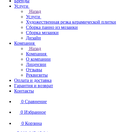
Бренды
Услуги
Назад
Услуги
Художественная резка керамической плитки
Сборка панно из мозаики
Сборка мозаики
Дизайн
Компания
Назад
Компания
О компании
Лицензии
Отзывы
Реквизиты
Оплата и доставка
Гарантия и возврат
Контакты
0
Сравнение
0
Избранное
0
Корзина