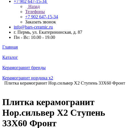
+7 902 647-15-34
Назад
Телефоны
+7 902 647-15-34
Заказать звонок
info@bars-ceramic.ru
г. Пермь, ул. Екатерининская, д. 87
Пн - Вс: 10.00 - 19.00
Главная
Каталог
Керамогранит бренды
Керамогранит нордика x2
Плитка керамогранит Нор.сильвер Х2 Ступень 33X60 Фронт
Плитка керамогранит
Нор.сильвер Х2 Ступень
33X60 Фронт