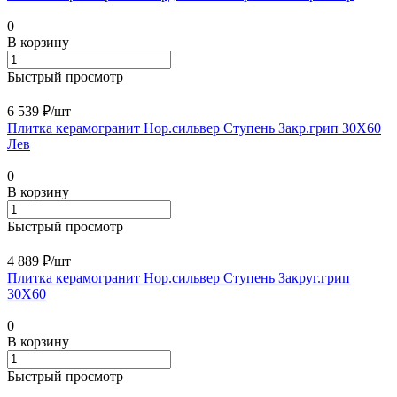
0
В корзину
Быстрый просмотр
6 539 ₽/
шт
Плитка керамогранит Нор.сильвер Ступень Закр.грип 30X60
Лев
0
В корзину
Быстрый просмотр
4 889 ₽/
шт
Плитка керамогранит Нор.сильвер Ступень Закруг.грип
30X60
0
В корзину
Быстрый просмотр