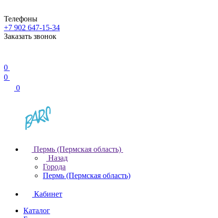
Телефоны
+7 902 647-15-34
Заказать звонок
0
0
0
Пермь (Пермская область)
Назад
Города
Пермь (Пермская область)
Кабинет
Каталог