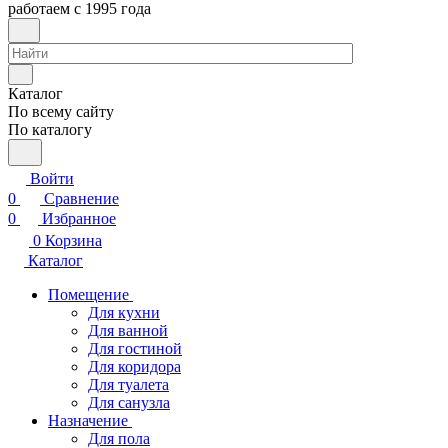
работаем с 1995 года
Каталог
По всему сайту
По каталогу
Войти
0
Сравнение
0
Избранное
0
Корзина
Каталог
Помещение
Для кухни
Для ванной
Для гостиной
Для коридора
Для туалета
Для санузла
Назначение
Для пола