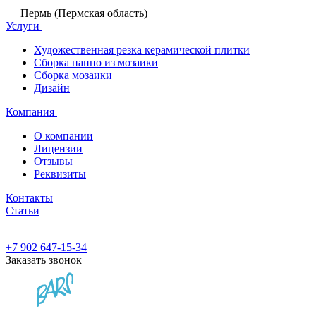
Пермь (Пермская область)
Услуги
Художественная резка керамической плитки
Сборка панно из мозаики
Сборка мозаики
Дизайн
Компания
О компании
Лицензии
Отзывы
Реквизиты
Контакты
Статьи
+7 902 647-15-34
Заказать звонок