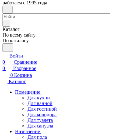
работаем с 1995 года
Каталог
По всему сайту
По каталогу
Войти
0
Сравнение
0
Избранное
0
Корзина
Каталог
Помещение
Для кухни
Для ванной
Для гостиной
Для коридора
Для туалета
Для санузла
Назначение
Для пола