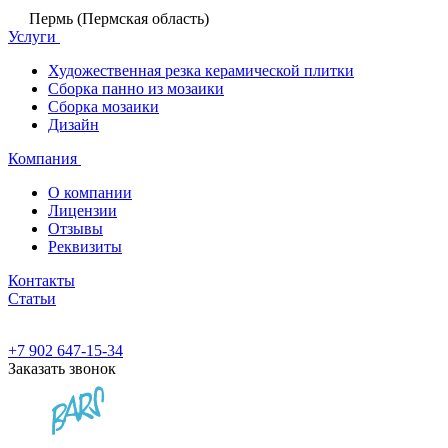
Пермь (Пермская область)
Услуги
Художественная резка керамической плитки
Сборка панно из мозаики
Сборка мозаики
Дизайн
Компания
О компании
Лицензии
Отзывы
Реквизиты
Контакты
Статьи
+7 902 647-15-34
Заказать звонок