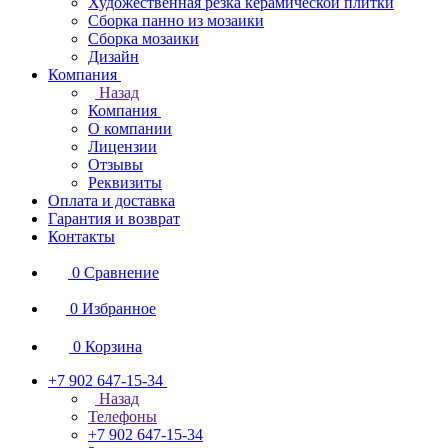
Художественная резка керамической плитки
Сборка панно из мозаики
Сборка мозаики
Дизайн
Компания
Назад
Компания
О компании
Лицензии
Отзывы
Реквизиты
Оплата и доставка
Гарантия и возврат
Контакты
0
Сравнение
0
Избранное
0
Корзина
+7 902 647-15-34
Назад
Телефоны
+7 902 647-15-34