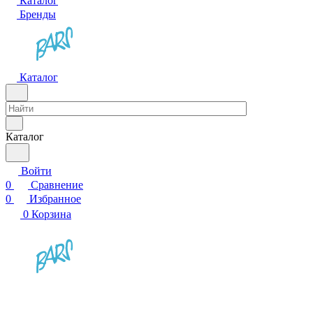
Каталог
Бренды
Каталог
Каталог
Войти
0
Сравнение
0
Избранное
0
Корзина