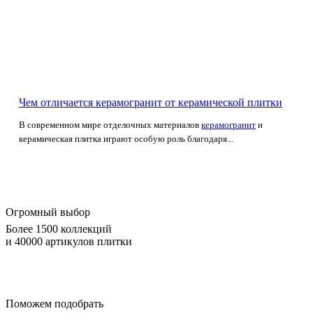
Чем отличается керамогранит от керамической плитки
В современном мире отделочных материалов
керамогранит
и
керамическая плитка играют особую роль благодаря...
Огромный выбор
Более 1500 коллекций
и 40000 артикулов плитки
Поможем подобрать