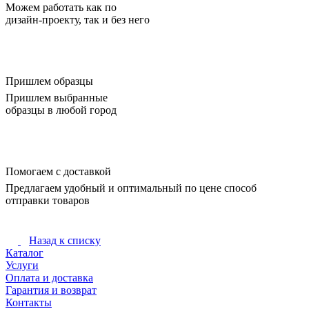
Можем работать как по
дизайн-проекту, так и без него
Пришлем образцы
Пришлем выбранные
образцы в любой город
Помогаем с доставкой
Предлагаем удобный и оптимальный по цене способ
отправки товаров
Назад к списку
Каталог
Услуги
Оплата и доставка
Гарантия и возврат
Контакты