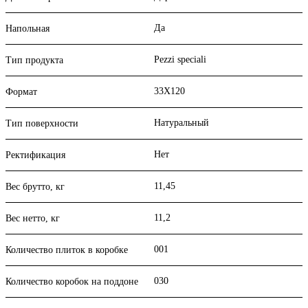
Да
Напольная
Pezzi speciali
Тип продукта
33X120
Формат
Натуральный
Тип поверхности
Нет
Ректификация
11,45
Вес брутто, кг
11,2
Вес нетто, кг
001
Количество плиток в коробке
030
Количество коробок на поддоне