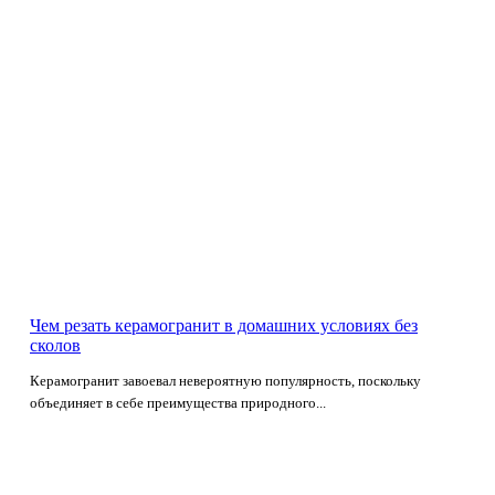
Чем резать керамогранит в домашних условиях без
сколов
Керамогранит завоевал невероятную популярность, поскольку
объединяет в себе преимущества природного...