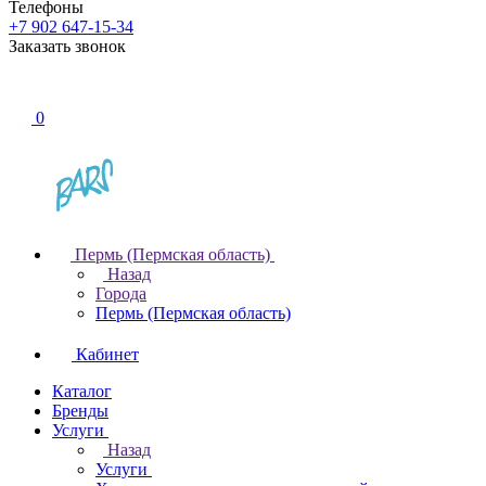
Телефоны
+7 902 647-15-34
Заказать звонок
0
Пермь (Пермская область)
Назад
Города
Пермь (Пермская область)
Кабинет
Каталог
Бренды
Услуги
Назад
Услуги