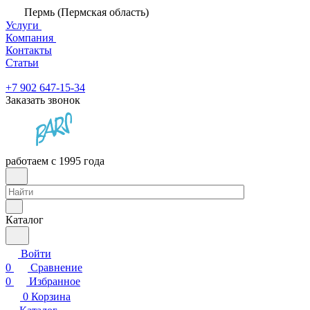
Пермь (Пермская область)
Услуги
Компания
Контакты
Статьи
+7 902 647-15-34
Заказать звонок
работаем с 1995 года
Каталог
Войти
0
Сравнение
0
Избранное
0
Корзина