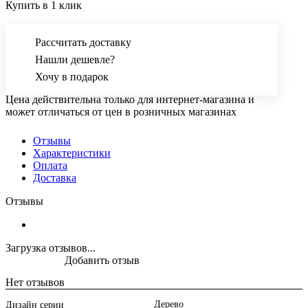
Купить в 1 клик
Рассчитать доставку
Нашли дешевле?
Хочу в подарок
Цена действительна только для интернет-магазина и
может отличаться от цен в розничных магазинах
Отзывы
Характеристики
Оплата
Доставка
Отзывы
Загрузка отзывов...
Добавить отзыв
Нет отзывов
Дерево
Дизайн серии