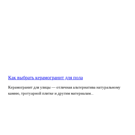
Как выбрать керамогранит для пола
Керамогранит для улицы — отличная альтернатива натуральному
камню, тротуарной плитке и другим материалам...