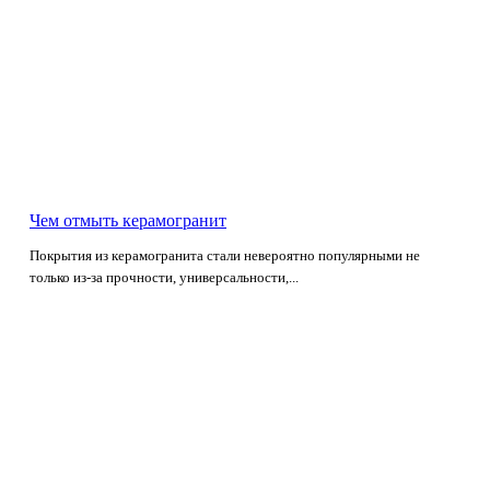
Чем отмыть керамогранит
Покрытия из керамогранита стали невероятно популярными не
только из-за прочности, универсальности,...