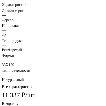
Характеристики
Дизайн серии
—
Дерево
Напольная
—
Да
Тип продукта
—
Pezzi speciali
Формат
—
33X120
Тип поверхности
—
Натуральный
Все характеристики
11 337 ₽/
шт
В корзину