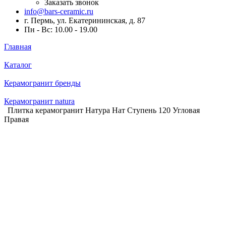
Заказать звонок
info@bars-ceramic.ru
г. Пермь, ул. Екатерининская, д. 87
Пн - Вс: 10.00 - 19.00
Главная
Каталог
Керамогранит бренды
Керамогранит natura
Плитка керамогранит Натура Нат Ступень 120 Угловая
Правая