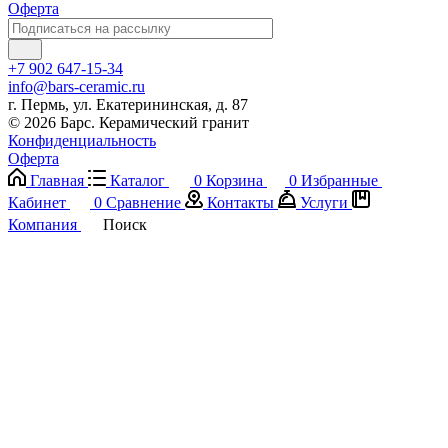
Оферта
+7 902 647-15-34
info@bars-ceramic.ru
г. Пермь, ул. Екатерининская, д. 87
© 2026 Барс. Керамический гранит
Конфиденциальность
Оферта
Главная
Каталог
0
Корзина
0
Избранные
Кабинет
0
Сравнение
Контакты
Услуги
Компания
Поиск