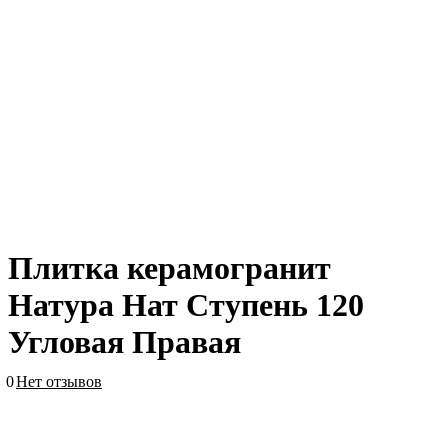
Плитка керамогранит
Натура Нат Ступень 120
Угловая Правая
0
Нет отзывов