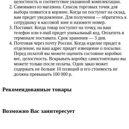
целостность и соответствие указанной комплектации.
Самовывоз из магазина. Список торговых точек для
выбора появится в корзине. Когда он поступит на склад,
вам придет уведомление. Для получения — обратитесь к
сотруднику в кассовой зоне и назовите номер.
Постамат. Когда товар поступит на точку, на ваш
телефон или e-mail придет уникальный код. Оплатить в
терминале постамата. Срок хранения — 3 дня.
Почтовая через почту России. Когда изделие придет в
отделение, на ваш адрес придет извещение о посылке.
Перед оплатой вы можете оценить состояние коробки:
вес, целостность. Вскрывать коробку самостоятельно вы
можете только после оплаты. Один заказ может
содержать не больше 10 позиций и его стоимость не
должна превышать 100 000 р.
Рекомендованные товары
Возможно Вас заинтересует