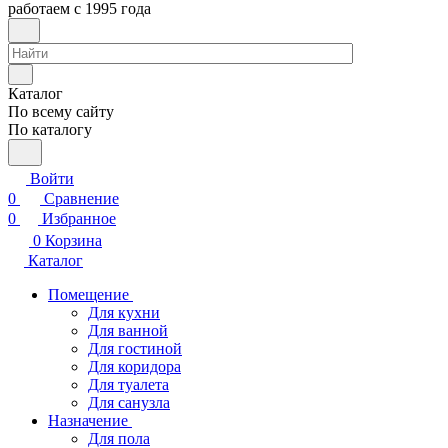
работаем с 1995 года
Каталог
По всему сайту
По каталогу
Войти
0
Сравнение
0
Избранное
0
Корзина
Каталог
Помещение
Для кухни
Для ванной
Для гостиной
Для коридора
Для туалета
Для санузла
Назначение
Для пола