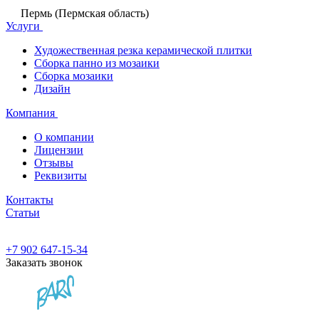
Пермь (Пермская область)
Услуги
Художественная резка керамической плитки
Сборка панно из мозаики
Сборка мозаики
Дизайн
Компания
О компании
Лицензии
Отзывы
Реквизиты
Контакты
Статьи
+7 902 647-15-34
Заказать звонок