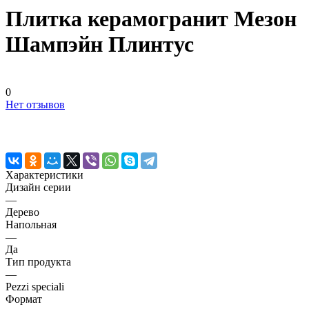
Плитка керамогранит Мезон
Шампэйн Плинтус
0
Нет отзывов
Характеристики
Дизайн серии
—
Дерево
Напольная
—
Да
Тип продукта
—
Pezzi speciali
Формат