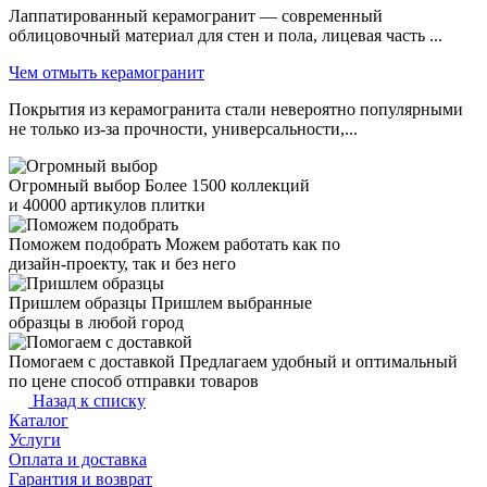
Лаппатированный керамогранит — современный
облицовочный материал для стен и пола, лицевая часть ...
Чем отмыть керамогранит
Покрытия из керамогранита стали невероятно популярными
не только из-за прочности, универсальности,...
Огромный выбор
Более 1500 коллекций
и 40000 артикулов плитки
Поможем подобрать
Можем работать как по
дизайн-проекту, так и без него
Пришлем образцы
Пришлем выбранные
образцы в любой город
Помогаем с доставкой
Предлагаем удобный и оптимальный
по цене способ отправки товаров
Назад к списку
Каталог
Услуги
Оплата и доставка
Гарантия и возврат