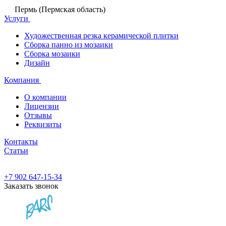
Пермь (Пермская область)
Услуги
Художественная резка керамической плитки
Сборка панно из мозаики
Сборка мозаики
Дизайн
Компания
О компании
Лицензии
Отзывы
Реквизиты
Контакты
Статьи
+7 902 647-15-34
Заказать звонок