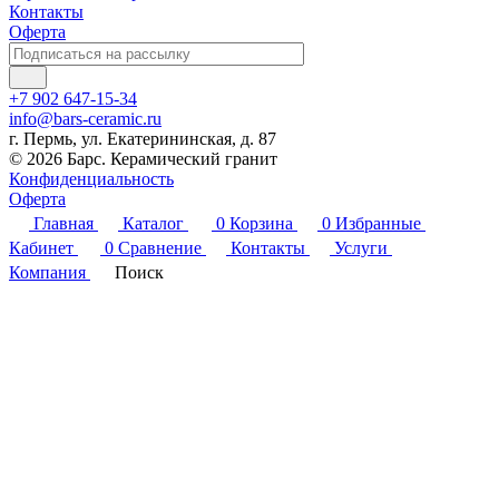
Контакты
Оферта
+7 902 647-15-34
info@bars-ceramic.ru
г. Пермь, ул. Екатерининская, д. 87
© 2026 Барс. Керамический гранит
Конфиденциальность
Оферта
Главная
Каталог
0
Корзина
0
Избранные
Кабинет
0
Сравнение
Контакты
Услуги
Компания
Поиск