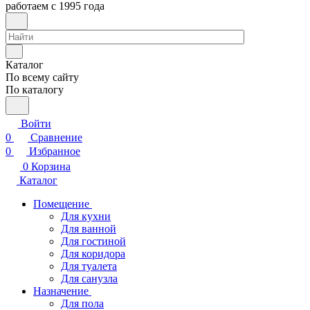
работаем с 1995 года
Каталог
По всему сайту
По каталогу
Войти
0
Сравнение
0
Избранное
0
Корзина
Каталог
Помещение
Для кухни
Для ванной
Для гостиной
Для коридора
Для туалета
Для санузла
Назначение
Для пола