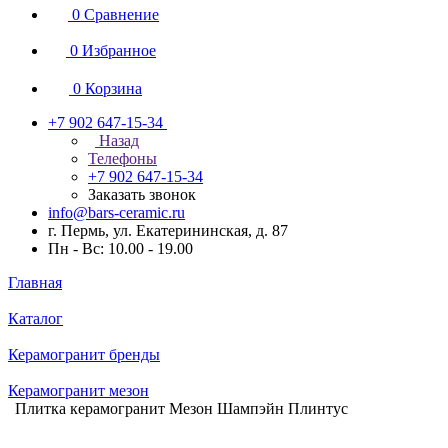
0
Сравнение
0
Избранное
0
Корзина
+7 902 647-15-34
Назад
Телефоны
+7 902 647-15-34
Заказать звонок
info@bars-ceramic.ru
г. Пермь, ул. Екатерининская, д. 87
Пн - Вс: 10.00 - 19.00
Главная
Каталог
Керамогранит бренды
Керамогранит мезон
Плитка керамогранит Мезон Шампэйн Плинтус