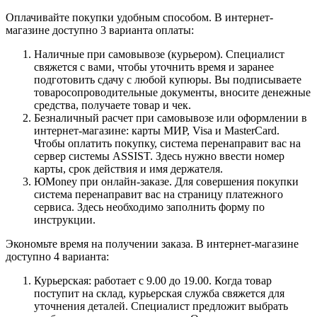
Оплачивайте покупки удобным способом. В интернет-
магазине доступно 3 варианта оплаты:
Наличные при самовывозе (курьером). Специалист
свяжется с вами, чтобы уточнить время и заранее
подготовить сдачу с любой купюры. Вы подписываете
товаросопроводительные документы, вносите денежные
средства, получаете товар и чек.
Безналичный расчет при самовывозе или оформлении в
интернет-магазине: карты МИР, Visa и MasterCard.
Чтобы оплатить покупку, система перенаправит вас на
сервер системы ASSIST. Здесь нужно ввести номер
карты, срок действия и имя держателя.
ЮMoney при онлайн-заказе. Для совершения покупки
система перенаправит вас на страницу платежного
сервиса. Здесь необходимо заполнить форму по
инструкции.
Экономьте время на получении заказа. В интернет-магазине
доступно 4 варианта:
Курьерская: работает с 9.00 до 19.00. Когда товар
поступит на склад, курьерская служба свяжется для
уточнения деталей. Специалист предложит выбрать