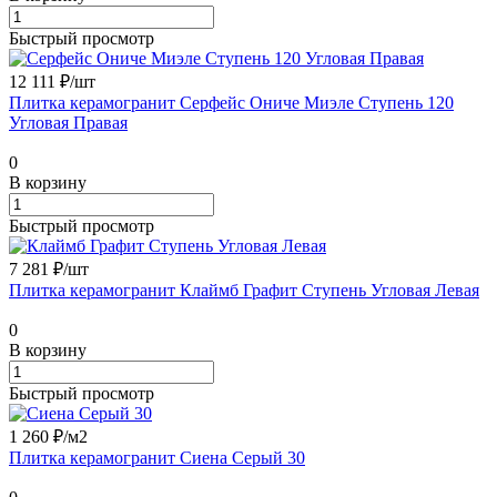
Быстрый просмотр
12 111 ₽/
шт
Плитка керамогранит Серфейс Ониче Миэле Ступень 120
Угловая Правая
0
В корзину
Быстрый просмотр
7 281 ₽/
шт
Плитка керамогранит Клаймб Графит Ступень Угловая Левая
0
В корзину
Быстрый просмотр
1 260 ₽/
м2
Плитка керамогранит Сиена Серый 30