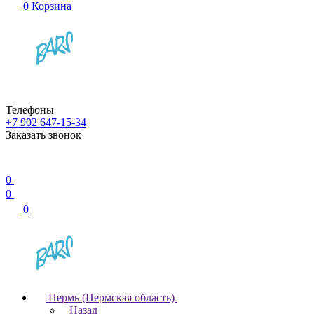
0
Корзина
Телефоны
+7 902 647-15-34
Заказать звонок
0
0
0
Пермь (Пермская область)
Назад