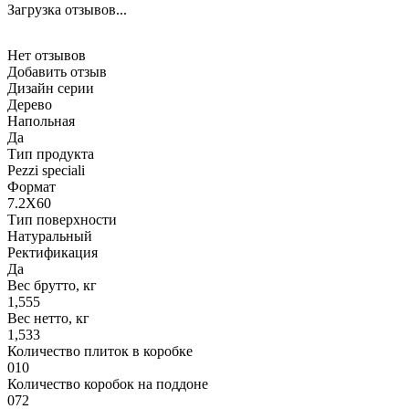
Загрузка отзывов...
Нет отзывов
Добавить отзыв
Дизайн серии
Дерево
Напольная
Да
Тип продукта
Pezzi speciali
Формат
7.2X60
Тип поверхности
Натуральный
Ректификация
Да
Вес брутто, кг
1,555
Вес нетто, кг
1,533
Количество плиток в коробке
010
Количество коробок на поддоне
072