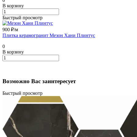
0
В корзину
Быстрый просмотр
900 ₽/
м
Плитка керамогранит Мезон Хани Плинтус
0
В корзину
Возможно Вас заинтересует
Быстрый просмотр