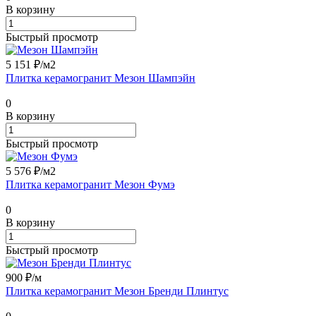
В корзину
Быстрый просмотр
5 151 ₽/
м2
Плитка керамогранит Мезон Шампэйн
0
В корзину
Быстрый просмотр
5 576 ₽/
м2
Плитка керамогранит Мезон Фумэ
0
В корзину
Быстрый просмотр
900 ₽/
м
Плитка керамогранит Мезон Бренди Плинтус