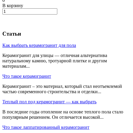
0
В корзину
Статьи
Как выбрать керамогранит для пола
Керамогранит для улицы — отличная альтернатива
натуральному камню, тротуарной плитке и другим
материалам...
Что такое керамогранит
Керамогранит – это материал, который стал неотъемлемой
частью современного строительства и отделки...
Теплый пол под керамогранит — как выбрать
В последние годы отопление на основе теплого пола стало
популярным решением. Он отличается высокой...
Что такое лаппатированный керамогранит