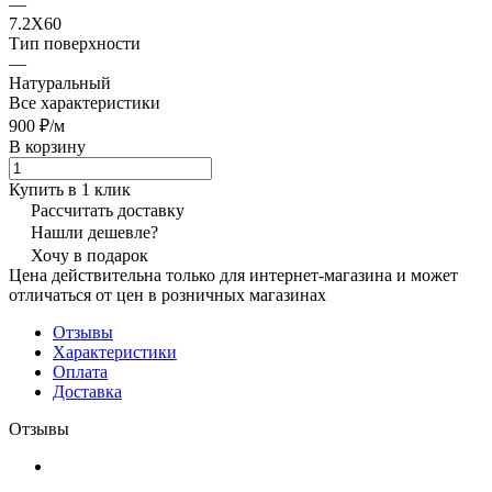
—
7.2X60
Тип поверхности
—
Натуральный
Все характеристики
900 ₽/
м
В корзину
Купить в 1 клик
Рассчитать доставку
Нашли дешевле?
Хочу в подарок
Цена действительна только для интернет-магазина и может
отличаться от цен в розничных магазинах
Отзывы
Характеристики
Оплата
Доставка
Отзывы