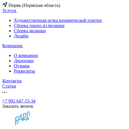
Пермь (Пермская область)
Услуги
Художественная резка керамической плитки
Сборка панно из мозаики
Сборка мозаики
Дизайн
Компания
О компании
Лицензии
Отзывы
Реквизиты
Контакты
Статьи
+7 902 647-15-34
Заказать звонок