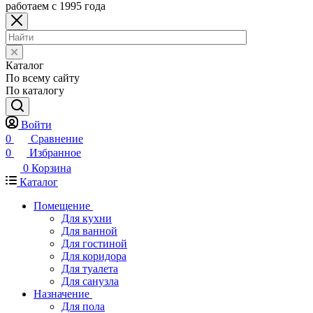
работаем с 1995 года
Каталог
По всему сайту
По каталогу
Войти
0
Сравнение
0
Избранное
0
Корзина
Каталог
Помещение
Для кухни
Для ванной
Для гостиной
Для коридора
Для туалета
Для санузла
Назначение
Для пола