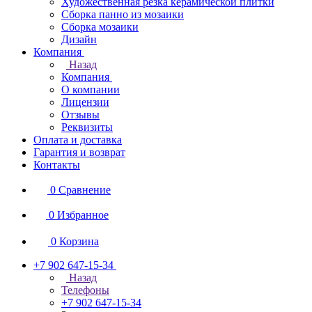
Художественная резка керамической плитки
Сборка панно из мозаики
Сборка мозаики
Дизайн
Компания
Назад
Компания
О компании
Лицензии
Отзывы
Реквизиты
Оплата и доставка
Гарантия и возврат
Контакты
0
Сравнение
0
Избранное
0
Корзина
+7 902 647-15-34
Назад
Телефоны
+7 902 647-15-34