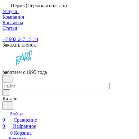
Пермь (Пермская область)
Услуги
Компания
Контакты
Статьи
+7 902 647-15-34
Заказать звонок
работаем с 1995 года
Каталог
Войти
0
Сравнение
0
Избранное
0
Корзина