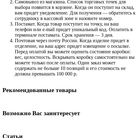
Самовывоз из магазина. Список торговых точек для
выбора появится в корзине. Когда он поступит на склад,
вам придет уведомление. Для получения — обратитесь к
сотруднику в кассовой зоне и назовите номер.
Постамат. Когда товар поступит на точку, на ваш
телефон или e-mail придет уникальный код. Оплатить в
терминале постамата. Срок хранения — 3 дня.
Почтовая через почту России. Когда изделие придет в
отделение, на ваш адрес придет извещение о посылке.
Перед оплатой вы можете оценить состояние коробки:
вес, целостность. Вскрывать коробку самостоятельно вы
можете только после оплаты. Один заказ может
содержать не больше 10 позиций и его стоимость не
должна превышать 100 000 р.
Рекомендованные товары
Возможно Вас заинтересует
Статьи