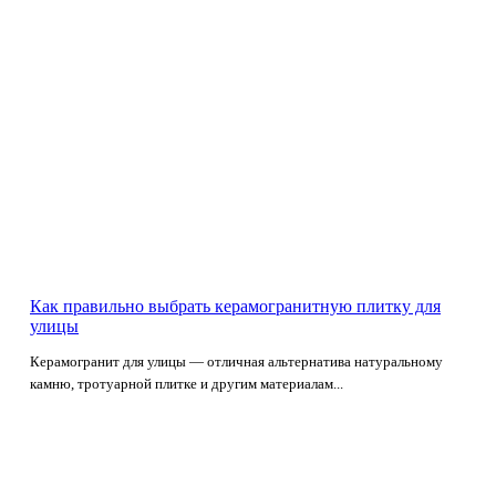
Как правильно выбрать керамогранитную плитку для
улицы
Керамогранит для улицы — отличная альтернатива натуральному
камню, тротуарной плитке и другим материалам...