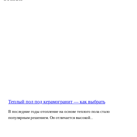
Теплый пол под керамогранит — как выбрать
В последние годы отопление на основе теплого пола стало
популярным решением. Он отличается высокой...