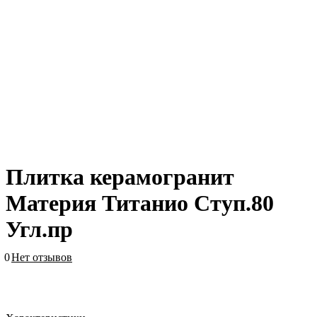
Плитка керамогранит
Материя Титанио Ступ.80
Угл.пр
0
Нет отзывов