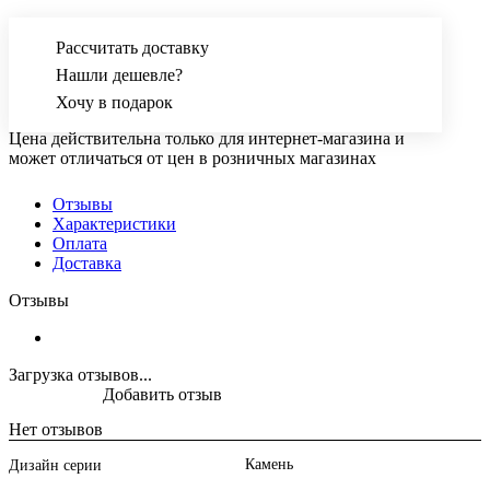
Рассчитать доставку
Нашли дешевле?
Хочу в подарок
Цена действительна только для интернет-магазина и
может отличаться от цен в розничных магазинах
Отзывы
Характеристики
Оплата
Доставка
Отзывы
Загрузка отзывов...
Добавить отзыв
Нет отзывов
Камень
Дизайн серии