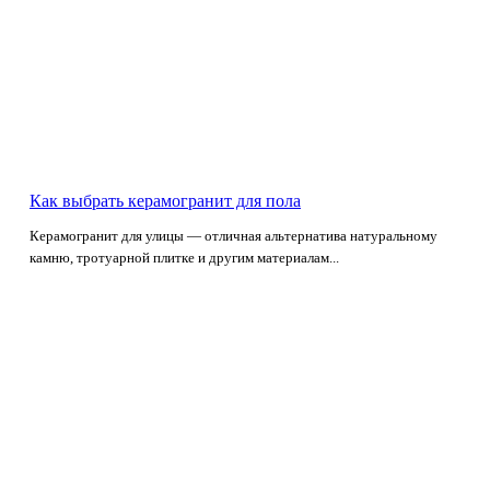
Как выбрать керамогранит для пола
Керамогранит для улицы — отличная альтернатива натуральному
камню, тротуарной плитке и другим материалам...