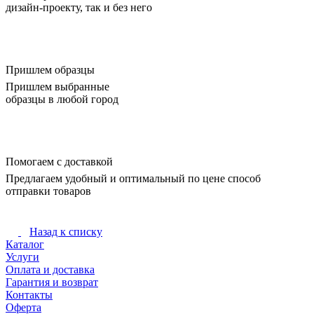
дизайн-проекту, так и без него
Пришлем образцы
Пришлем выбранные
образцы в любой город
Помогаем с доставкой
Предлагаем удобный и оптимальный по цене способ
отправки товаров
Назад к списку
Каталог
Услуги
Оплата и доставка
Гарантия и возврат
Контакты
Оферта