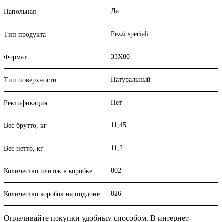
Да
Напольная
Pezzi speciali
Тип продукта
33X80
Формат
Натуральный
Тип поверхности
Нет
Ректификация
11,45
Вес брутто, кг
11,2
Вес нетто, кг
002
Количество плиток в коробке
026
Количество коробок на поддоне
Оплачивайте покупки удобным способом. В интернет-