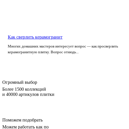
Как сверлить керамогранит
Многих домашних мастеров интересует вопрос — как просверлить
керамогранитную плитку. Вопрос отнюдь...
Огромный выбор
Более 1500 коллекций
и 40000 артикулов плитки
Поможем подобрать
Можем работать как по