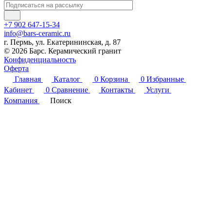
+7 902 647-15-34
info@bars-ceramic.ru
г. Пермь, ул. Екатерининская, д. 87
© 2026 Барс. Керамический гранит
Конфиденциальность
Оферта
Главная
Каталог
0
Корзина
0
Избранные
Кабинет
0
Сравнение
Контакты
Услуги
Компания
Поиск