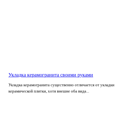
Укладка керамогранита своими руками
Укладка керамогранита существенно отличается от укладки
керамической плитки, хотя внешне оба вида...