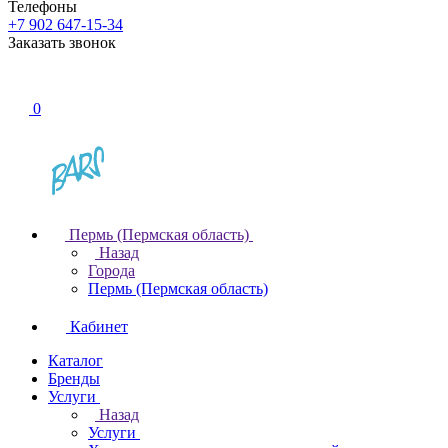
Телефоны
+7 902 647-15-34
Заказать звонок
0
Пермь (Пермская область)
Назад
Города
Пермь (Пермская область)
Кабинет
Каталог
Бренды
Услуги
Назад
Услуги