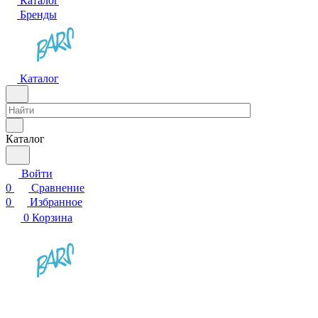
Каталог
Бренды
Каталог
Каталог
Войти
0
Сравнение
0
Избранное
0
Корзина