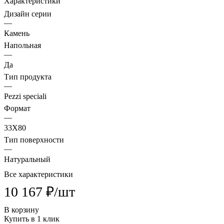
Характеристики
Дизайн серии
—
Камень
Напольная
—
Да
Тип продукта
—
Pezzi speciali
Формат
—
33X80
Тип поверхности
—
Натуральный
Все характеристики
10 167 ₽/
шт
В корзину
Купить в 1 клик