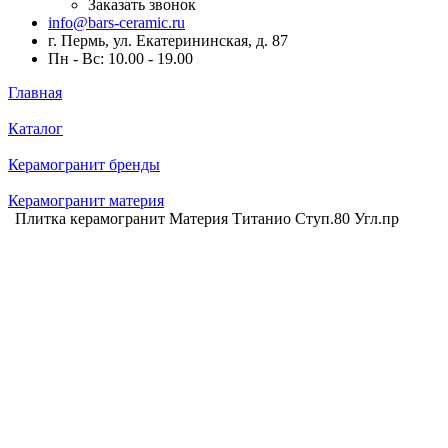
Заказать звонок
info@bars-ceramic.ru
г. Пермь, ул. Екатерининская, д. 87
Пн - Вс: 10.00 - 19.00
Главная
Каталог
Керамогранит бренды
Керамогранит материя
Плитка керамогранит Материя Титанио Ступ.80 Угл.пр