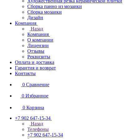
Художественная резка керамической плитки
Сборка панно из мозаики
Сборка мозаики
Дизайн
Компания
Назад
Компания
О компании
Лицензии
Отзывы
Реквизиты
Оплата и доставка
Гарантия и возврат
Контакты
0
Сравнение
0
Избранное
0
Корзина
+7 902 647-15-34
Назад
Телефоны
+7 902 647-15-34