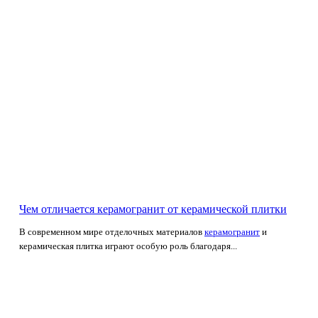
Чем отличается керамогранит от керамической плитки
В современном мире отделочных материалов
керамогранит
и
керамическая плитка играют особую роль благодаря...