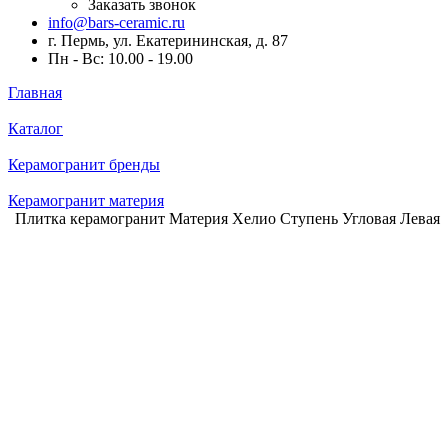
Заказать звонок
info@bars-ceramic.ru
г. Пермь, ул. Екатерининская, д. 87
Пн - Вс: 10.00 - 19.00
Главная
Каталог
Керамогранит бренды
Керамогранит материя
Плитка керамогранит Материя Хелио Ступень Угловая Левая