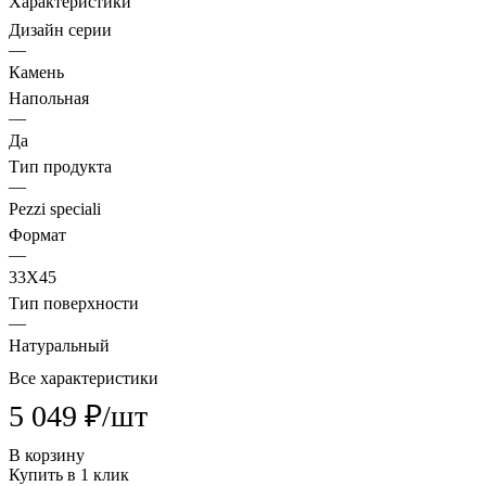
Характеристики
Дизайн серии
—
Камень
Напольная
—
Да
Тип продукта
—
Pezzi speciali
Формат
—
33X45
Тип поверхности
—
Натуральный
Все характеристики
5 049 ₽/
шт
В корзину
Купить в 1 клик