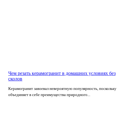
Чем резать керамогранит в домашних условиях без
сколов
Керамогранит завоевал невероятную популярность, поскольку
объединяет в себе преимущества природного...