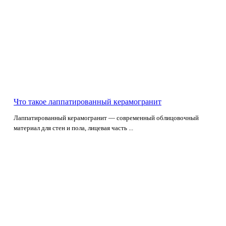
Что такое лаппатированный керамогранит
Лаппатированный керамогранит — современный облицовочный
материал для стен и пола, лицевая часть ...