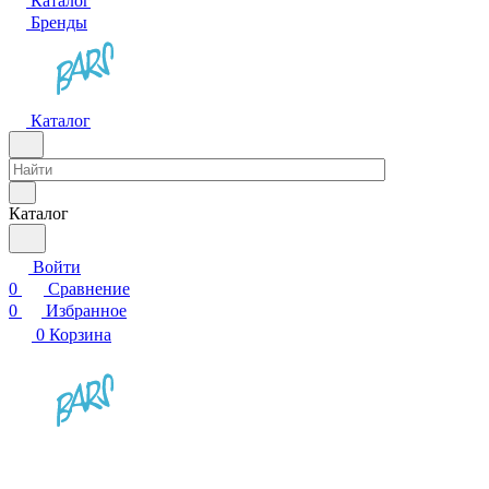
Каталог
Бренды
Каталог
Каталог
Войти
0
Сравнение
0
Избранное
0
Корзина