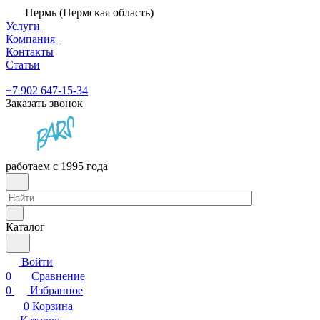
Пермь (Пермская область)
Услуги
Компания
Контакты
Статьи
+7 902 647-15-34
Заказать звонок
работаем с 1995 года
Каталог
Войти
0
Сравнение
0
Избранное
0
Корзина