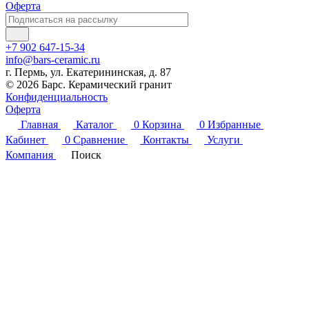
Оферта
+7 902 647-15-34
info@bars-ceramic.ru
г. Пермь, ул. Екатерининская, д. 87
© 2026 Барс. Керамический гранит
Конфиденциальность
Оферта
Главная
Каталог
0
Корзина
0
Избранные
Кабинет
0
Сравнение
Контакты
Услуги
Компания
Поиск