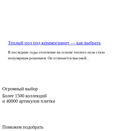
Теплый пол под керамогранит — как выбрать
В последние годы отопление на основе теплого пола стало
популярным решением. Он отличается высокой...
Огромный выбор
Более 1500 коллекций
и 40000 артикулов плитки
Поможем подобрать