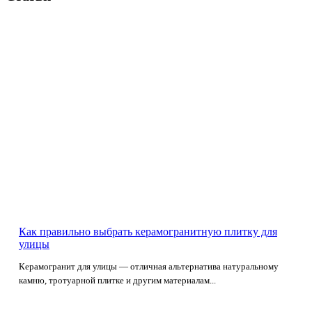
Как правильно выбрать керамогранитную плитку для
улицы
Керамогранит для улицы — отличная альтернатива натуральному
камню, тротуарной плитке и другим материалам...