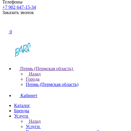
Телефоны
+7 902 647-15-34
Заказать звонок
0
Пермь (Пермская область)
Назад
Города
Пермь (Пермская область)
Кабинет
Каталог
Бренды
Услуги
Назад
Услуги