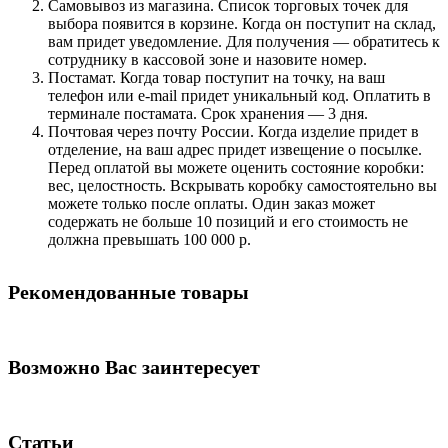
Самовывоз из магазина. Список торговых точек для
выбора появится в корзине. Когда он поступит на склад,
вам придет уведомление. Для получения — обратитесь к
сотруднику в кассовой зоне и назовите номер.
Постамат. Когда товар поступит на точку, на ваш
телефон или e-mail придет уникальный код. Оплатить в
терминале постамата. Срок хранения — 3 дня.
Почтовая через почту России. Когда изделие придет в
отделение, на ваш адрес придет извещение о посылке.
Перед оплатой вы можете оценить состояние коробки:
вес, целостность. Вскрывать коробку самостоятельно вы
можете только после оплаты. Один заказ может
содержать не больше 10 позиций и его стоимость не
должна превышать 100 000 р.
Рекомендованные товары
Возможно Вас заинтересует
Статьи