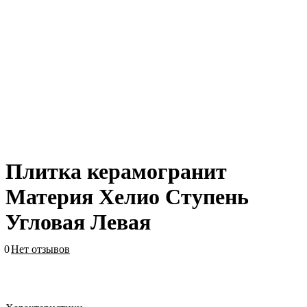
Плитка керамогранит
Материя Хелио Ступень
Угловая Левая
0
Нет отзывов