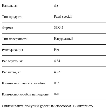
Да
Напольная
Pezzi speciali
Тип продукта
33X45
Формат
Натуральный
Тип поверхности
Нет
Ректификация
4,34
Вес брутто, кг
4,22
Вес нетто, кг
002
Количество плиток в коробке
020
Количество коробок на поддоне
Оплачивайте покупки удобным способом. В интернет-