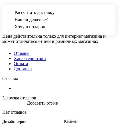
Рассчитать доставку
Нашли дешевле?
Хочу в подарок
Цена действительна только для интернет-магазина и
может отличаться от цен в розничных магазинах
Отзывы
Характеристики
Оплата
Доставка
Отзывы
Загрузка отзывов...
Добавить отзыв
Нет отзывов
Камень
Дизайн серии