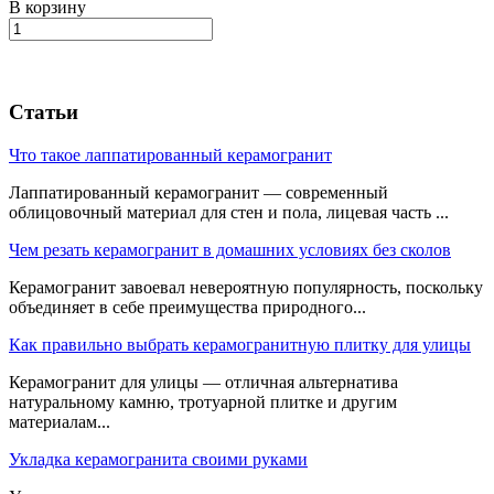
В корзину
Статьи
Что такое лаппатированный керамогранит
Лаппатированный керамогранит — современный
облицовочный материал для стен и пола, лицевая часть ...
Чем резать керамогранит в домашних условиях без сколов
Керамогранит завоевал невероятную популярность, поскольку
объединяет в себе преимущества природного...
Как правильно выбрать керамогранитную плитку для улицы
Керамогранит для улицы — отличная альтернатива
натуральному камню, тротуарной плитке и другим
материалам...
Укладка керамогранита своими руками