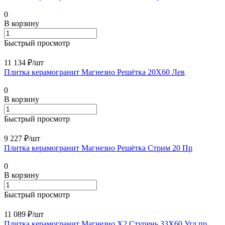
0
В корзину
Быстрый просмотр
11 134 ₽/
шт
Плитка керамогранит Магнезио Решётка 20X60 Лев
0
В корзину
Быстрый просмотр
9 227 ₽/
шт
Плитка керамогранит Магнезио Решётка Стрим 20 Пр
0
В корзину
Быстрый просмотр
11 089 ₽/
шт
Плитка керамогранит Магнезио Х2 Ступень 33X60 Угл.пр