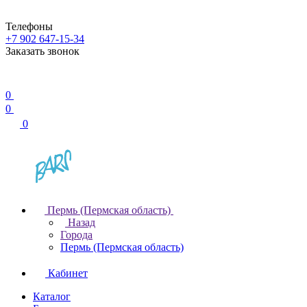
Телефоны
+7 902 647-15-34
Заказать звонок
0
0
0
Пермь (Пермская область)
Назад
Города
Пермь (Пермская область)
Кабинет
Каталог