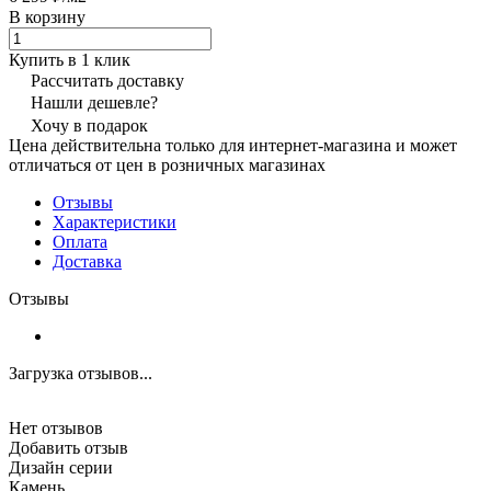
В корзину
Купить в 1 клик
Рассчитать доставку
Нашли дешевле?
Хочу в подарок
Цена действительна только для интернет-магазина и может
отличаться от цен в розничных магазинах
Отзывы
Характеристики
Оплата
Доставка
Отзывы
Загрузка отзывов...
Нет отзывов
Добавить отзыв
Дизайн серии
Камень