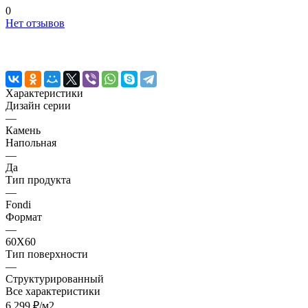
0
Нет отзывов
Характеристики
Дизайн серии
—
Камень
Напольная
—
Да
Тип продукта
—
Fondi
Формат
—
60X60
Тип поверхности
—
Структурированный
Все характеристики
6 299 ₽/
м2