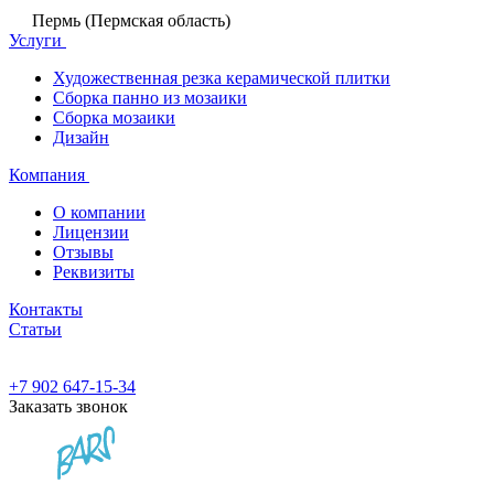
Пермь (Пермская область)
Услуги
Художественная резка керамической плитки
Сборка панно из мозаики
Сборка мозаики
Дизайн
Компания
О компании
Лицензии
Отзывы
Реквизиты
Контакты
Статьи
+7 902 647-15-34
Заказать звонок