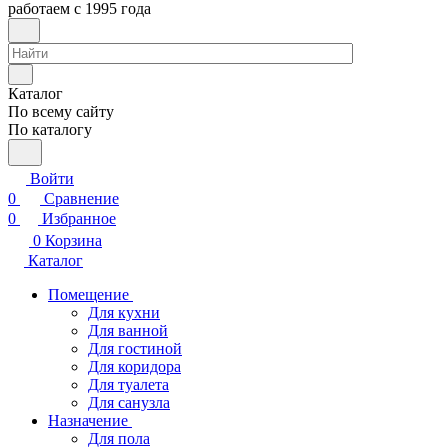
работаем с 1995 года
Каталог
По всему сайту
По каталогу
Войти
0
Сравнение
0
Избранное
0
Корзина
Каталог
Помещение
Для кухни
Для ванной
Для гостиной
Для коридора
Для туалета
Для санузла
Назначение
Для пола