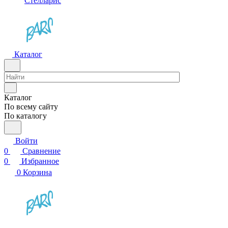
Стелларис
Каталог
Каталог
По всему сайту
По каталогу
Войти
0
Сравнение
0
Избранное
0
Корзина