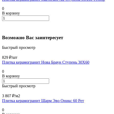
0
В корзину
Возможно Вас заинтересует
Быстрый просмотр
829 ₽/
шт
Плитка керамогранит Нова Браун Ступень 30X60
0
В корзину
Быстрый просмотр
3 807 ₽/
м2
Плитка керамогранит Шарм Эво Оникс 60 Рет
0