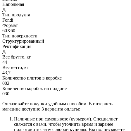
Напольная
Да
Тип продукта
Fondi
Формат
60X60
Тип поверхности
Структурированный
Ректификация
Да
Вес брутто, кг
44
Вес нетто, кг
43,7
Количество плиток в коробке
002
Количество коробок на поддоне
030
Оплачивайте покупки удобным способом. В интернет-
магазине доступно 3 варианта оплаты:
Наличные при самовывозе (курьером). Специалист
свяжется с вами, чтобы уточнить время и заранее
подготовить сдачу с любой купюры. Вы подписываете