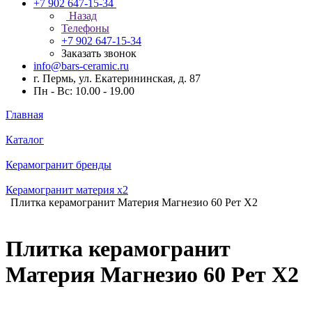
+7 902 647-15-34
Назад
Телефоны
+7 902 647-15-34
Заказать звонок
info@bars-ceramic.ru
г. Пермь, ул. Екатерининская, д. 87
Пн - Вс: 10.00 - 19.00
Главная
Каталог
Керамогранит бренды
Керамогранит материя x2
Плитка керамогранит Материя Магнезио 60 Рет Х2
Плитка керамогранит
Материя Магнезио 60 Рет Х2