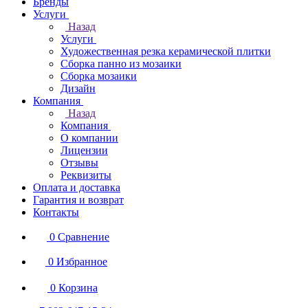
Бренды
Услуги
Назад
Услуги
Художественная резка керамической плитки
Сборка панно из мозаики
Сборка мозаики
Дизайн
Компания
Назад
Компания
О компании
Лицензии
Отзывы
Реквизиты
Оплата и доставка
Гарантия и возврат
Контакты
0
Сравнение
0
Избранное
0
Корзина