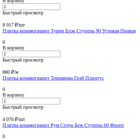
В корзину
Быстрый просмотр
8 917 ₽/
шт
Плитка керамогранит Турин Блэк Ступень 90 Угловая Правая
0
В корзину
Быстрый просмотр
880 ₽/
м
Плитка керамогранит Терравива Грэй Плинтус
0
В корзину
Быстрый просмотр
4 076 ₽/
шт
Плитка керамогранит Рум Стоун Беж Ступень 60 Фронт
0