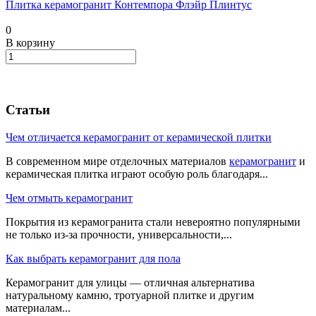
Плитка керамогранит Контемпора Флэйр Плинтус
0
В корзину
Статьи
Чем отличается керамогранит от керамической плитки
В современном мире отделочных материалов
керамогранит
и
керамическая плитка играют особую роль благодаря...
Чем отмыть керамогранит
Покрытия из керамогранита стали невероятно популярными
не только из-за прочности, универсальности,...
Как выбрать керамогранит для пола
Керамогранит для улицы — отличная альтернатива
натуральному камню, тротуарной плитке и другим
материалам...