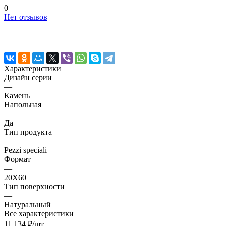
0
Нет отзывов
Характеристики
Дизайн серии
—
Камень
Напольная
—
Да
Тип продукта
—
Pezzi speciali
Формат
—
20X60
Тип поверхности
—
Натуральный
Все характеристики
11 134 ₽/
шт