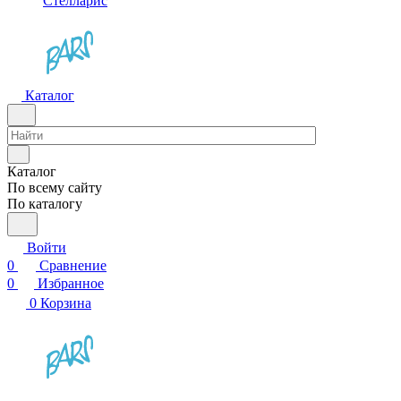
Стелларис
Каталог
Каталог
По всему сайту
По каталогу
Войти
0
Сравнение
0
Избранное
0
Корзина