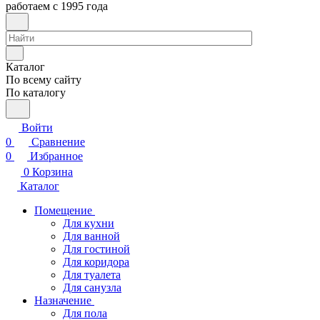
работаем с 1995 года
Каталог
По всему сайту
По каталогу
Войти
0
Сравнение
0
Избранное
0
Корзина
Каталог
Помещение
Для кухни
Для ванной
Для гостиной
Для коридора
Для туалета
Для санузла
Назначение
Для пола