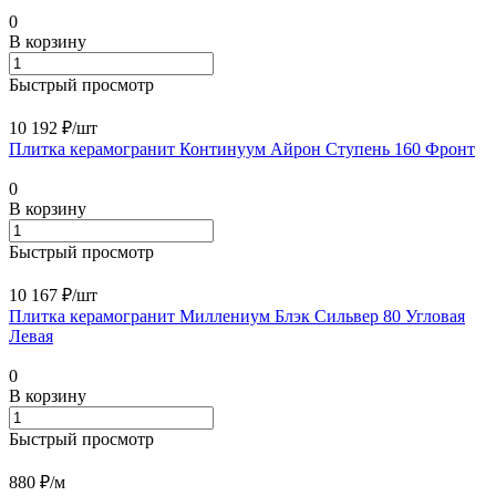
0
В корзину
Быстрый просмотр
10 192 ₽/
шт
Плитка керамогранит Континуум Айрон Ступень 160 Фронт
0
В корзину
Быстрый просмотр
10 167 ₽/
шт
Плитка керамогранит Миллениум Блэк Сильвер 80 Угловая
Левая
0
В корзину
Быстрый просмотр
880 ₽/
м