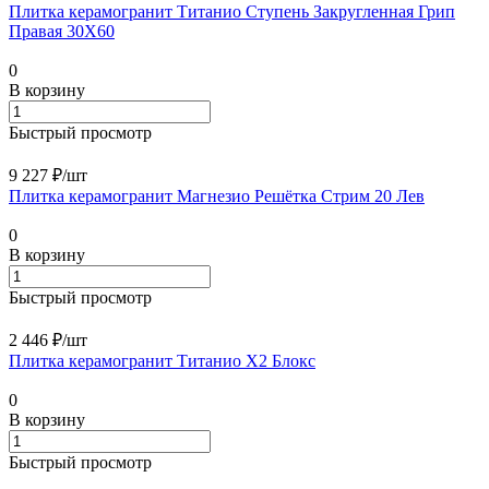
Плитка керамогранит Титанио Ступень Закругленная Грип
Правая 30X60
0
В корзину
Быстрый просмотр
9 227 ₽/
шт
Плитка керамогранит Магнезио Решётка Стрим 20 Лев
0
В корзину
Быстрый просмотр
2 446 ₽/
шт
Плитка керамогранит Титанио Х2 Блокс
0
В корзину
Быстрый просмотр