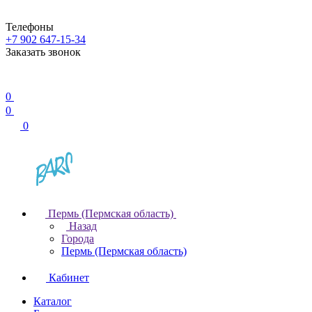
Телефоны
+7 902 647-15-34
Заказать звонок
0
0
0
Пермь (Пермская область)
Назад
Города
Пермь (Пермская область)
Кабинет
Каталог