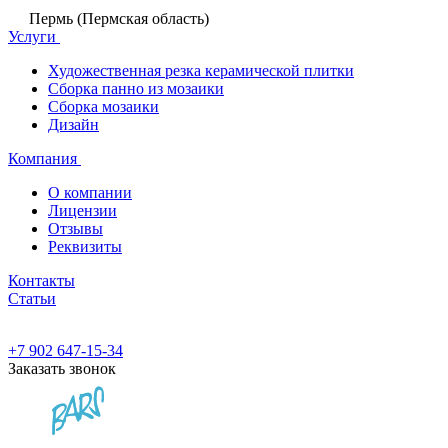
Пермь (Пермская область)
Услуги
Художественная резка керамической плитки
Сборка панно из мозаики
Сборка мозаики
Дизайн
Компания
О компании
Лицензии
Отзывы
Реквизиты
Контакты
Статьи
+7 902 647-15-34
Заказать звонок