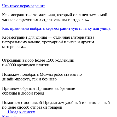
Что такое керамогранит
Керамогранит – это материал, который стал неотъемлемой
частью современного строительства и отделки...
Как правильно выбрать керамогранитную плитку для улицы
Керамогранит для улицы — отличная альтернатива
натуральному камню, тротуарной плитке и другим
материалам...
Огромный выбор
Более 1500 коллекций
и 40000 артикулов плитки
Поможем подобрать
Можем работать как по
дизайн-проекту, так и без него
Пришлем образцы
Пришлем выбранные
образцы в любой город
Помогаем с доставкой
Предлагаем удобный и оптимальный
по цене способ отправки товаров
Назад к списку
Каталог