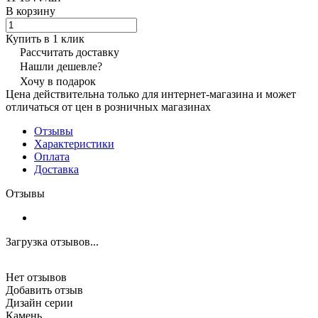
В корзину
Купить в 1 клик
Рассчитать доставку
Нашли дешевле?
Хочу в подарок
Цена действительна только для интернет-магазина и может
отличаться от цен в розничных магазинах
Отзывы
Характеристики
Оплата
Доставка
Отзывы
Загрузка отзывов...
Нет отзывов
Добавить отзыв
Дизайн серии
Камень