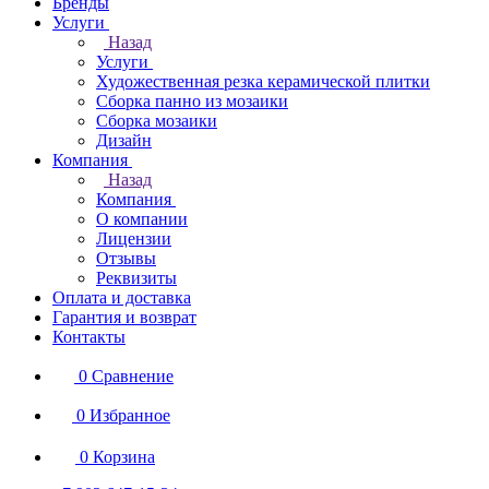
Бренды
Услуги
Назад
Услуги
Художественная резка керамической плитки
Сборка панно из мозаики
Сборка мозаики
Дизайн
Компания
Назад
Компания
О компании
Лицензии
Отзывы
Реквизиты
Оплата и доставка
Гарантия и возврат
Контакты
0
Сравнение
0
Избранное
0
Корзина