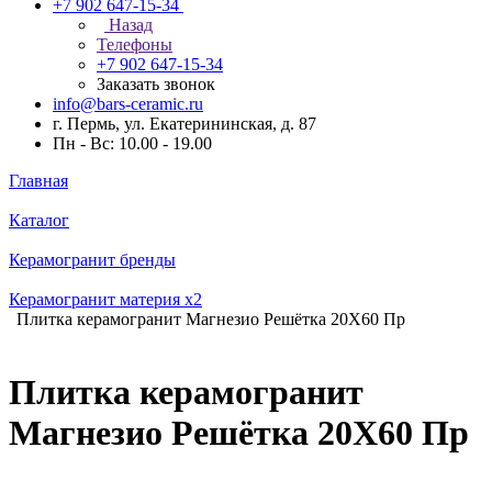
+7 902 647-15-34
Назад
Телефоны
+7 902 647-15-34
Заказать звонок
info@bars-ceramic.ru
г. Пермь, ул. Екатерининская, д. 87
Пн - Вс: 10.00 - 19.00
Главная
Каталог
Керамогранит бренды
Керамогранит материя x2
Плитка керамогранит Магнезио Решётка 20X60 Пр
Плитка керамогранит
Магнезио Решётка 20X60 Пр