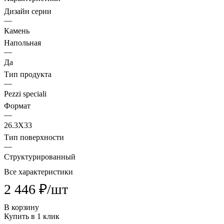
Дизайн серии
—
Камень
Напольная
—
Да
Тип продукта
—
Pezzi speciali
Формат
—
26.3X33
Тип поверхности
—
Структурированный
Все характеристики
2 446 ₽/
шт
В корзину
Купить в 1 клик