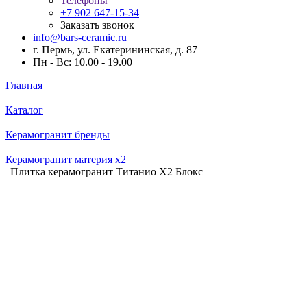
Телефоны
+7 902 647-15-34
Заказать звонок
info@bars-ceramic.ru
г. Пермь, ул. Екатерининская, д. 87
Пн - Вс: 10.00 - 19.00
Главная
Каталог
Керамогранит бренды
Керамогранит материя x2
Плитка керамогранит Титанио Х2 Блокс