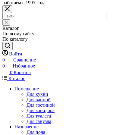
работаем с 1995 года
Каталог
По всему сайту
По каталогу
Войти
0
Сравнение
0
Избранное
0
Корзина
Каталог
Помещение
Для кухни
Для ванной
Для гостиной
Для коридора
Для туалета
Для санузла
Назначение
Для пола