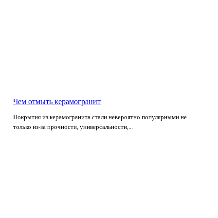
Чем отмыть керамогранит
Покрытия из керамогранита стали невероятно популярными не
только из-за прочности, универсальности,...