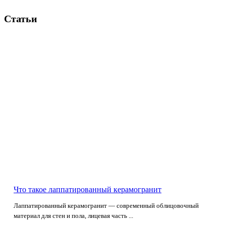
Статьи
Что такое лаппатированный керамогранит
Лаппатированный керамогранит — современный облицовочный
материал для стен и пола, лицевая часть ...