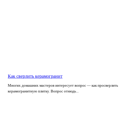
Как сверлить керамогранит
Многих домашних мастеров интересует вопрос — как просверлить
керамогранитную плитку. Вопрос отнюдь...