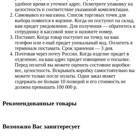
удобное время и уточнит адрес. Осмотрите упаковку на
целостность и соответствие указанной комплектации.
Самовывоз из магазина. Список торговых точек для
выбора появится в корзине. Когда он поступит на склад,
вам придет уведомление. Для получения — обратитесь к
сотруднику в кассовой зоне и назовите номер.
Постамат. Когда товар поступит на точку, на ваш
телефон или e-mail придет уникальный код. Оплатить в
терминале постамата. Срок хранения — 3 дня.
Почтовая через почту России. Когда изделие придет в
отделение, на ваш адрес придет извещение о посылке.
Перед оплатой вы можете оценить состояние коробки:
вес, целостность. Вскрывать коробку самостоятельно вы
можете только после оплаты. Один заказ может
содержать не больше 10 позиций и его стоимость не
должна превышать 100 000 р.
Рекомендованные товары
Возможно Вас заинтересует