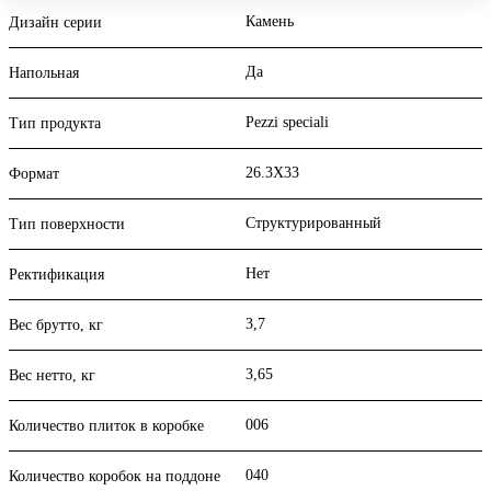
Камень
Дизайн серии
Да
Напольная
Pezzi speciali
Тип продукта
26.3X33
Формат
Структурированный
Тип поверхности
Нет
Ректификация
3,7
Вес брутто, кг
3,65
Вес нетто, кг
006
Количество плиток в коробке
040
Количество коробок на поддоне