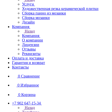
Услуги
Художественная резка керамической плитки
Сборка панно из мозаики
Сборка мозаики
Дизайн
Компания
Назад
Компания
О компании
Лицензии
Отзывы
Реквизиты
Оплата и доставка
Гарантия и возврат
Контакты
0
Сравнение
0
Избранное
0
Корзина
+7 902 647-15-34
Назад