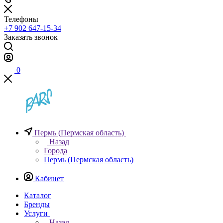
Телефоны
+7 902 647-15-34
Заказать звонок
0
Пермь (Пермская область)
Назад
Города
Пермь (Пермская область)
Кабинет
Каталог
Бренды
Услуги
Назад