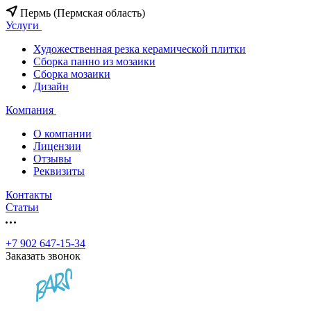
Пермь (Пермская область)
Услуги
Художественная резка керамической плитки
Сборка панно из мозаики
Сборка мозаики
Дизайн
Компания
О компании
Лицензии
Отзывы
Реквизиты
Контакты
Статьи
+7 902 647-15-34
Заказать звонок