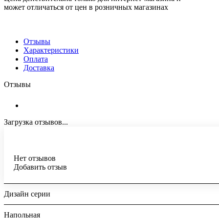
может отличаться от цен в розничных магазинах
Отзывы
Характеристики
Оплата
Доставка
Отзывы
Загрузка отзывов...
Нет отзывов
Добавить отзыв
Дизайн серии
Напольная