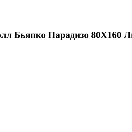
лл Бьянко Парадизо 80X160 