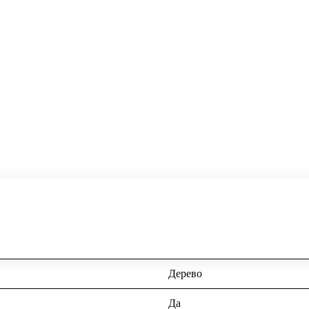
Дерево
Да