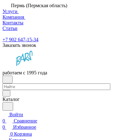
Пермь (Пермская область)
Услуги
Компания
Контакты
Статьи
+7 902 647-15-34
Заказать звонок
работаем с 1995 года
Каталог
Войти
0
Сравнение
0
Избранное
0
Корзина