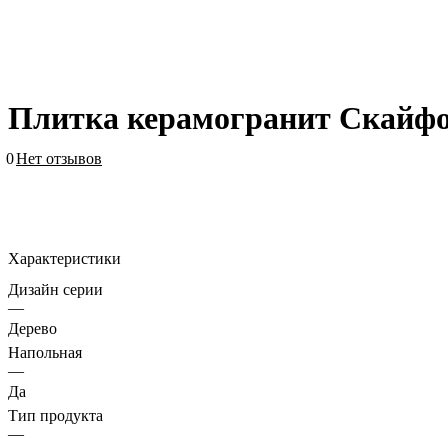
Плитка керамогранит Скайфо
0
Нет отзывов
Характеристики
Дизайн серии
—
Дерево
Напольная
—
Да
Тип продукта
—