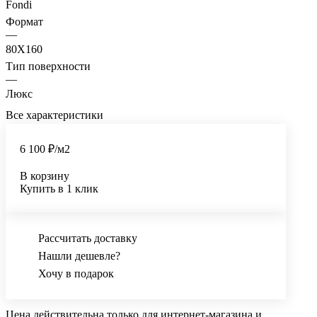
Fondi
Формат
—
80X160
Тип поверхности
—
Люкс
Все характеристики
6 100 ₽/
м2
В корзину
Купить в 1 клик
Рассчитать доставку
Нашли дешевле?
Хочу в подарок
Цена действительна только для интернет-магазина и