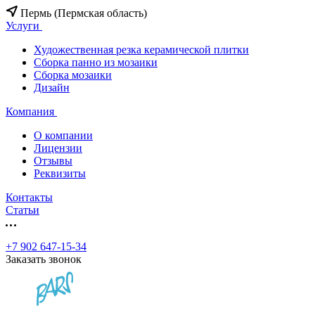
Пермь (Пермская область)
Услуги
Художественная резка керамической плитки
Сборка панно из мозаики
Сборка мозаики
Дизайн
Компания
О компании
Лицензии
Отзывы
Реквизиты
Контакты
Статьи
+7 902 647-15-34
Заказать звонок