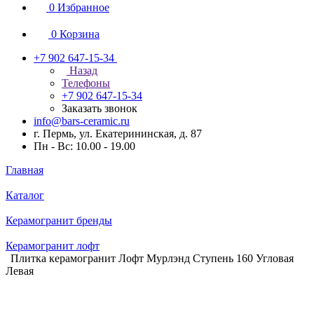
0
Избранное
0
Корзина
+7 902 647-15-34
Назад
Телефоны
+7 902 647-15-34
Заказать звонок
info@bars-ceramic.ru
г. Пермь, ул. Екатерининская, д. 87
Пн - Вс: 10.00 - 19.00
Главная
Каталог
Керамогранит бренды
Керамогранит лофт
Плитка керамогранит Лофт Мурлэнд Ступень 160 Угловая
Левая