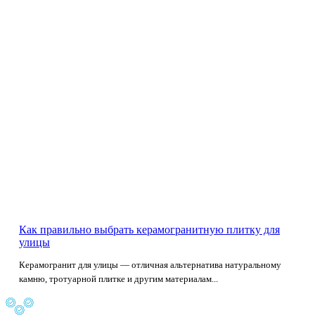
Как правильно выбрать керамогранитную плитку для
улицы
Керамогранит для улицы — отличная альтернатива натуральному
камню, тротуарной плитке и другим материалам...