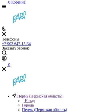
0
Корзина
Телефоны
+7 902 647-15-34
Заказать звонок
0
Пермь (Пермская область)
Назад
Города
Пермь (Пермская область)