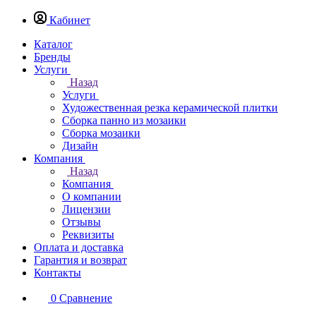
Кабинет
Каталог
Бренды
Услуги
Назад
Услуги
Художественная резка керамической плитки
Сборка панно из мозаики
Сборка мозаики
Дизайн
Компания
Назад
Компания
О компании
Лицензии
Отзывы
Реквизиты
Оплата и доставка
Гарантия и возврат
Контакты
0
Сравнение