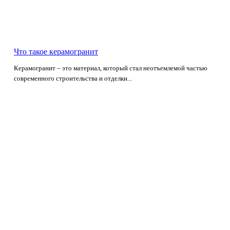
Что такое керамогранит
Керамогранит – это материал, который стал неотъемлемой частью
современного строительства и отделки...