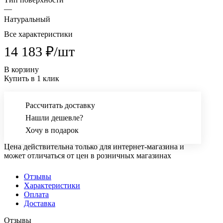
—
Натуральный
Все характеристики
14 183 ₽/
шт
В корзину
Купить в 1 клик
Рассчитать доставку
Нашли дешевле?
Хочу в подарок
Цена действительна только для интернет-магазина и
может отличаться от цен в розничных магазинах
Отзывы
Характеристики
Оплата
Доставка
Отзывы