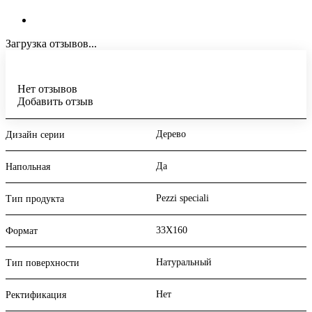
Загрузка отзывов...
Нет отзывов
Добавить отзыв
Дерево
Дизайн серии
Да
Напольная
Pezzi speciali
Тип продукта
33X160
Формат
Натуральный
Тип поверхности
Нет
Ректификация