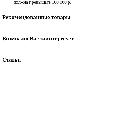
должна превышать 100 000 р.
Рекомендованные товары
Возможно Вас заинтересует
Статьи