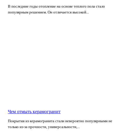
В последние годы отопление на основе теплого пола стало
популярным решением. Он отличается высокой...
Чем отмыть керамогранит
Покрытия из керамогранита стали невероятно популярными не
только из-за прочности, универсальности,...