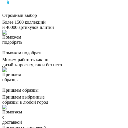
Огромный выбор
Более 1500 коллекций
и 40000 артикулов плитки
Поможем подобрать
Можем работать как по
дизайн-проекту, так и без него
Пришлем образцы
Пришлем выбранные
образцы в любой город
Помогаем с доставкой