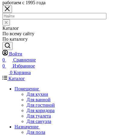
работаем с 1995 года
Каталог
По всему сайту
По каталогу
Войти
0
Сравнение
0
Избранное
0
Корзина
Каталог
Помещение
Для кухни
Для ванной
Для гостиной
Для коридора
Для туалета
Для санузла
Назначение
Для пола