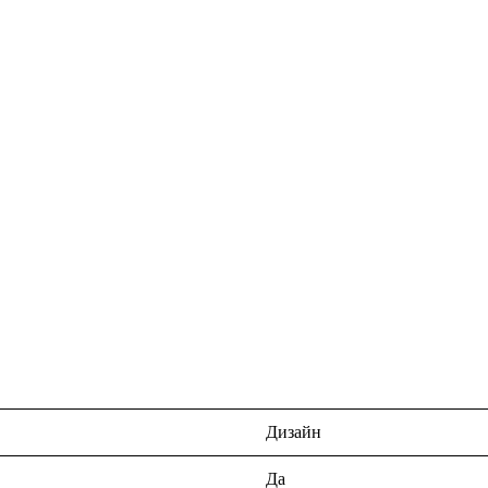
Дизайн
Да