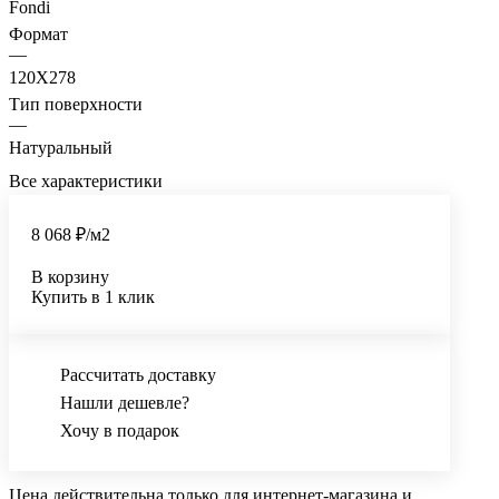
Fondi
Формат
—
120X278
Тип поверхности
—
Натуральный
Все характеристики
8 068 ₽/
м2
В корзину
Купить в 1 клик
Рассчитать доставку
Нашли дешевле?
Хочу в подарок
Цена действительна только для интернет-магазина и