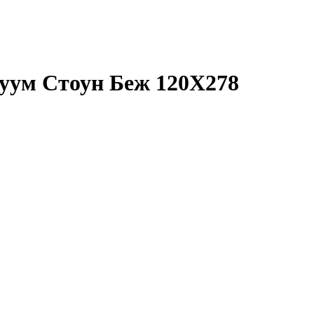
уум Стоун Беж 120X278