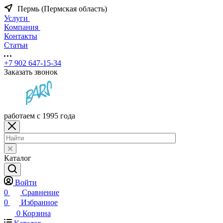
Пермь (Пермская область)
Услуги
Компания
Контакты
Статьи
+7 902 647-15-34
Заказать звонок
работаем с 1995 года
Каталог
Войти
0
Сравнение
0
Избранное
0
Корзина