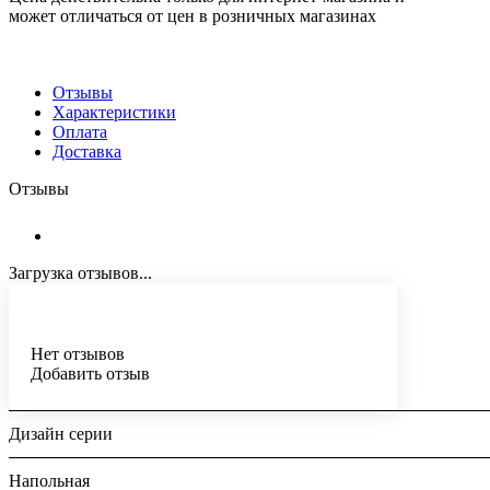
может отличаться от цен в розничных магазинах
Отзывы
Характеристики
Оплата
Доставка
Отзывы
Загрузка отзывов...
Нет отзывов
Добавить отзыв
Дизайн серии
Напольная