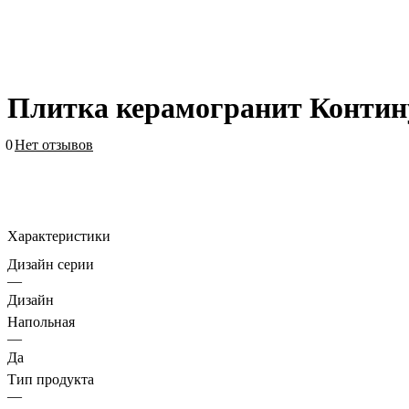
Плитка керамогранит Контин
0
Нет отзывов
Характеристики
Дизайн серии
—
Дизайн
Напольная
—
Да
Тип продукта
—