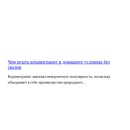
Чем резать керамогранит в домашних условиях без
сколов
Керамогранит завоевал невероятную популярность, поскольку
объединяет в себе преимущества природного...