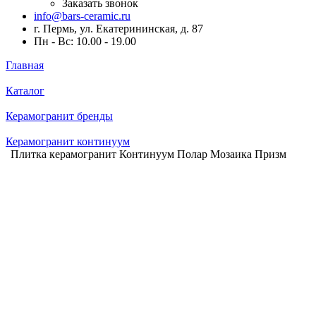
Заказать звонок
info@bars-ceramic.ru
г. Пермь, ул. Екатерининская, д. 87
Пн - Вс: 10.00 - 19.00
Главная
Каталог
Керамогранит бренды
Керамогранит континуум
Плитка керамогранит Континуум Полар Мозаика Призм