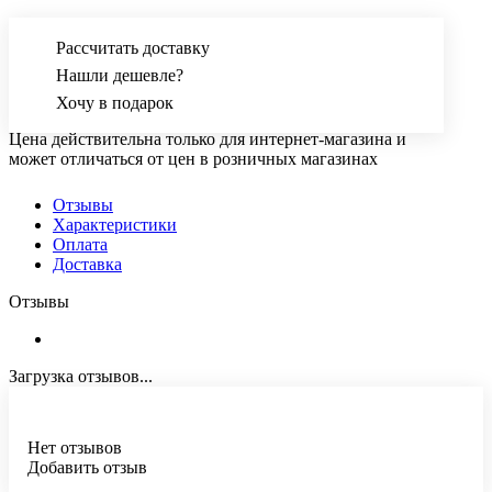
Рассчитать доставку
Нашли дешевле?
Хочу в подарок
Цена действительна только для интернет-магазина и
может отличаться от цен в розничных магазинах
Отзывы
Характеристики
Оплата
Доставка
Отзывы
Загрузка отзывов...
Нет отзывов
Добавить отзыв