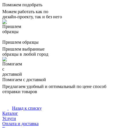
Поможем подобрать
Можем работать как по
дизайн-проекту, так и без него
Пришлем образцы
Пришлем выбранные
образцы в любой город
Помогаем с доставкой
Предлагаем удобный и оптимальный по цене способ
отправки товаров
Назад к списку
Каталог
Услуги
Оплата и доставка