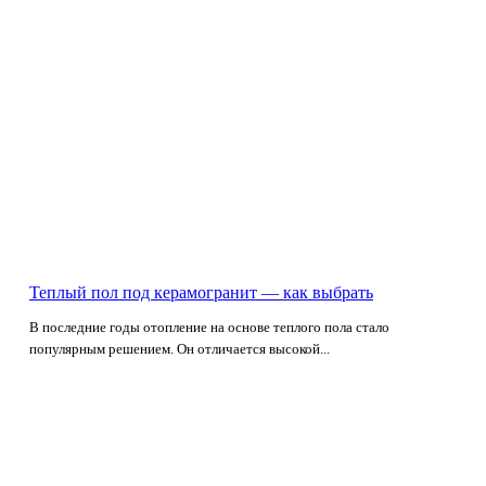
Теплый пол под керамогранит — как выбрать
В последние годы отопление на основе теплого пола стало
популярным решением. Он отличается высокой...