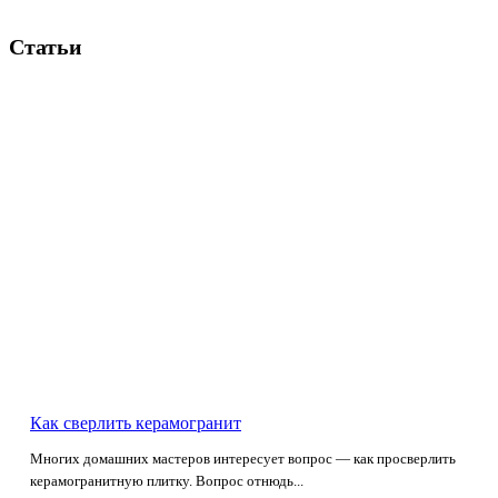
Статьи
Как сверлить керамогранит
Многих домашних мастеров интересует вопрос — как просверлить
керамогранитную плитку. Вопрос отнюдь...