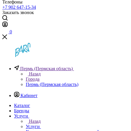
Телефоны
+7 902 647-15-34
Заказать звонок
0
Пермь (Пермская область)
Назад
Города
Пермь (Пермская область)
Кабинет
Каталог
Бренды
Услуги
Назад
Услуги