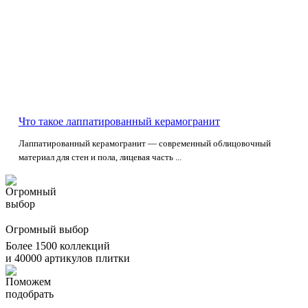
Что такое лаппатированный керамогранит
Лаппатированный керамогранит — современный облицовочный
материал для стен и пола, лицевая часть ...
Огромный выбор
Более 1500 коллекций
и 40000 артикулов плитки