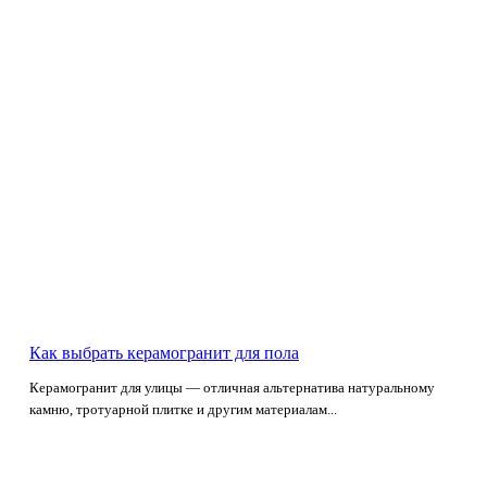
Как выбрать керамогранит для пола
Керамогранит для улицы — отличная альтернатива натуральному
камню, тротуарной плитке и другим материалам...