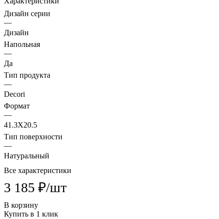
Характеристики
Дизайн серии
—
Дизайн
Напольная
—
Да
Тип продукта
—
Decori
Формат
—
41.3X20.5
Тип поверхности
—
Натуральный
Все характеристики
3 185 ₽/
шт
В корзину
Купить в 1 клик