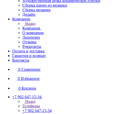
Художественная резка керамической плитки
Сборка панно из мозаики
Сборка мозаики
Дизайн
Компания
Назад
Компания
О компании
Лицензии
Отзывы
Реквизиты
Оплата и доставка
Гарантия и возврат
Контакты
0
Сравнение
0
Избранное
0
Корзина
+7 902 647-15-34
Назад
Телефоны
+7 902 647-15-34