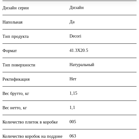
Дизайн
Дизайн серии
Да
Напольная
Decori
Тип продукта
41.3X20.5
Формат
Натуральный
Тип поверхности
Нет
Ректификация
1,15
Вес брутто, кг
1,1
Вес нетто, кг
005
Количество плиток в коробке
063
Количество коробок на поддоне