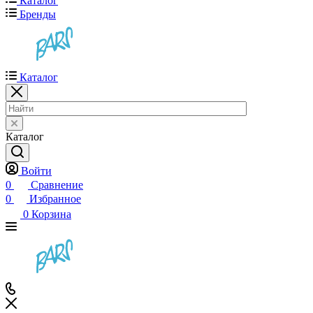
Каталог
Бренды
Каталог
Каталог
Войти
0
Сравнение
0
Избранное
0
Корзина