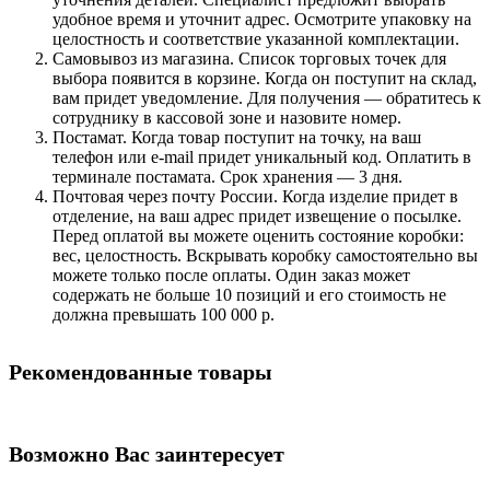
удобное время и уточнит адрес. Осмотрите упаковку на
целостность и соответствие указанной комплектации.
Самовывоз из магазина. Список торговых точек для
выбора появится в корзине. Когда он поступит на склад,
вам придет уведомление. Для получения — обратитесь к
сотруднику в кассовой зоне и назовите номер.
Постамат. Когда товар поступит на точку, на ваш
телефон или e-mail придет уникальный код. Оплатить в
терминале постамата. Срок хранения — 3 дня.
Почтовая через почту России. Когда изделие придет в
отделение, на ваш адрес придет извещение о посылке.
Перед оплатой вы можете оценить состояние коробки:
вес, целостность. Вскрывать коробку самостоятельно вы
можете только после оплаты. Один заказ может
содержать не больше 10 позиций и его стоимость не
должна превышать 100 000 р.
Рекомендованные товары
Возможно Вас заинтересует