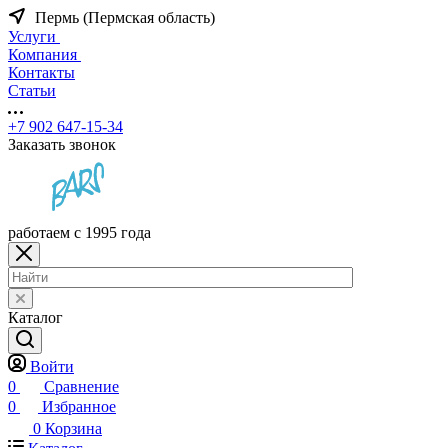
Пермь (Пермская область)
Услуги
Компания
Контакты
Статьи
+7 902 647-15-34
Заказать звонок
работаем с 1995 года
Каталог
Войти
0
Сравнение
0
Избранное
0
Корзина