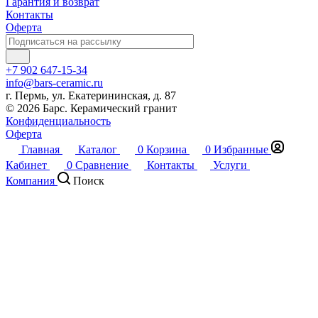
Гарантия и возврат
Контакты
Оферта
+7 902 647-15-34
info@bars-ceramic.ru
г. Пермь, ул. Екатерининская, д. 87
© 2026 Барс. Керамический гранит
Конфиденциальность
Оферта
Главная
Каталог
0
Корзина
0
Избранные
Кабинет
0
Сравнение
Контакты
Услуги
Компания
Поиск