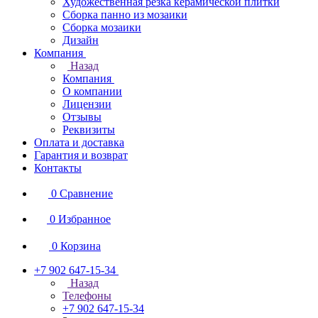
Художественная резка керамической плитки
Сборка панно из мозаики
Сборка мозаики
Дизайн
Компания
Назад
Компания
О компании
Лицензии
Отзывы
Реквизиты
Оплата и доставка
Гарантия и возврат
Контакты
0
Сравнение
0
Избранное
0
Корзина
+7 902 647-15-34
Назад
Телефоны
+7 902 647-15-34