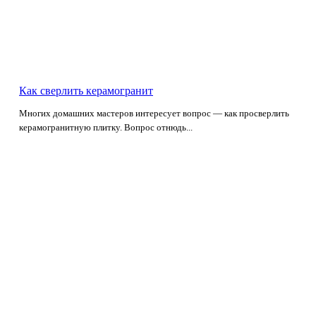
Как сверлить керамогранит
Многих домашних мастеров интересует вопрос — как просверлить
керамогранитную плитку. Вопрос отнюдь...