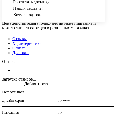
Рассчитать доставку
Нашли дешевле?
Хочу в подарок
Цена действительна только для интернет-магазина и
может отличаться от цен в розничных магазинах
Отзывы
Характеристики
Оплата
Доставка
Отзывы
Загрузка отзывов...
Добавить отзыв
Нет отзывов
Дизайн
Дизайн серии
Да
Напольная