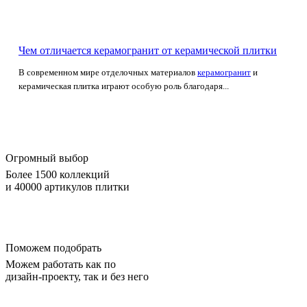
Чем отличается керамогранит от керамической плитки
В современном мире отделочных материалов
керамогранит
и
керамическая плитка играют особую роль благодаря...
Огромный выбор
Более 1500 коллекций
и 40000 артикулов плитки
Поможем подобрать
Можем работать как по
дизайн-проекту, так и без него