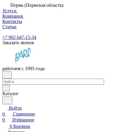
Пермь (Пермская область)
Услуги
Компания
Контакты
Статьи
+7 902 647-15-34
Заказать звонок
работаем с 1995 года
Каталог
Войти
0
Сравнение
0
Избранное
0
Корзина