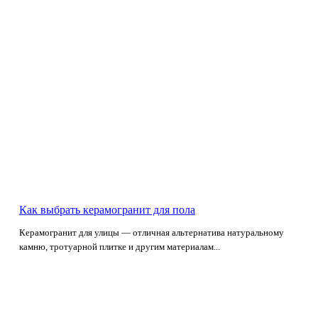
Как выбрать керамогранит для пола
Керамогранит для улицы — отличная альтернатива натуральному
камню, тротуарной плитке и другим материалам...