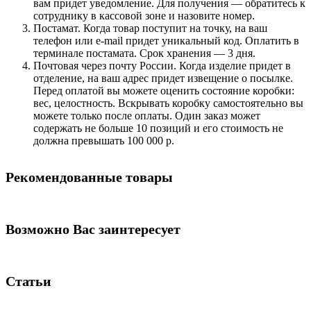
вам придет уведомление. Для получения — обратитесь к
сотруднику в кассовой зоне и назовите номер.
Постамат. Когда товар поступит на точку, на ваш
телефон или e-mail придет уникальный код. Оплатить в
терминале постамата. Срок хранения — 3 дня.
Почтовая через почту России. Когда изделие придет в
отделение, на ваш адрес придет извещение о посылке.
Перед оплатой вы можете оценить состояние коробки:
вес, целостность. Вскрывать коробку самостоятельно вы
можете только после оплаты. Один заказ может
содержать не больше 10 позиций и его стоимость не
должна превышать 100 000 р.
Рекомендованные товары
Возможно Вас заинтересует
Статьи