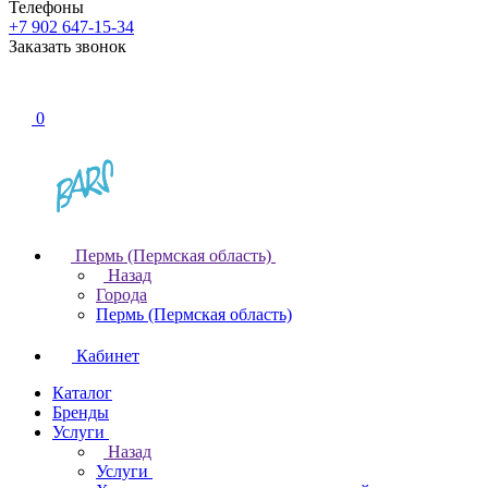
Телефоны
+7 902 647-15-34
Заказать звонок
0
Пермь (Пермская область)
Назад
Города
Пермь (Пермская область)
Кабинет
Каталог
Бренды
Услуги
Назад
Услуги