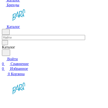
Каталог
Бренды
Каталог
Каталог
Войти
0
Сравнение
0
Избранное
0
Корзина