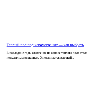
Теплый пол под керамогранит — как выбрать
В последние годы отопление на основе теплого пола стало
популярным решением. Он отличается высокой...