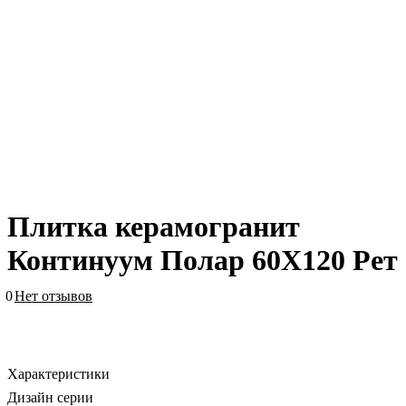
Плитка керамогранит
Континуум Полар 60X120 Рет
0
Нет отзывов
Характеристики
Дизайн серии