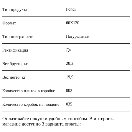
Fondi
Тип продукта
60X120
Формат
Натуральный
Тип поверхности
Да
Ректификация
20,2
Вес брутто, кг
19,9
Вес нетто, кг
002
Количество плиток в коробке
035
Количество коробок на поддоне
Оплачивайте покупки удобным способом. В интернет-
магазине доступно 3 варианта оплаты: