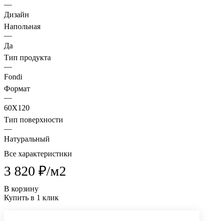
—
Дизайн
Напольная
—
Да
Тип продукта
—
Fondi
Формат
—
60X120
Тип поверхности
—
Натуральный
Все характеристики
3 820 ₽/
м2
В корзину
Купить в 1 клик