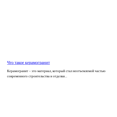
Что такое керамогранит
Керамогранит – это материал, который стал неотъемлемой частью
современного строительства и отделки...