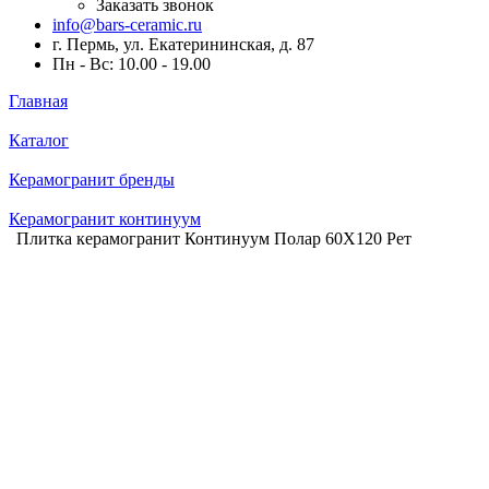
Заказать звонок
info@bars-ceramic.ru
г. Пермь, ул. Екатерининская, д. 87
Пн - Вс: 10.00 - 19.00
Главная
Каталог
Керамогранит бренды
Керамогранит континуум
Плитка керамогранит Континуум Полар 60X120 Рет