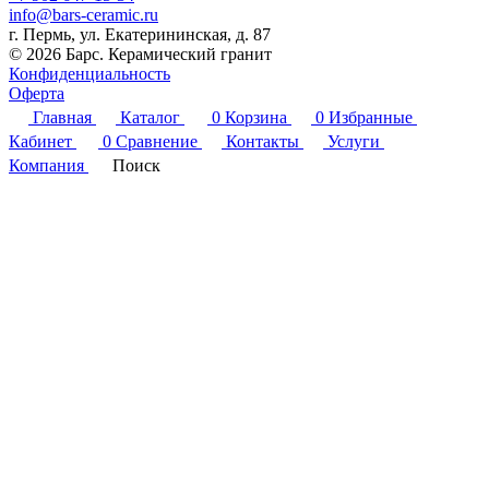
info@bars-ceramic.ru
г. Пермь, ул. Екатерининская, д. 87
© 2026 Барс. Керамический гранит
Конфиденциальность
Оферта
Главная
Каталог
0
Корзина
0
Избранные
Кабинет
0
Сравнение
Контакты
Услуги
Компания
Поиск