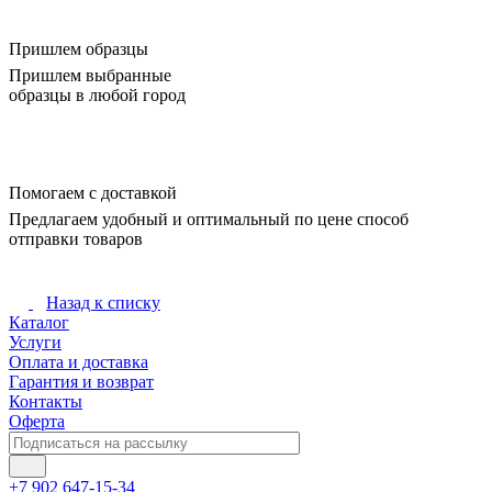
Пришлем образцы
Пришлем выбранные
образцы в любой город
Помогаем с доставкой
Предлагаем удобный и оптимальный по цене способ
отправки товаров
Назад к списку
Каталог
Услуги
Оплата и доставка
Гарантия и возврат
Контакты
Оферта
+7 902 647-15-34