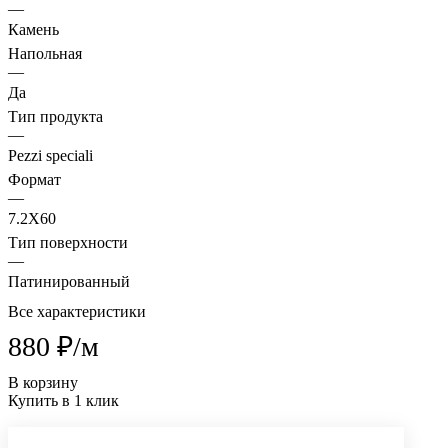
—
Камень
Напольная
—
Да
Тип продукта
—
Pezzi speciali
Формат
—
7.2X60
Тип поверхности
—
Патинированный
Все характеристики
880 ₽/
м
В корзину
Купить в 1 клик