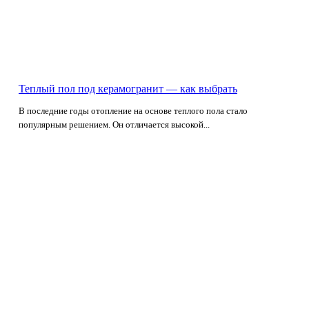
Теплый пол под керамогранит — как выбрать
В последние годы отопление на основе теплого пола стало
популярным решением. Он отличается высокой...