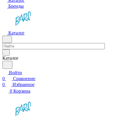
Каталог
Бренды
Каталог
Каталог
Войти
0
Сравнение
0
Избранное
0
Корзина