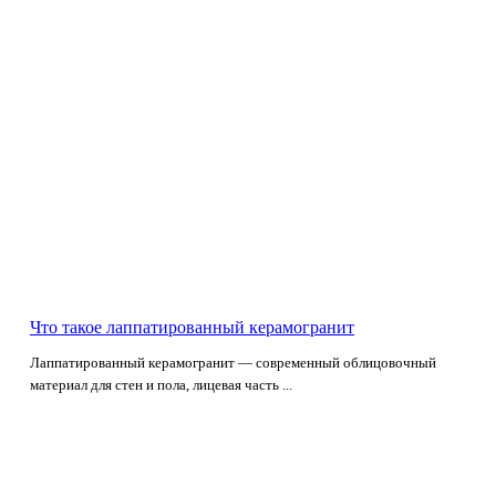
Что такое лаппатированный керамогранит
Лаппатированный керамогранит — современный облицовочный
материал для стен и пола, лицевая часть ...