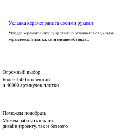
Укладка керамогранита своими руками
Укладка керамогранита существенно отличается от укладки
керамической плитки, хотя внешне оба вида...
Огромный выбор
Более 1500 коллекций
и 40000 артикулов плитки
Поможем подобрать
Можем работать как по
дизайн-проекту, так и без него