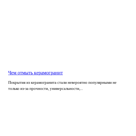
Чем отмыть керамогранит
Покрытия из керамогранита стали невероятно популярными не
только из-за прочности, универсальности,...