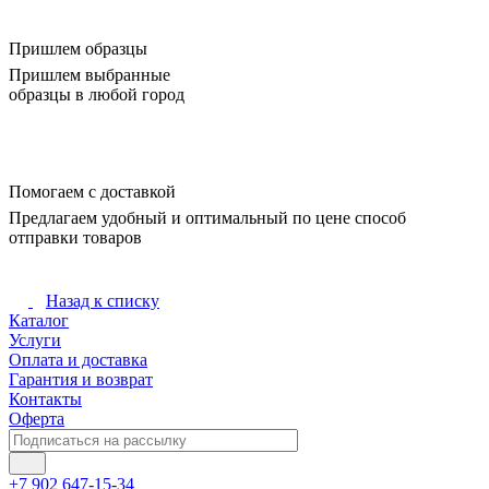
Пришлем образцы
Пришлем выбранные
образцы в любой город
Помогаем с доставкой
Предлагаем удобный и оптимальный по цене способ
отправки товаров
Назад к списку
Каталог
Услуги
Оплата и доставка
Гарантия и возврат
Контакты
Оферта
+7 902 647-15-34