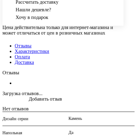
Рассчитать доставку
Нашли дешевле?
Хочу в подарок
Цена действительна только для интернет-магазина и
может отличаться от цен в розничных магазинах
Отзывы
Характеристики
Оплата
Доставка
Отзывы
Загрузка отзывов...
Добавить отзыв
Нет отзывов
Камень
Дизайн серии
Да
Напольная