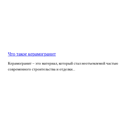
Что такое керамогранит
Керамогранит – это материал, который стал неотъемлемой частью
современного строительства и отделки...