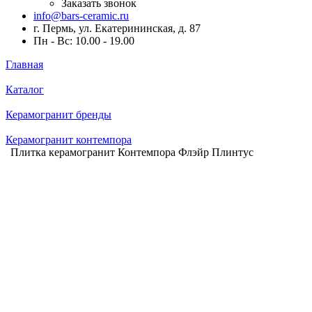
Заказать звонок
info@bars-ceramic.ru
г. Пермь, ул. Екатерининская, д. 87
Пн - Вс: 10.00 - 19.00
Главная
Каталог
Керамогранит бренды
Керамогранит контемпора
Плитка керамогранит Контемпора Флэйр Плинтус