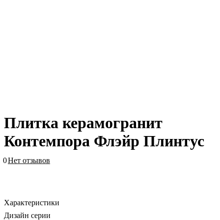
Плитка керамогранит
Контемпора Флэйр Плинтус
0
Нет отзывов
Характеристики
Дизайн серии