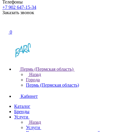
Телефоны
+7 902 647-15-34
Заказать звонок
0
Пермь (Пермская область)
Назад
Города
Пермь (Пермская область)
Кабинет
Каталог
Бренды
Услуги
Назад
Услуги