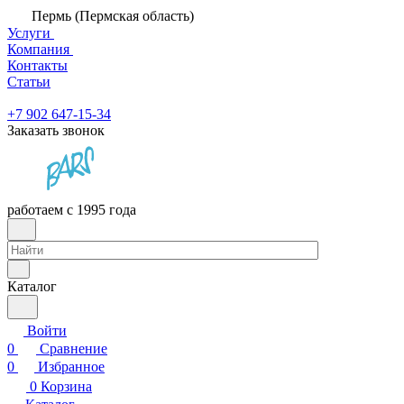
Пермь (Пермская область)
Услуги
Компания
Контакты
Статьи
+7 902 647-15-34
Заказать звонок
работаем с 1995 года
Каталог
Войти
0
Сравнение
0
Избранное
0
Корзина