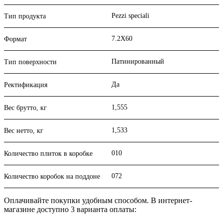
Pezzi speciali
Тип продукта
7.2X60
Формат
Патинированный
Тип поверхности
Да
Ректификация
1,555
Вес брутто, кг
1,533
Вес нетто, кг
010
Количество плиток в коробке
072
Количество коробок на поддоне
Оплачивайте покупки удобным способом. В интернет-
магазине доступно 3 варианта оплаты: