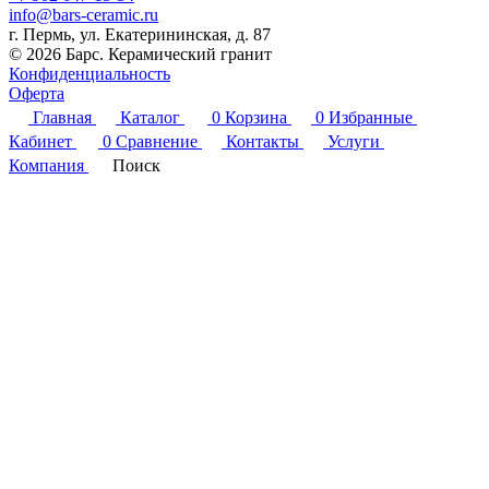
info@bars-ceramic.ru
г. Пермь, ул. Екатерининская, д. 87
© 2026 Барс. Керамический гранит
Конфиденциальность
Оферта
Главная
Каталог
0
Корзина
0
Избранные
Кабинет
0
Сравнение
Контакты
Услуги
Компания
Поиск