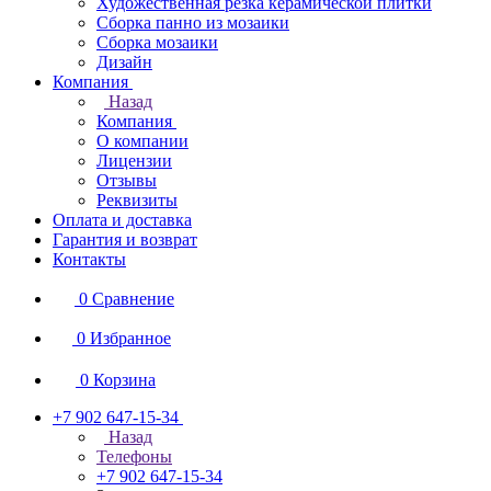
Художественная резка керамической плитки
Сборка панно из мозаики
Сборка мозаики
Дизайн
Компания
Назад
Компания
О компании
Лицензии
Отзывы
Реквизиты
Оплата и доставка
Гарантия и возврат
Контакты
0
Сравнение
0
Избранное
0
Корзина
+7 902 647-15-34
Назад
Телефоны
+7 902 647-15-34