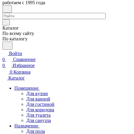
работаем с 1995 года
Каталог
По всему сайту
По каталогу
Войти
0
Сравнение
0
Избранное
0
Корзина
Каталог
Помещение
Для кухни
Для ванной
Для гостиной
Для коридора
Для туалета
Для санузла
Назначение
Для пола