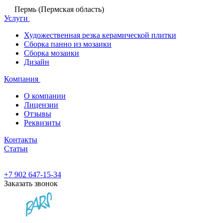
Пермь (Пермская область)
Услуги
Художественная резка керамической плитки
Сборка панно из мозаики
Сборка мозаики
Дизайн
Компания
О компании
Лицензии
Отзывы
Реквизиты
Контакты
Статьи
+7 902 647-15-34
Заказать звонок