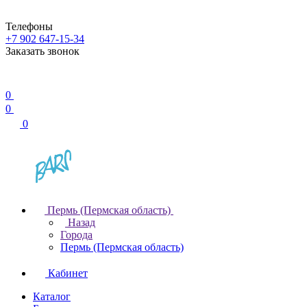
Телефоны
+7 902 647-15-34
Заказать звонок
0
0
0
Пермь (Пермская область)
Назад
Города
Пермь (Пермская область)
Кабинет
Каталог