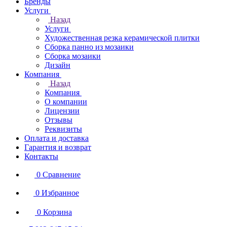
Бренды
Услуги
Назад
Услуги
Художественная резка керамической плитки
Сборка панно из мозаики
Сборка мозаики
Дизайн
Компания
Назад
Компания
О компании
Лицензии
Отзывы
Реквизиты
Оплата и доставка
Гарантия и возврат
Контакты
0
Сравнение
0
Избранное
0
Корзина