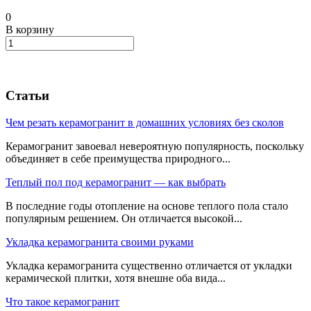
0
В корзину
Статьи
Чем резать керамогранит в домашних условиях без сколов
Керамогранит завоевал невероятную популярность, поскольку
объединяет в себе преимущества природного...
Теплый пол под керамогранит — как выбрать
В последние годы отопление на основе теплого пола стало
популярным решением. Он отличается высокой...
Укладка керамогранита своими руками
Укладка керамогранита существенно отличается от укладки
керамической плитки, хотя внешне оба вида...
Что такое керамогранит