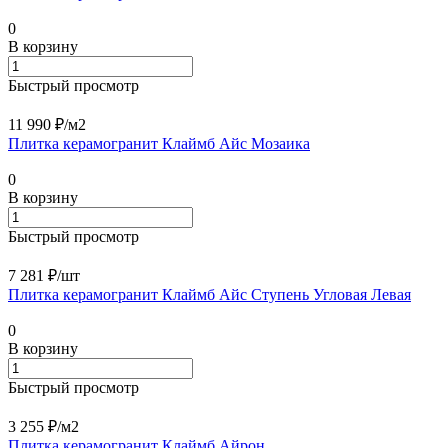
0
В корзину
Быстрый просмотр
11 990 ₽/
м2
Плитка керамогранит Клаймб Айс Мозаика
0
В корзину
Быстрый просмотр
7 281 ₽/
шт
Плитка керамогранит Клаймб Айс Ступень Угловая Левая
0
В корзину
Быстрый просмотр
3 255 ₽/
м2
Плитка керамогранит Клаймб Айрон