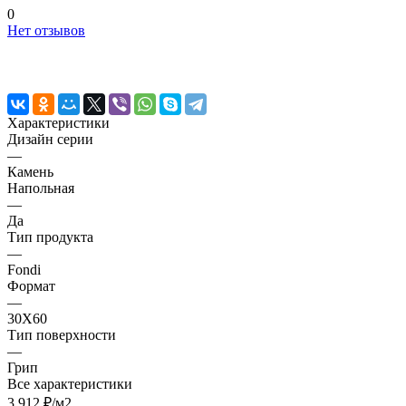
0
Нет отзывов
Характеристики
Дизайн серии
—
Камень
Напольная
—
Да
Тип продукта
—
Fondi
Формат
—
30X60
Тип поверхности
—
Грип
Все характеристики
3 912 ₽/
м2