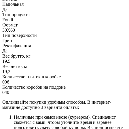
Напольная
Да
Тип продукта
Fondi
Формат
30X60
Тип поверхности
Грип
Ректификация
Да
Вес брутто, кг
19,5
Вес нетто, кг
19,2
Количество плиток в коробке
006
Количество коробок на поддоне
040
Оплачивайте покупки удобным способом. В интернет-
магазине доступно 3 варианта оплаты:
Наличные при самовывозе (курьером). Специалист
свяжется с вами, чтобы уточнить время и заранее
подготовить сдачу с любой купюры. Вы подписываете