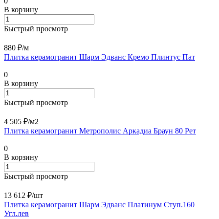
0
В корзину
Быстрый просмотр
880 ₽/
м
Плитка керамогранит Шарм Эдванс Кремо Плинтус Пат
0
В корзину
Быстрый просмотр
4 505 ₽/
м2
Плитка керамогранит Метрополис Аркадиа Браун 80 Рет
0
В корзину
Быстрый просмотр
13 612 ₽/
шт
Плитка керамогранит Шарм Эдванс Платинум Ступ.160
Угл.лев