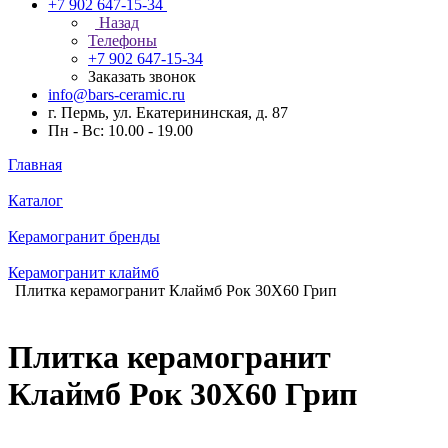
+7 902 647-15-34
Назад
Телефоны
+7 902 647-15-34
Заказать звонок
info@bars-ceramic.ru
г. Пермь, ул. Екатерининская, д. 87
Пн - Вс: 10.00 - 19.00
Главная
Каталог
Керамогранит бренды
Керамогранит клаймб
Плитка керамогранит Клаймб Рок 30X60 Грип
Плитка керамогранит
Клаймб Рок 30X60 Грип