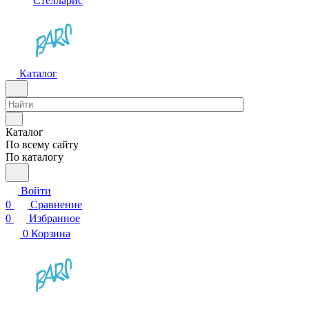
Стелларис
Каталог
Каталог
По всему сайту
По каталогу
Войти
0
Сравнение
0
Избранное
0
Корзина