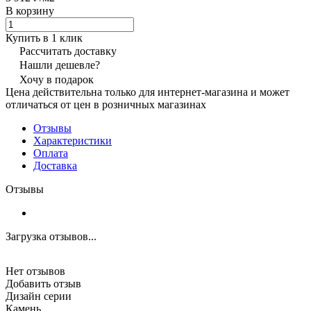
В корзину
Купить в 1 клик
Рассчитать доставку
Нашли дешевле?
Хочу в подарок
Цена действительна только для интернет-магазина и может
отличаться от цен в розничных магазинах
Отзывы
Характеристики
Оплата
Доставка
Отзывы
Загрузка отзывов...
Нет отзывов
Добавить отзыв
Дизайн серии
Камень