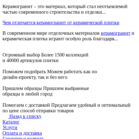
Керамогранит – это материал, который стал неотъемлемой
частью современного строительства и отделки...
Чем отличается керамогранит от керамической плитки
В современном мире отделочных материалов
керамогранит
и
керамическая плитка играют особую роль благодаря...
Огромный выбор
Более 1500 коллекций
и 40000 артикулов плитки
Поможем подобрать
Можем работать как по
дизайн-проекту, так и без него
Пришлем образцы
Пришлем выбранные
образцы в любой город
Помогаем с доставкой
Предлагаем удобный и оптимальный
по цене способ отправки товаров
Назад к списку
Каталог
Услуги
Оплата и доставка
Гарантия и возврат