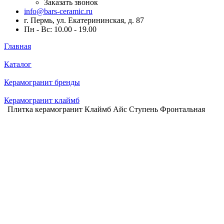
Заказать звонок
info@bars-ceramic.ru
г. Пермь, ул. Екатерининская, д. 87
Пн - Вс: 10.00 - 19.00
Главная
Каталог
Керамогранит бренды
Керамогранит клаймб
Плитка керамогранит Клаймб Айс Ступень Фронтальная