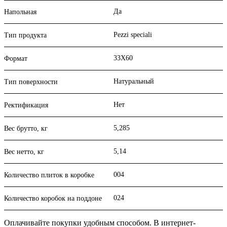
Да
Напольная
Pezzi speciali
Тип продукта
33X60
Формат
Натуральный
Тип поверхности
Нет
Ректификация
5,285
Вес брутто, кг
5,14
Вес нетто, кг
004
Количество плиток в коробке
024
Количество коробок на поддоне
Оплачивайте покупки удобным способом. В интернет-