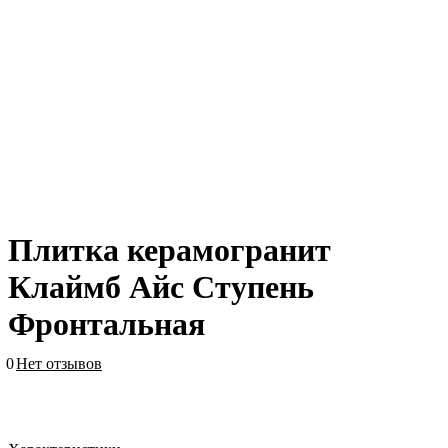
Плитка керамогранит
Клаймб Айс Ступень
Фронтальная
0
Нет отзывов