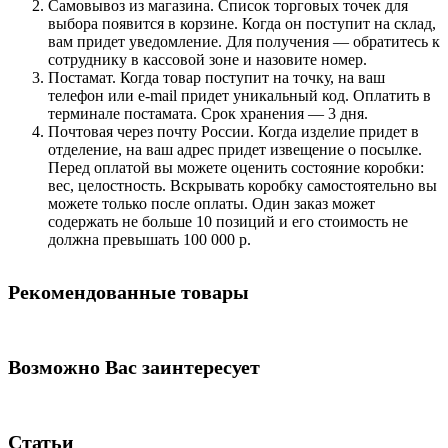
Самовывоз из магазина. Список торговых точек для
выбора появится в корзине. Когда он поступит на склад,
вам придет уведомление. Для получения — обратитесь к
сотруднику в кассовой зоне и назовите номер.
Постамат. Когда товар поступит на точку, на ваш
телефон или e-mail придет уникальный код. Оплатить в
терминале постамата. Срок хранения — 3 дня.
Почтовая через почту России. Когда изделие придет в
отделение, на ваш адрес придет извещение о посылке.
Перед оплатой вы можете оценить состояние коробки:
вес, целостность. Вскрывать коробку самостоятельно вы
можете только после оплаты. Один заказ может
содержать не больше 10 позиций и его стоимость не
должна превышать 100 000 р.
Рекомендованные товары
Возможно Вас заинтересует
Статьи