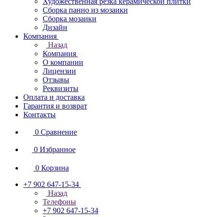
Художественная резка керамической плитки
Сборка панно из мозаики
Сборка мозаики
Дизайн
Компания
Назад
Компания
О компании
Лицензии
Отзывы
Реквизиты
Оплата и доставка
Гарантия и возврат
Контакты
0
Сравнение
0
Избранное
0
Корзина
+7 902 647-15-34
Назад
Телефоны
+7 902 647-15-34