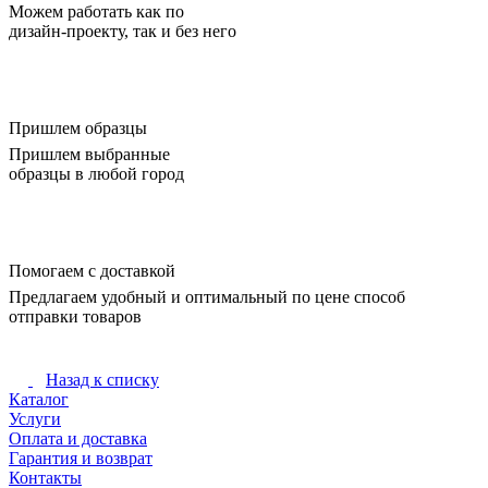
Можем работать как по
дизайн-проекту, так и без него
Пришлем образцы
Пришлем выбранные
образцы в любой город
Помогаем с доставкой
Предлагаем удобный и оптимальный по цене способ
отправки товаров
Назад к списку
Каталог
Услуги
Оплата и доставка
Гарантия и возврат
Контакты