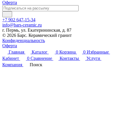
Оферта
+7 902 647-15-34
info@bars-ceramic.ru
г. Пермь, ул. Екатерининская, д. 87
© 2026 Барс. Керамический гранит
Конфиденциальность
Оферта
Главная
Каталог
0
Корзина
0
Избранные
Кабинет
0
Сравнение
Контакты
Услуги
Компания
Поиск