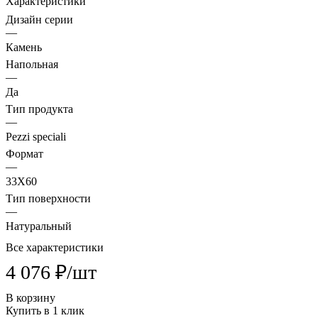
Характеристики
Дизайн серии
—
Камень
Напольная
—
Да
Тип продукта
—
Pezzi speciali
Формат
—
33X60
Тип поверхности
—
Натуральный
Все характеристики
4 076 ₽/
шт
В корзину
Купить в 1 клик