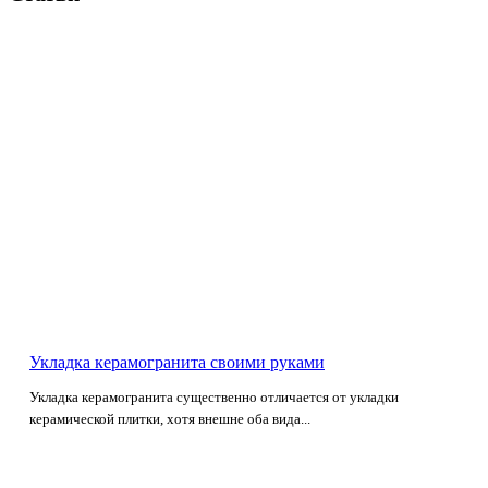
Укладка керамогранита своими руками
Укладка керамогранита существенно отличается от укладки
керамической плитки, хотя внешне оба вида...