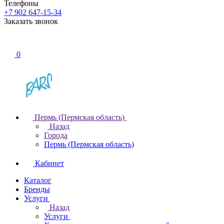
Телефоны
+7 902 647-15-34
Заказать звонок
0
Пермь (Пермская область)
Назад
Города
Пермь (Пермская область)
Кабинет
Каталог
Бренды
Услуги
Назад
Услуги