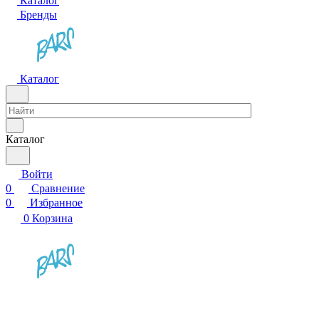
Каталог
Бренды
Каталог
Каталог
Войти
0
Сравнение
0
Избранное
0
Корзина