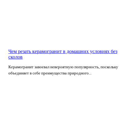
Чем резать керамогранит в домашних условиях без
сколов
Керамогранит завоевал невероятную популярность, поскольку
объединяет в себе преимущества природного...