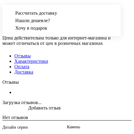
Рассчитать доставку
Нашли дешевле?
Хочу в подарок
Цена действительна только для интернет-магазина и
может отличаться от цен в розничных магазинах
Отзывы
Характеристики
Оплата
Доставка
Отзывы
Загрузка отзывов...
Добавить отзыв
Нет отзывов
Камень
Дизайн серии