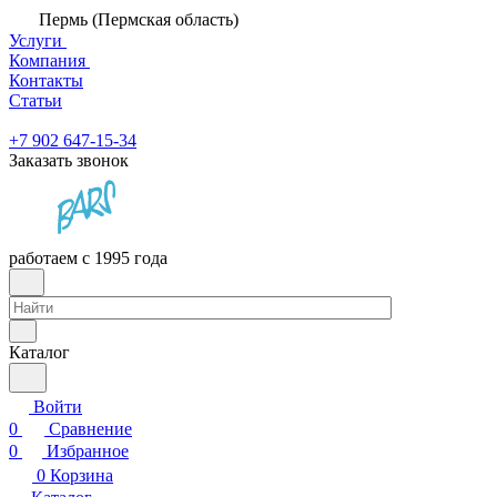
Пермь (Пермская область)
Услуги
Компания
Контакты
Статьи
+7 902 647-15-34
Заказать звонок
работаем с 1995 года
Каталог
Войти
0
Сравнение
0
Избранное
0
Корзина