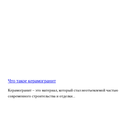
Что такое керамогранит
Керамогранит – это материал, который стал неотъемлемой частью
современного строительства и отделки...