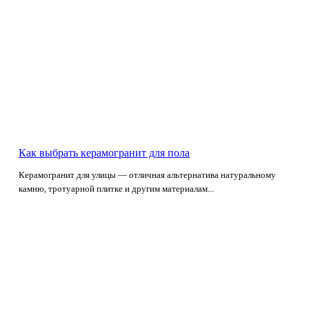
Как выбрать керамогранит для пола
Керамогранит для улицы — отличная альтернатива натуральному
камню, тротуарной плитке и другим материалам...