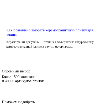
Как правильно выбрать керамогранитную плитку для
улицы
Керамогранит для улицы — отличная альтернатива натуральному
камню, тротуарной плитке и другим материалам...
Огромный выбор
Более 1500 коллекций
и 40000 артикулов плитки
Поможем подобрать