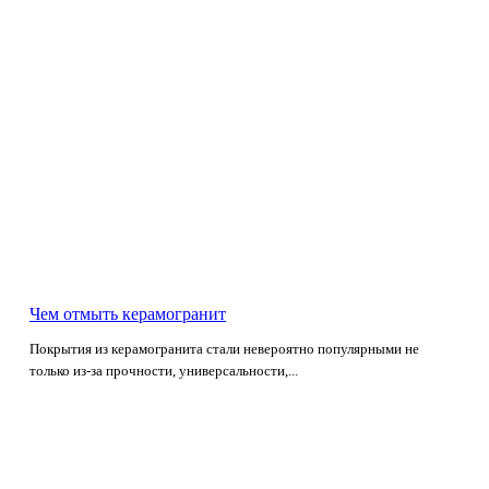
Чем отмыть керамогранит
Покрытия из керамогранита стали невероятно популярными не
только из-за прочности, универсальности,...