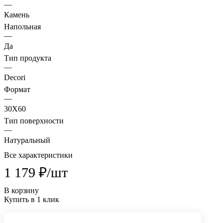
—
Камень
Напольная
—
Да
Тип продукта
—
Decori
Формат
—
30X60
Тип поверхности
—
Натуральный
Все характеристики
1 179 ₽/
шт
В корзину
Купить в 1 клик