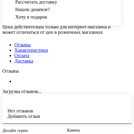
Рассчитать доставку
Нашли дешевле?
Хочу в подарок
Цена действительна только для интернет-магазина и
может отличаться от цен в розничных магазинах
Отзывы
Характеристики
Оплата
Доставка
Отзывы
Загрузка отзывов...
Нет отзывов
Добавить отзыв
Камень
Дизайн серии