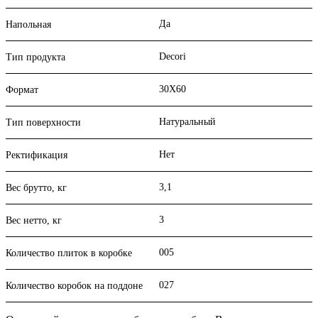
Да
Напольная
Decori
Тип продукта
30X60
Формат
Натуральный
Тип поверхности
Нет
Ректификация
3,1
Вес брутто, кг
3
Вес нетто, кг
005
Количество плиток в коробке
027
Количество коробок на поддоне