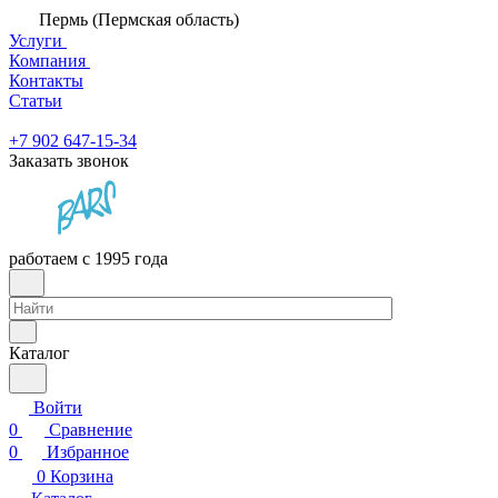
Пермь (Пермская область)
Услуги
Компания
Контакты
Статьи
+7 902 647-15-34
Заказать звонок
работаем с 1995 года
Каталог
Войти
0
Сравнение
0
Избранное
0
Корзина