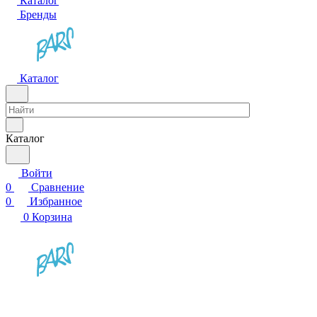
Каталог
Бренды
Каталог
Каталог
Войти
0
Сравнение
0
Избранное
0
Корзина