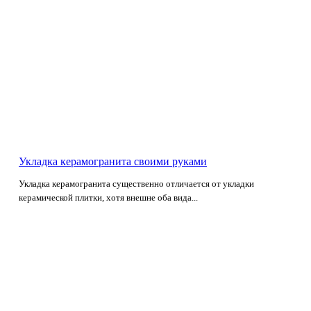
Укладка керамогранита своими руками
Укладка керамогранита существенно отличается от укладки
керамической плитки, хотя внешне оба вида...