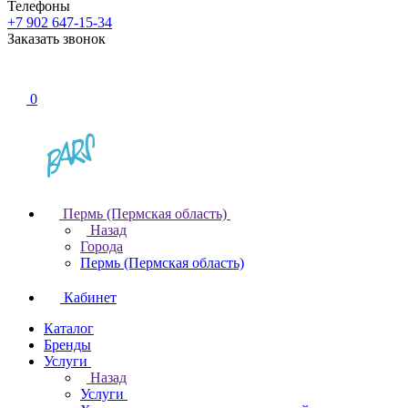
Телефоны
+7 902 647-15-34
Заказать звонок
0
Пермь (Пермская область)
Назад
Города
Пермь (Пермская область)
Кабинет
Каталог
Бренды
Услуги
Назад
Услуги