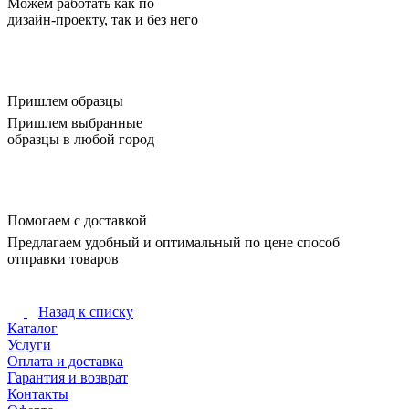
Можем работать как по
дизайн-проекту, так и без него
Пришлем образцы
Пришлем выбранные
образцы в любой город
Помогаем с доставкой
Предлагаем удобный и оптимальный по цене способ
отправки товаров
Назад к списку
Каталог
Услуги
Оплата и доставка
Гарантия и возврат
Контакты