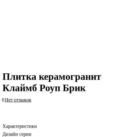
Плитка керамогранит
Клаймб Роуп Брик
0
Нет отзывов
Характеристики
Дизайн серии