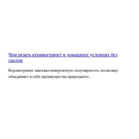
Чем резать керамогранит в домашних условиях без
сколов
Керамогранит завоевал невероятную популярность, поскольку
объединяет в себе преимущества природного...