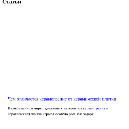
Статьи
Чем отличается керамогранит от керамической плитки
В современном мире отделочных материалов
керамогранит
и
керамическая плитка играют особую роль благодаря...