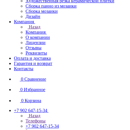
Художественная резка керамической плитки
Сборка панно из мозаики
Сборка мозаики
Дизайн
Компания
Назад
Компания
О компании
Лицензии
Отзывы
Реквизиты
Оплата и доставка
Гарантия и возврат
Контакты
0
Сравнение
0
Избранное
0
Корзина
+7 902 647-15-34
Назад
Телефоны
+7 902 647-15-34