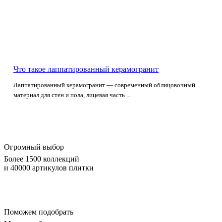
Что такое лаппатированный керамогранит
Лаппатированный керамогранит — современный облицовочный
материал для стен и пола, лицевая часть ...
Огромный выбор
Более 1500 коллекций
и 40000 артикулов плитки
Поможем подобрать