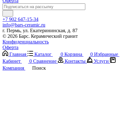
Оферта
+7 902 647-15-34
info@bars-ceramic.ru
г. Пермь, ул. Екатерининская, д. 87
© 2026 Барс. Керамический гранит
Конфиденциальность
Оферта
Главная
Каталог
0
Корзина
0
Избранные
Кабинет
0
Сравнение
Контакты
Услуги
Компания
Поиск