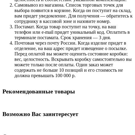
Самовывоз из магазина. Список торговых точек для
выбора появится в корзине. Когда он поступит на склад,
вам придет уведомление. Для получения — обратитесь к
сотруднику в кассовой зоне и назовите номер.
Постамат. Когда товар поступит на точку, на ваш
телефон или e-mail придет уникальный код. Оплатить в
терминале постамата. Срок хранения — 3 дня.
Почтовая через почту России. Когда изделие придет в
отделение, на ваш адрес придет извещение о посылке.
Перед оплатой вы можете оценить состояние коробки:
вес, целостность. Вскрывать коробку самостоятельно вы
можете только после оплаты. Один заказ может
содержать не больше 10 позиций и его стоимость не
должна превышать 100 000 р.
Рекомендованные товары
Возможно Вас заинтересует