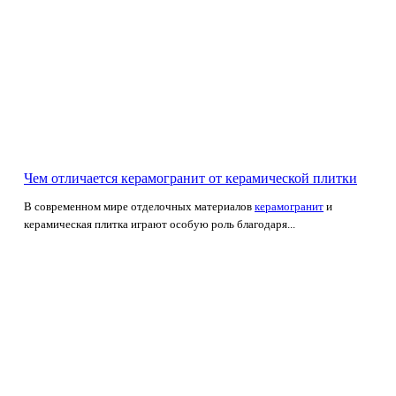
Чем отличается керамогранит от керамической плитки
В современном мире отделочных материалов
керамогранит
и
керамическая плитка играют особую роль благодаря...