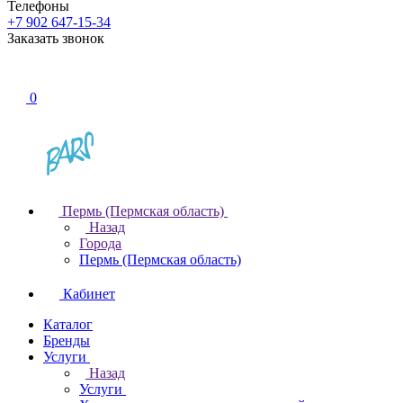
Телефоны
+7 902 647-15-34
Заказать звонок
0
Пермь (Пермская область)
Назад
Города
Пермь (Пермская область)
Кабинет
Каталог
Бренды
Услуги
Назад
Услуги