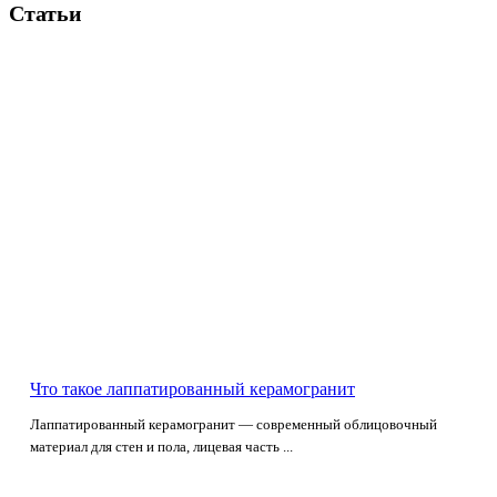
Статьи
Что такое лаппатированный керамогранит
Лаппатированный керамогранит — современный облицовочный
материал для стен и пола, лицевая часть ...