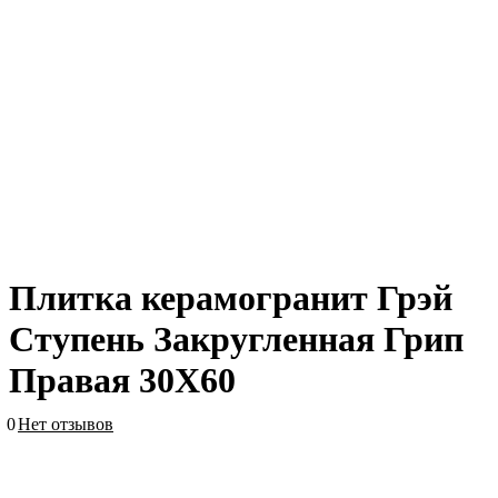
Плитка керамогранит Грэй
Ступень Закругленная Грип
Правая 30X60
0
Нет отзывов