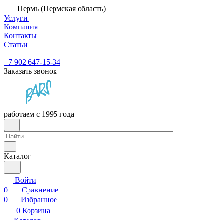
Пермь (Пермская область)
Услуги
Компания
Контакты
Статьи
+7 902 647-15-34
Заказать звонок
работаем с 1995 года
Каталог
Войти
0
Сравнение
0
Избранное
0
Корзина