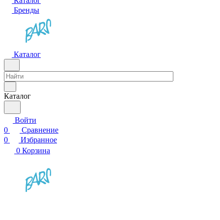
Каталог
Бренды
Каталог
Каталог
Войти
0
Сравнение
0
Избранное
0
Корзина