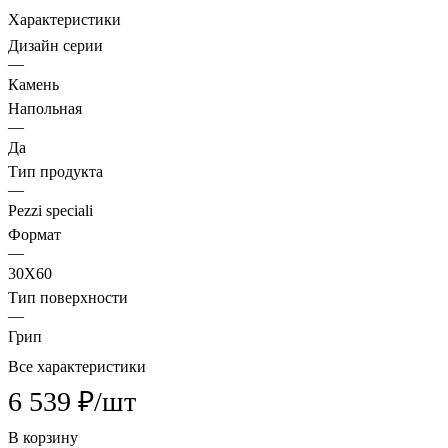
Характеристики
Дизайн серии
—
Камень
Напольная
—
Да
Тип продукта
—
Pezzi speciali
Формат
—
30X60
Тип поверхности
—
Грип
Все характеристики
6 539 ₽/
шт
В корзину