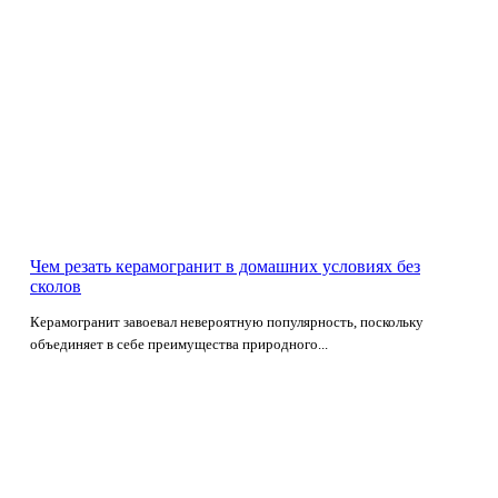
Чем резать керамогранит в домашних условиях без
сколов
Керамогранит завоевал невероятную популярность, поскольку
объединяет в себе преимущества природного...