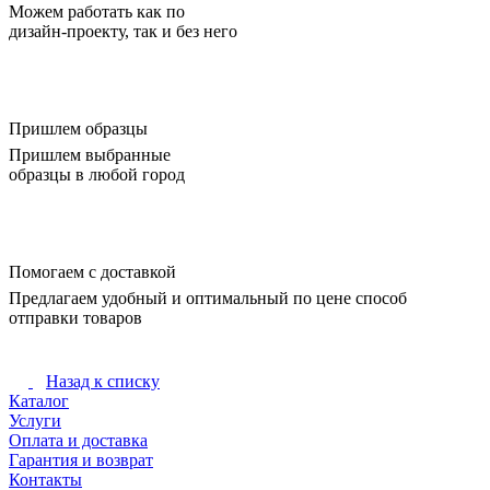
Можем работать как по
дизайн-проекту, так и без него
Пришлем образцы
Пришлем выбранные
образцы в любой город
Помогаем с доставкой
Предлагаем удобный и оптимальный по цене способ
отправки товаров
Назад к списку
Каталог
Услуги
Оплата и доставка
Гарантия и возврат
Контакты