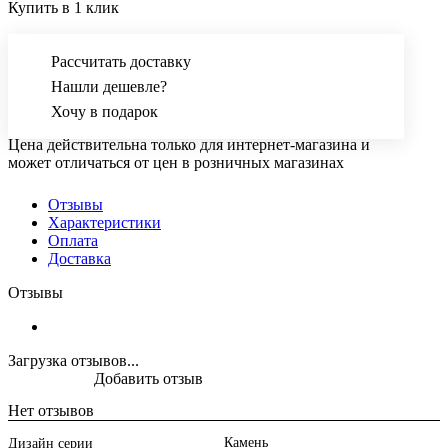
Купить в 1 клик
Рассчитать доставку
Нашли дешевле?
Хочу в подарок
Цена действительна только для интернет-магазина и
может отличаться от цен в розничных магазинах
Отзывы
Характеристики
Оплата
Доставка
Отзывы
Загрузка отзывов...
Добавить отзыв
Нет отзывов
Камень
Дизайн серии