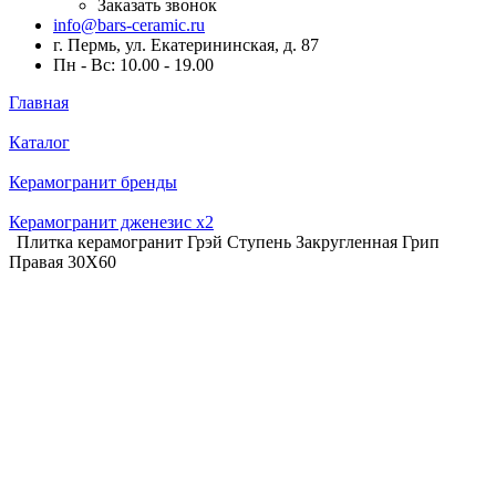
Заказать звонок
info@bars-ceramic.ru
г. Пермь, ул. Екатерининская, д. 87
Пн - Вс: 10.00 - 19.00
Главная
Каталог
Керамогранит бренды
Керамогранит дженезис x2
Плитка керамогранит Грэй Ступень Закругленная Грип
Правая 30X60