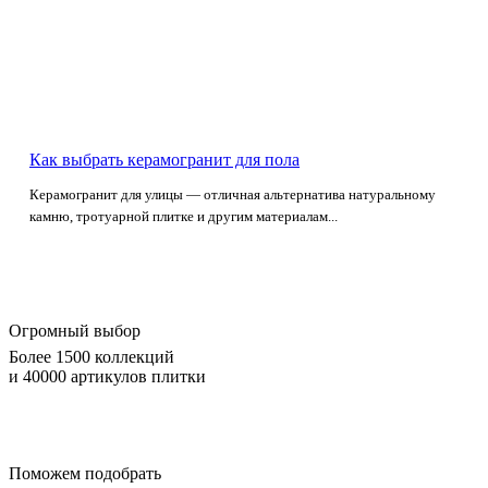
Как выбрать керамогранит для пола
Керамогранит для улицы — отличная альтернатива натуральному
камню, тротуарной плитке и другим материалам...
Огромный выбор
Более 1500 коллекций
и 40000 артикулов плитки
Поможем подобрать