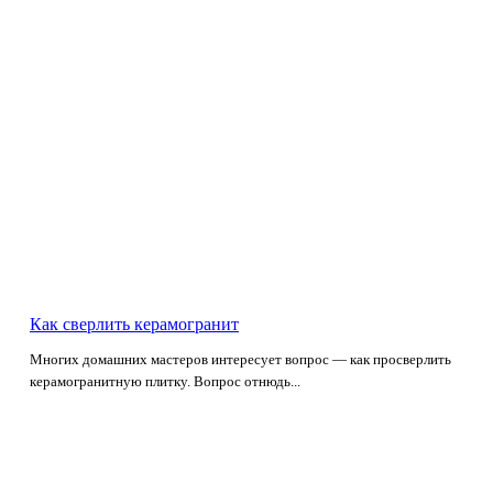
Как сверлить керамогранит
Многих домашних мастеров интересует вопрос — как просверлить
керамогранитную плитку. Вопрос отнюдь...