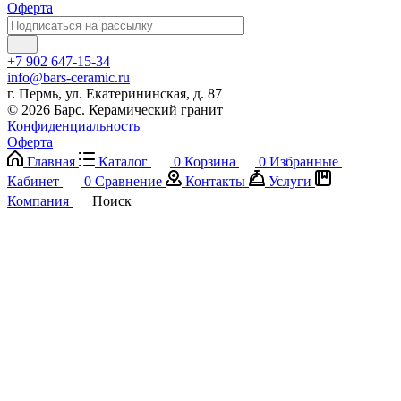
Оферта
+7 902 647-15-34
info@bars-ceramic.ru
г. Пермь, ул. Екатерининская, д. 87
© 2026 Барс. Керамический гранит
Конфиденциальность
Оферта
Главная
Каталог
0
Корзина
0
Избранные
Кабинет
0
Сравнение
Контакты
Услуги
Компания
Поиск