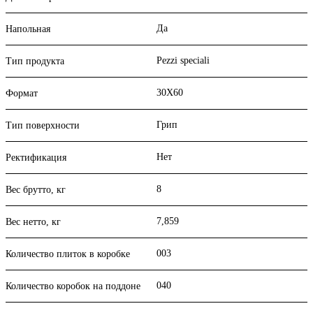
Да
Напольная
Pezzi speciali
Тип продукта
30X60
Формат
Грип
Тип поверхности
Нет
Ректификация
8
Вес брутто, кг
7,859
Вес нетто, кг
003
Количество плиток в коробке
040
Количество коробок на поддоне