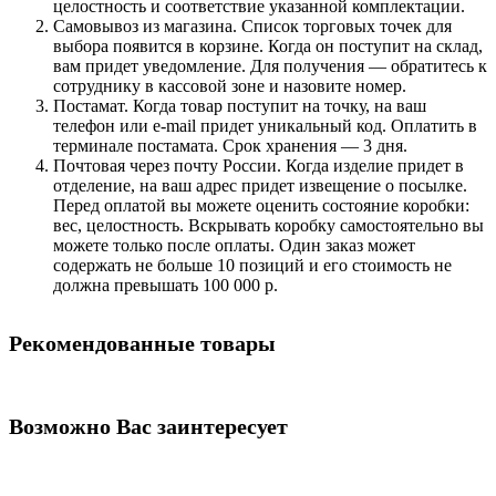
целостность и соответствие указанной комплектации.
Самовывоз из магазина. Список торговых точек для
выбора появится в корзине. Когда он поступит на склад,
вам придет уведомление. Для получения — обратитесь к
сотруднику в кассовой зоне и назовите номер.
Постамат. Когда товар поступит на точку, на ваш
телефон или e-mail придет уникальный код. Оплатить в
терминале постамата. Срок хранения — 3 дня.
Почтовая через почту России. Когда изделие придет в
отделение, на ваш адрес придет извещение о посылке.
Перед оплатой вы можете оценить состояние коробки:
вес, целостность. Вскрывать коробку самостоятельно вы
можете только после оплаты. Один заказ может
содержать не больше 10 позиций и его стоимость не
должна превышать 100 000 р.
Рекомендованные товары
Возможно Вас заинтересует