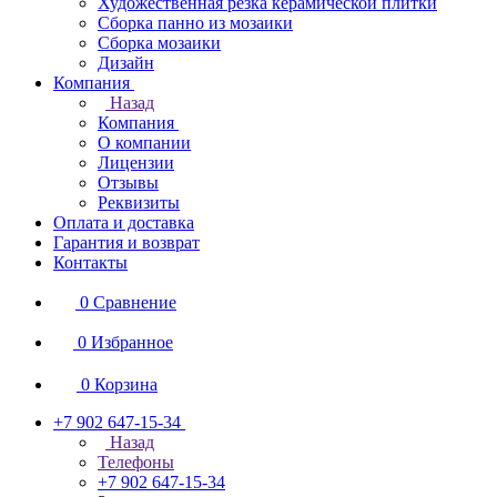
Художественная резка керамической плитки
Сборка панно из мозаики
Сборка мозаики
Дизайн
Компания
Назад
Компания
О компании
Лицензии
Отзывы
Реквизиты
Оплата и доставка
Гарантия и возврат
Контакты
0
Сравнение
0
Избранное
0
Корзина
+7 902 647-15-34
Назад
Телефоны
+7 902 647-15-34