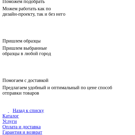
Поможем подобрать
Можем работать как по
дизайн-проекту, так и без него
Пришлем образцы
Пришлем выбранные
образцы в любой город
Помогаем с доставкой
Предлагаем удобный и оптимальный по цене способ
отправки товаров
Назад к списку
Каталог
Услуги
Оплата и доставка
Гарантия и возврат