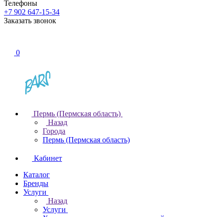
Телефоны
+7 902 647-15-34
Заказать звонок
0
Пермь (Пермская область)
Назад
Города
Пермь (Пермская область)
Кабинет
Каталог
Бренды
Услуги
Назад
Услуги