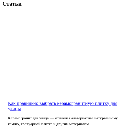
Статьи
Как правильно выбрать керамогранитную плитку для
улицы
Керамогранит для улицы — отличная альтернатива натуральному
камню, тротуарной плитке и другим материалам...