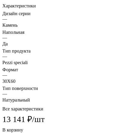
Характеристики
Дизайн серии
—
Камень
Напольная
—
Да
Тип продукта
—
Pezzi speciali
Формат
—
30X60
Тип поверхности
—
Натуральный
Все характеристики
13 141 ₽/
шт
В корзину