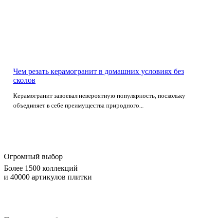
Чем резать керамогранит в домашних условиях без
сколов
Керамогранит завоевал невероятную популярность, поскольку
объединяет в себе преимущества природного...
Огромный выбор
Более 1500 коллекций
и 40000 артикулов плитки