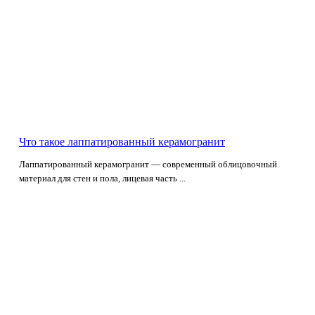
Что такое лаппатированный керамогранит
Лаппатированный керамогранит — современный облицовочный
материал для стен и пола, лицевая часть ...