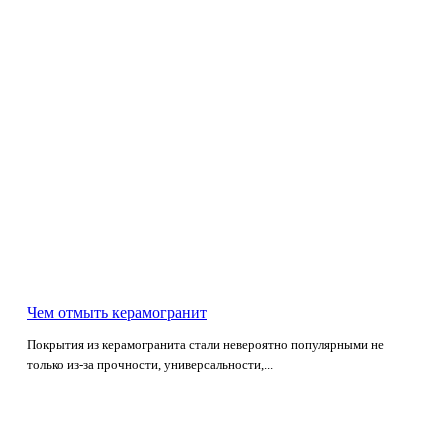
Чем отмыть керамогранит
Покрытия из керамогранита стали невероятно популярными не
только из-за прочности, универсальности,...