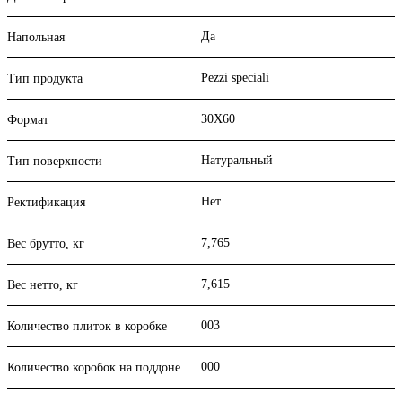
Да
Напольная
Pezzi speciali
Тип продукта
30X60
Формат
Натуральный
Тип поверхности
Нет
Ректификация
7,765
Вес брутто, кг
7,615
Вес нетто, кг
003
Количество плиток в коробке
000
Количество коробок на поддоне