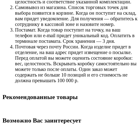
целостность и соответствие указанной комплектации.
Самовывоз из магазина. Список торговых точек для
выбора появится в корзине. Когда он поступит на склад,
вам придет уведомление. Для получения — обратитесь к
сотруднику в кассовой зоне и назовите номер.
Постамат. Когда товар поступит на точку, на ваш
телефон или e-mail придет уникальный код. Оплатить в
терминале постамата. Срок хранения — 3 дня.
Почтовая через почту России. Когда изделие придет в
отделение, на ваш адрес придет извещение о посылке.
Перед оплатой вы можете оценить состояние коробки:
вес, целостность. Вскрывать коробку самостоятельно вы
можете только после оплаты. Один заказ может
содержать не больше 10 позиций и его стоимость не
должна превышать 100 000 р.
Рекомендованные товары
Возможно Вас заинтересует