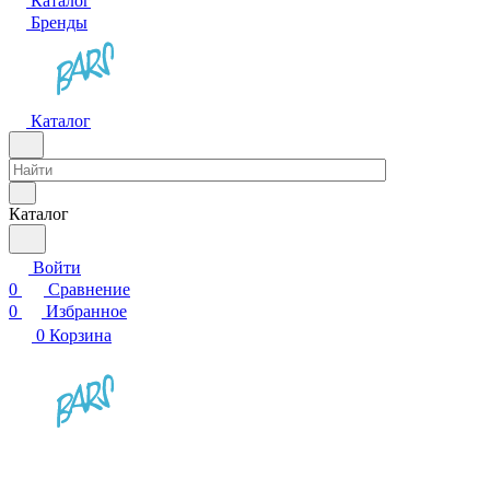
Каталог
Бренды
Каталог
Каталог
Войти
0
Сравнение
0
Избранное
0
Корзина