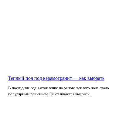
Теплый пол под керамогранит — как выбрать
В последние годы отопление на основе теплого пола стало
популярным решением. Он отличается высокой...