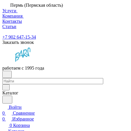
Пермь (Пермская область)
Услуги
Компания
Контакты
Статьи
+7 902 647-15-34
Заказать звонок
работаем с 1995 года
Каталог
Войти
0
Сравнение
0
Избранное
0
Корзина