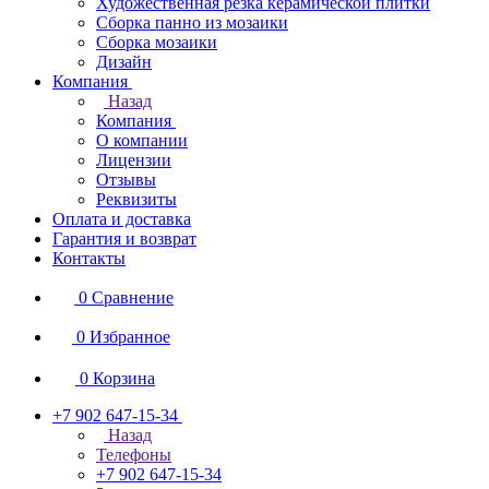
Художественная резка керамической плитки
Сборка панно из мозаики
Сборка мозаики
Дизайн
Компания
Назад
Компания
О компании
Лицензии
Отзывы
Реквизиты
Оплата и доставка
Гарантия и возврат
Контакты
0
Сравнение
0
Избранное
0
Корзина
+7 902 647-15-34
Назад
Телефоны
+7 902 647-15-34