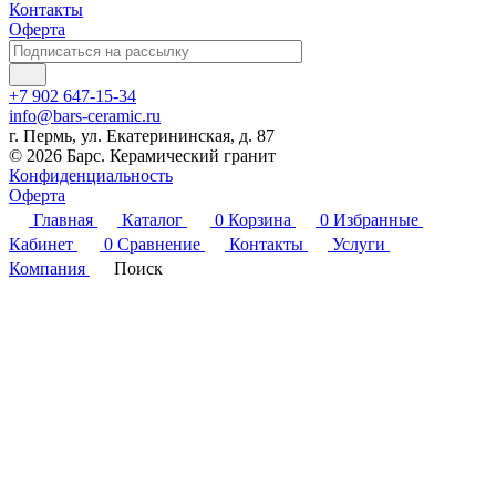
Контакты
Оферта
+7 902 647-15-34
info@bars-ceramic.ru
г. Пермь, ул. Екатерининская, д. 87
© 2026 Барс. Керамический гранит
Конфиденциальность
Оферта
Главная
Каталог
0
Корзина
0
Избранные
Кабинет
0
Сравнение
Контакты
Услуги
Компания
Поиск