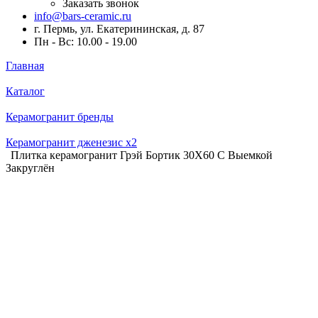
Заказать звонок
info@bars-ceramic.ru
г. Пермь, ул. Екатерининская, д. 87
Пн - Вс: 10.00 - 19.00
Главная
Каталог
Керамогранит бренды
Керамогранит дженезис x2
Плитка керамогранит Грэй Бортик 30X60 С Выемкой
Закруглён