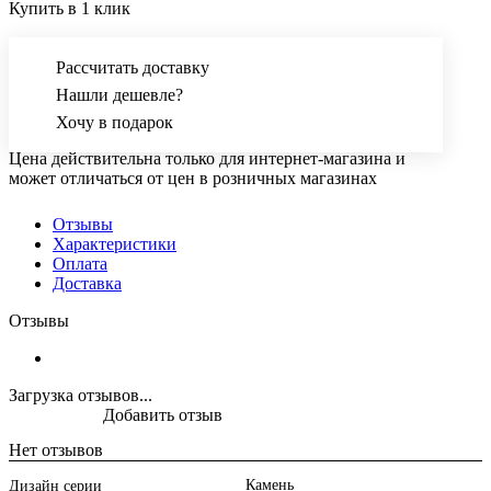
Купить в 1 клик
Рассчитать доставку
Нашли дешевле?
Хочу в подарок
Цена действительна только для интернет-магазина и
может отличаться от цен в розничных магазинах
Отзывы
Характеристики
Оплата
Доставка
Отзывы
Загрузка отзывов...
Добавить отзыв
Нет отзывов
Камень
Дизайн серии